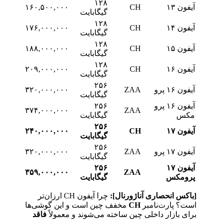
۱۲۸
آیفون ۱۳
CH
۱۶۰,۵۰۰,۰۰۰
گیگابایت
۱۲۸
آیفون ۱۴
CH
۱۷۶,۰۰۰,۰۰۰
گیگابایت
۱۲۸
آیفون ۱۵
CH
۱۸۸,۰۰۰,۰۰۰
گیگابایت
۱۲۸
آیفون ۱۶
CH
۲۰۹,۰۰۰,۰۰۰
گیگابایت
۲۵۶
آیفون ۱۶ پرو
ZAA
۳۲۰,۰۰۰,۰۰۰
گیگابایت
آیفون ۱۶ پرو
۲۵۶
۳۷۴,۰۰۰,۰۰۰
ZAA
مکس
گیگابایت
۲۵۶
آیفون ۱۷
CH
۲۴۰,۰۰۰,۰۰۰
گیگابایت
۲۵۶
آیفون ۱۷ پرو
ZAA
۳۲۰,۰۰۰,۰۰۰
گیگابایت
آیفون ۱۷
۲۵۶
۳۵۹,۰۰۰,۰۰۰
ZAA
پرومکس
گیگابایت
[باکس انحصاری آناژورنال]:
چرا آیفون CH ارزان‌تر
است؟ پارت‌نامبر
CH
مخفف چین است و این گوشی‌ها
برای بازار داخلی چین ساخته می‌شوند و معمولاً
فاقد