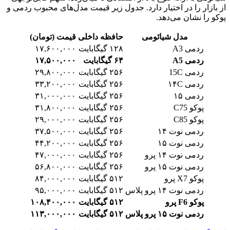
از بازار را در اختیار دارد. جدول زیر قیمت مدل‌های محبوب ردمی و
پوکو را نشان می‌دهد.
مدل شیائومی
حافظه داخلی
قیمت (تومان)
ردمی A3
۱۲۸ گیگابایت
۱۷,۶۰۰,۰۰۰
ردمی A5
۶۴ گیگابایت
۱۷,۵۰۰,۰۰۰
ردمی 15C
۲۵۶ گیگابایت
۲۹,۸۰۰,۰۰۰
ردمی ۱۴C
۲۵۶ گیگابایت
۳۳,۲۰۰,۰۰۰
ردمی ۱۵
۲۵۶ گیگابایت
۳۱,۰۰۰,۰۰۰
پوکو C75
۲۵۶ گیگابایت
۳۱,۸۰۰,۰۰۰
پوکو C85
۲۵۶ گیگابایت
۲۹,۰۰۰,۰۰۰
ردمی نوت ۱۴
۲۵۶ گیگابایت
۳۷,۵۰۰,۰۰۰
ردمی نوت ۱۵
۲۵۶ گیگابایت
۴۴,۲۰۰,۰۰۰
ردمی نوت ۱۴ پرو
۲۵۶ گیگابایت
۴۷,۰۰۰,۰۰۰
ردمی نوت ۱۵ پرو
۲۵۶ گیگابایت
۵۶,۸۰۰,۰۰۰
پوکو X7 پرو
۵۱۲ گیگابایت
۸۴,۰۰۰,۰۰۰
ردمی نوت ۱۴ پرو پلاس
۵۱۲ گیگابایت
۹۵,۰۰۰,۰۰۰
پوکو F6 پرو
۵۱۲ گیگابایت
۱۰۸,۴۰۰,۰۰۰
ردمی نوت ۱۵ پرو پلاس
۵۱۲ گیگابایت
۱۱۳,۰۰۰,۰۰۰