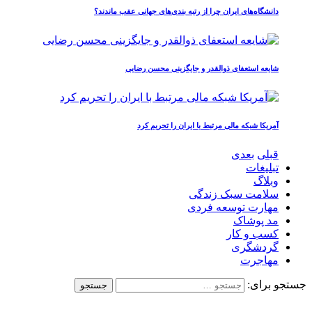
دانشگاه‌های ایران چرا از رتبه‌ بندی‌های جهانی عقب ماندند؟
شایعه استعفای ذوالقدر و جایگزینی محسن رضایی
آمریکا شبکه مالی مرتبط با ایران را تحریم کرد
قبلی
بعدی
تبلیغات
وبلاگ
سلامت سبک زندگی
مهارت توسعه فردی
مد پوشاک
کسب و کار
گردشگری
مهاجرت
جستجو برای: