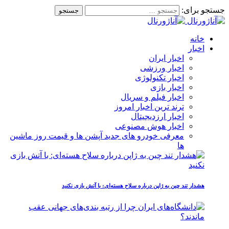
جستجو برای:
خانه
اخبار
اخبار ایران
اخبار ورزشی
اخبار تکنولوژی
اخبار بازی
اخبار فیلم و سریال
ترند ترین اخبار امروز
اخبار ارزدیجیتال
اخبار هوش مصنوعی
معرفی خودرو های جدید آپشن‌ ها و قیمت روز ماشین‌
ها
هشدار تند چین به ژاپن درباره سلاح هسته‌ای: با آتش بازی نکنید