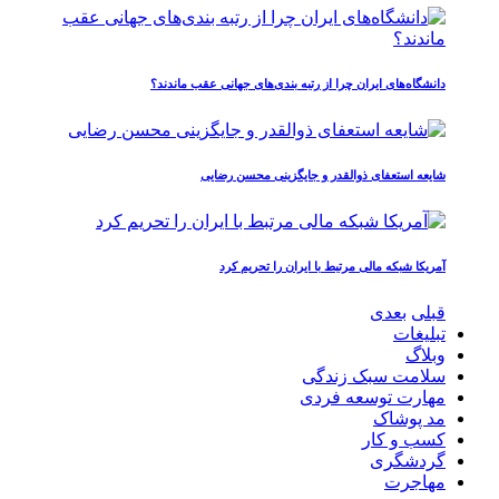
دانشگاه‌های ایران چرا از رتبه‌ بندی‌های جهانی عقب ماندند؟
شایعه استعفای ذوالقدر و جایگزینی محسن رضایی
آمریکا شبکه مالی مرتبط با ایران را تحریم کرد
قبلی
بعدی
تبلیغات
وبلاگ
سلامت سبک زندگی
مهارت توسعه فردی
مد پوشاک
کسب و کار
گردشگری
مهاجرت