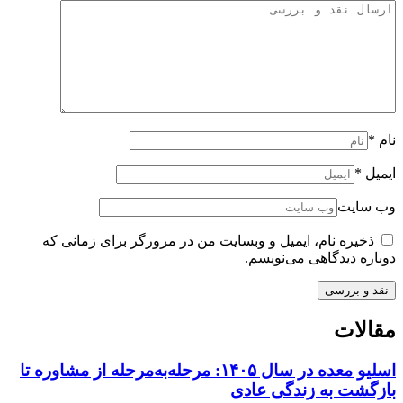
نام
*
ایمیل
*
وب سایت
ذخیره نام، ایمیل و وبسایت من در مرورگر برای زمانی که
دوباره دیدگاهی می‌نویسم.
مقالات
اسلیو معده در سال ۱۴۰۵: مرحله‌به‌مرحله از مشاوره تا
بازگشت به زندگی عادی