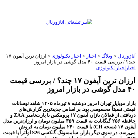
آناژورنال
>
وبلاگ
>
اخبار
>
اخبار تکنولوژی
>
ارزان‌ ترین آیفون ۱۷
چند؟ / بررسی قیمت ۴۰ مدل گوشی در بازار امروز
اخبار
اخبار تکنولوژی
ارزان‌ ترین آیفون ۱۷ چند؟ / بررسی قیمت
۴۰ مدل گوشی در بازار امروز
بازار موبایل تهران امروز دوشنبه ۸ تیرماه ۱۴۰۵ شاهد نوسانات
قیمتی نسبتاً محسوسی بود. بر اساس جدیدترین گزارش‌های
دریافتی از فعالان بازار، آیفون ۱۷ پرومکس با پارت‌نامبر ZAA و
حافظه ۲۵۶ گیگابایت به قیمت ۳۵۹ میلیون تومان و ارزان‌ترین مدل
آیفون ۱۷ (نسخه CH) با قیمت ۲۴۰ میلیون تومان به فروش
می‌رسد. در سوی دیگر بازار، سامسونگ گلکسی S26 اولترا با قیمت