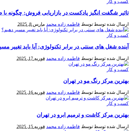
کسب و کار
تاثیر شگفت‌ انگیز پادکست‌ در بازاریابی فروش: چگونه ب
ارسال شده توسط
توسط
فاطمه زاده محمد
مارس 8, 2025
کسب و کار
آینده شغل‌ های سنتی در برابر تکنولوژی: آیا باید تغییر مس
ارسال شده توسط
توسط
فاطمه زاده محمد
فوریه 17, 2025
کسب و کار
بهترین مرکز رنگ مو در تهران
ارسال شده توسط
توسط
فاطمه زاده محمد
فوریه 16, 2025
کسب و کار
بهترین مرکز کاشت و ترمیم ابرو در تهران
ارسال شده توسط
توسط
فاطمه زاده محمد
فوریه 15, 2025