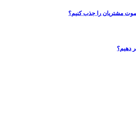
ا صوت مشتریان را جذب کنیم؟
یر دهیم؟