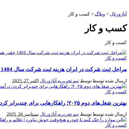
آناژورنال
>
وبلاگ
>
کسب و کار
کسب و کار
کسب و کار
کسب و کار
مراحل ثبت شرکت در ایران هزینه ثبت شرکت سال 1404 چقدر هست؟
ارسال شده توسط
توسط
تیم تحریریه آناژورنال
اکتبر 27, 2025
کسب و کار
بهترین شغل‌های دوم ۲۰۲۵؛ راهکارهایی برای چندبرابر کردن درآمد ماهانه
ارسال شده توسط
توسط
تیم تحریریه آناژورنال
سپتامبر 26, 2025
کسب و کار