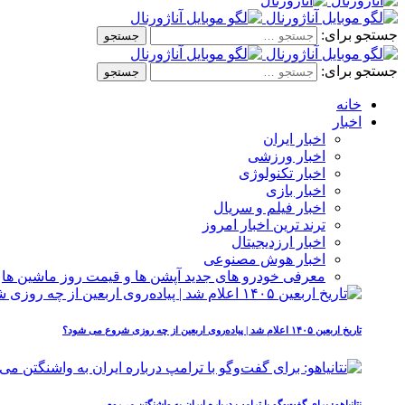
جستجو برای:
جستجو برای:
خانه
اخبار
اخبار ایران
اخبار ورزشی
اخبار تکنولوژی
اخبار بازی
اخبار فیلم و سریال
ترند ترین اخبار امروز
اخبار ارزدیجیتال
اخبار هوش مصنوعی
معرفی خودرو های جدید آپشن‌ ها و قیمت روز ماشین‌ ها
تاریخ اربعین ۱۴۰۵ اعلام شد | پیاده‌روی اربعین از چه روزی شروع می‌ شود؟
نتانیاهو: برای گفت‌وگو با ترامپ درباره ایران به واشنگتن می‌روم