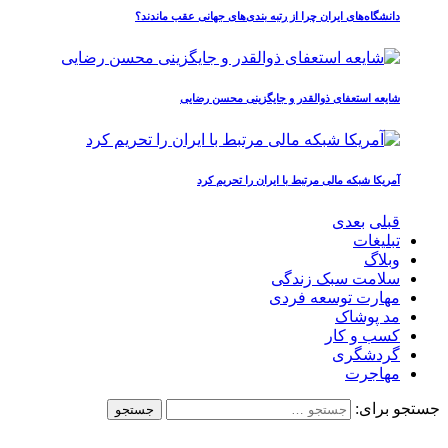
دانشگاه‌های ایران چرا از رتبه‌ بندی‌های جهانی عقب ماندند؟
شایعه استعفای ذوالقدر و جایگزینی محسن رضایی
آمریکا شبکه مالی مرتبط با ایران را تحریم کرد
قبلی
بعدی
تبلیغات
وبلاگ
سلامت سبک زندگی
مهارت توسعه فردی
مد پوشاک
کسب و کار
گردشگری
مهاجرت
جستجو برای: