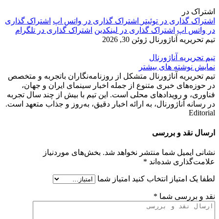
اشتراک در
اشتراک گذاری در توئیتر
اشتراک گذاری در واتس اپ
اشتراک گذاری
در واتس اپ
اشتراک گذاری در لینکدین
اشتراک گذاری در تلگرام
تیم تحریریه آناژورنال
ژوئن 30, 2026
تیم تحریریه آناژورنال
نمایش نوشته های بیشتر
تیم تحریریه آناژورنال متشکل از روزنامه‌نگاران باتجربه و متخصص
در حوزه‌های خبری متنوع از جمله اخبار سینمای ایران و جهان،
فناوری، و رویدادهای محلی است. این تیم با بیش از چند سال تجربه
در رسانه‌ آناژورنال، به ارائه اخبار دقیق، به‌روز و جذاب متعهد است.
Editorial
ارسال نقد و بررسی
نشانی ایمیل شما منتشر نخواهد شد.
بخش‌های موردنیاز
علامت‌گذاری شده‌اند
*
لطفا یک امتیاز انتخاب کنید
امتیاز شما
نقد و بررسی شما
*