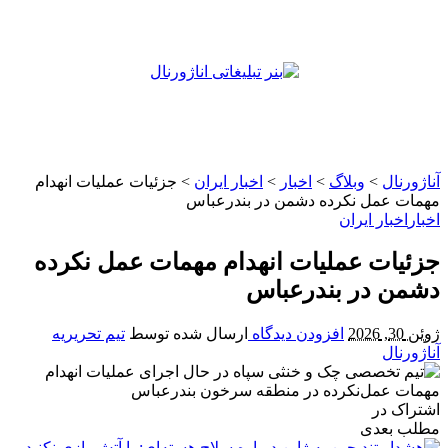
آناژورنال
>
وبلاگ
>
اخبار
>
اخبار ایران
>
جزئیات عملیات انهدام
مهمات عمل‌ نکرده دشمن در بندرعباس
اخبار
اخبار ایران
جزئیات عملیات انهدام مهمات عمل‌ نکرده
دشمن در بندرعباس
ژوئن 30, 2026
افزودن دیدگاه
ارسال شده توسط
تیم تحریریه
آناژورنال
اشتراک در
مطلب بعدی