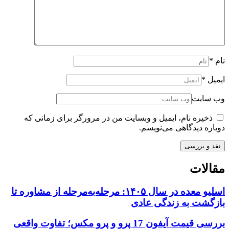
نام
*
ایمیل
*
وب سایت
ذخیره نام، ایمیل و وبسایت من در مرورگر برای زمانی که
دوباره دیدگاهی می‌نویسم.
مقالات
اسلیو معده در سال ۱۴۰۵: مرحله‌به‌مرحله از مشاوره تا
بازگشت به زندگی عادی
بررسی قیمت آیفون 17 پرو و پرو مکس؛ تفاوت واقعی