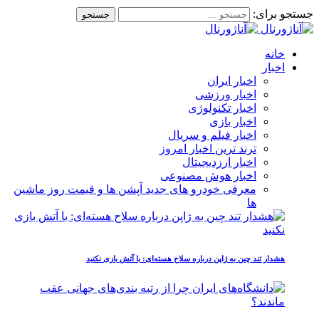
جستجو برای:
خانه
اخبار
اخبار ایران
اخبار ورزشی
اخبار تکنولوژی
اخبار بازی
اخبار فیلم و سریال
ترند ترین اخبار امروز
اخبار ارزدیجیتال
اخبار هوش مصنوعی
معرفی خودرو های جدید آپشن‌ ها و قیمت روز ماشین‌
ها
هشدار تند چین به ژاپن درباره سلاح هسته‌ای: با آتش بازی نکنید