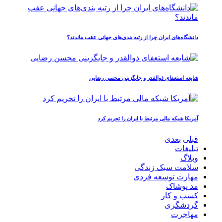
دانشگاه‌های ایران چرا از رتبه‌ بندی‌های جهانی عقب ماندند؟
شایعه استعفای ذوالقدر و جایگزینی محسن رضایی
آمریکا شبکه مالی مرتبط با ایران را تحریم کرد
قبلی
بعدی
تبلیغات
وبلاگ
سلامت سبک زندگی
مهارت توسعه فردی
مد پوشاک
کسب و کار
گردشگری
مهاجرت