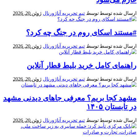
ارسال شده توسط
توسط
تیم تحریریه آناژورنال
ژوئن 20, 2026
#مستند اسکای روم در جنگ چه کرد؟
ارسال شده توسط
توسط
تیم تحریریه آناژورنال
ژوئن 20, 2026
راهنمای کامل خرید بلیط قطار آنلاین
ارسال شده توسط
توسط
تیم تحریریه آناژورنال
ژوئن 20, 2026
مشهد کجا بریم؟ معرفی جاهای دیدنی مشهد
در تابستان ۱۴۰۵
ارسال شده توسط
توسط
تیم تحریریه آناژورنال
ژوئن 20, 2026