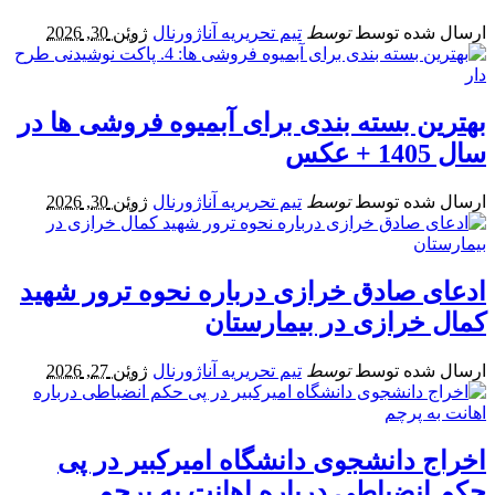
ارسال شده توسط
توسط
تیم تحریریه آناژورنال
ژوئن 30, 2026
بهترین بسته بندی برای آبمیوه فروشی ها در
سال 1405 + عکس
ارسال شده توسط
توسط
تیم تحریریه آناژورنال
ژوئن 30, 2026
ادعای صادق خرازی درباره نحوه ترور شهید
کمال خرازی در بیمارستان
ارسال شده توسط
توسط
تیم تحریریه آناژورنال
ژوئن 27, 2026
اخراج دانشجوی دانشگاه امیرکبیر در پی
حکم انضباطی درباره اهانت به پرچم