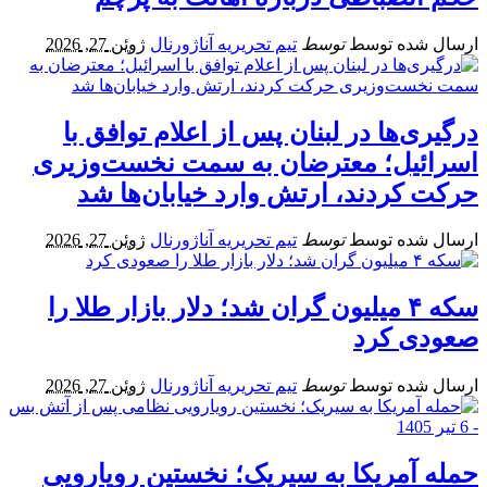
ارسال شده توسط
توسط
تیم تحریریه آناژورنال
ژوئن 27, 2026
درگیری‌ها در لبنان پس از اعلام توافق با
اسرائیل؛ معترضان به سمت نخست‌وزیری
حرکت کردند، ارتش وارد خیابان‌ها شد
ارسال شده توسط
توسط
تیم تحریریه آناژورنال
ژوئن 27, 2026
سکه ۴ میلیون گران شد؛ دلار بازار طلا را
صعودی کرد
ارسال شده توسط
توسط
تیم تحریریه آناژورنال
ژوئن 27, 2026
حمله آمریکا به سیریک؛ نخستین رویارویی