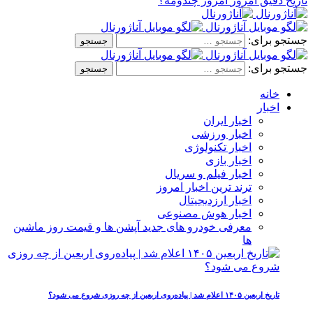
تاریخ دقیق امروز
امروز چندومه؟
جستجو برای:
جستجو برای:
خانه
اخبار
اخبار ایران
اخبار ورزشی
اخبار تکنولوژی
اخبار بازی
اخبار فیلم و سریال
ترند ترین اخبار امروز
اخبار ارزدیجیتال
اخبار هوش مصنوعی
معرفی خودرو های جدید آپشن‌ ها و قیمت روز ماشین‌
ها
تاریخ اربعین ۱۴۰۵ اعلام شد | پیاده‌روی اربعین از چه روزی شروع می‌ شود؟