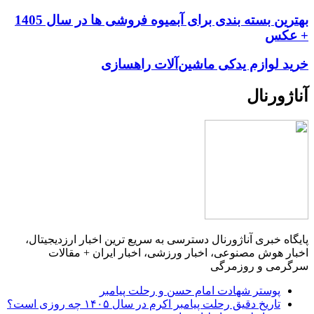
بهترین بسته بندی برای آبمیوه فروشی ها در سال 1405
+ عکس
خرید لوازم یدکی ماشین‌آلات راهسازی
آناژورنال
پایگاه خبری آناژورنال دسترسی به سریع ترین اخبار ارزدیجیتال،
اخبار هوش مصنوعی، اخبار ورزشی، اخبار ایران + مقالات
سرگرمی و روزمرگی
پوستر شهادت امام حسن و رحلت پیامبر
تاریخ دقیق رحلت پیامبر اکرم در سال ۱۴۰۵ چه روزی است؟