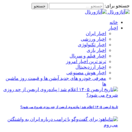
جستجو برای:
خانه
اخبار
اخبار ایران
اخبار ورزشی
اخبار تکنولوژی
اخبار بازی
اخبار فیلم و سریال
ترند ترین اخبار امروز
اخبار ارزدیجیتال
اخبار هوش مصنوعی
معرفی خودرو های جدید آپشن‌ ها و قیمت روز ماشین‌
ها
تاریخ اربعین ۱۴۰۵ اعلام شد | پیاده‌روی اربعین از چه روزی شروع می‌ شود؟