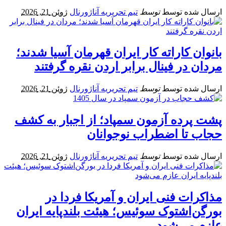
ارسال شده توسط
توسط
تیم تحریریه آناژورنال
ژوئن 21, 2026
بانوان کاراته‌ کار ایران قهرمان آسیا شدند؛
مردان در فینال برابر اردن نقره گرفتند
ارسال شده توسط
توسط
تیم تحریریه آناژورنال
ژوئن 21, 2026
پشت‌ پرده آزمون سمپاد؛ از اجبار به کشف
حجاب تا اضطراب نوجوانان
ارسال شده توسط
توسط
تیم تحریریه آناژورنال
ژوئن 21, 2026
مذاکرات فنی ایران و آمریکا فردا در
بورگن‌اشتوک سوئیس؛ هیئت بلندپایه ایران
عازم می‌شود