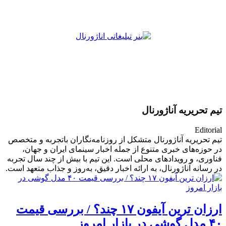
تیم تحریریه آناژورنال
Editorial
تیم تحریریه آناژورنال متشکل از روزنامه‌نگاران باتجربه و متخصص
در حوزه‌های خبری متنوع از جمله اخبار سینمای ایران و جهان،
فناوری، و رویدادهای محلی است. این تیم با بیش از چند سال تجربه
در رسانه‌ آناژورنال، به ارائه اخبار دقیق، به‌روز و جذاب متعهد است.
ارزان‌ ترین آیفون ۱۷ چند؟ / بررسی قیمت
۴۰ مدل گوشی در بازار امروز