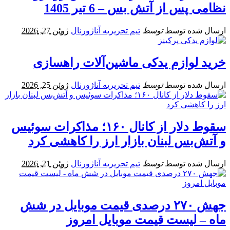
نظامی پس از آتش‌ بس – 6 تیر 1405
ارسال شده توسط
توسط
تیم تحریریه آناژورنال
ژوئن 27, 2026
خرید لوازم یدکی ماشین‌آلات راهسازی
ارسال شده توسط
توسط
تیم تحریریه آناژورنال
ژوئن 25, 2026
سقوط دلار از کانال ۱۶۰؛ مذاکرات سوئیس
و آتش‌بس لبنان بازار ارز را کاهشی کرد
ارسال شده توسط
توسط
تیم تحریریه آناژورنال
ژوئن 21, 2026
جهش ۲۷۰ درصدی قیمت موبایل در شش
ماه – لیست قیمت موبایل امروز