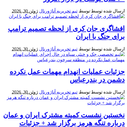
ارسال شده توسط
توسط
تیم تحریریه آناژورنال
ژوئن 30, 2026
افشاگری جان کری از لحظه تصمیم ترامپ
برای جنگ با ایران
ارسال شده توسط
توسط
تیم تحریریه آناژورنال
ژوئن 30, 2026
جزئیات عملیات انهدام مهمات عمل‌ نکرده
دشمن در بندرعباس
ارسال شده توسط
توسط
تیم تحریریه آناژورنال
ژوئن 30, 2026
نخستین نشست کمیته مشترک ایران و عمان
درباره تنگه هرمز برگزار شد + جزئیات