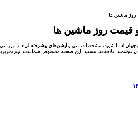
روز ماشین‌ ها
 قیمت روز ماشین‌ ها
 جهان
آشنا شوید، مشخصات فنی و
آپشن‌های پیشرفته
آن‌ها را بررسی 
ای هوشمند
علاقه‌مند هستید، این صفحه مخصوص شماست. تیم تحریریه آ