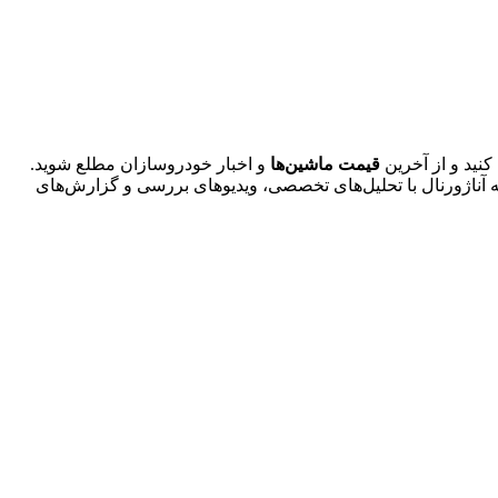
کنید و از آخرین
قیمت ماشین‌ها
و اخبار خودروسازان مطلع شوید.
ناژورنال با تحلیل‌های تخصصی، ویدیوهای بررسی و گزارش‌های