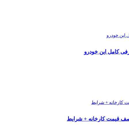
رفی کامل این خودرو