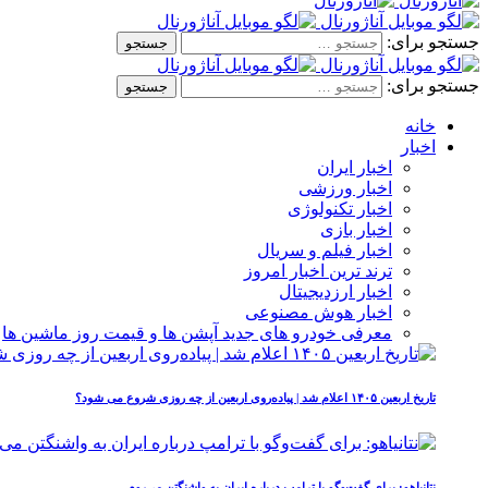
جستجو برای:
جستجو برای:
خانه
اخبار
اخبار ایران
اخبار ورزشی
اخبار تکنولوژی
اخبار بازی
اخبار فیلم و سریال
ترند ترین اخبار امروز
اخبار ارزدیجیتال
اخبار هوش مصنوعی
معرفی خودرو های جدید آپشن‌ ها و قیمت روز ماشین‌ ها
تاریخ اربعین ۱۴۰۵ اعلام شد | پیاده‌روی اربعین از چه روزی شروع می‌ شود؟
نتانیاهو: برای گفت‌وگو با ترامپ درباره ایران به واشنگتن می‌روم