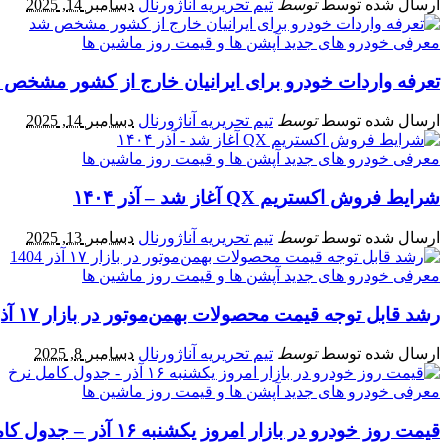
ارسال شده توسط
توسط
تیم تحریریه آناژورنال
دسامبر 14, 2025
معرفی خودرو های جدید آپشن‌ ها و قیمت روز ماشین‌ ها
تعرفه واردات خودرو برای ایرانیان خارج از کشور مشخص
ارسال شده توسط
توسط
تیم تحریریه آناژورنال
دسامبر 14, 2025
معرفی خودرو های جدید آپشن‌ ها و قیمت روز ماشین‌ ها
شرایط فروش اکستریم QX آغاز شد – آذر ۱۴۰۴
ارسال شده توسط
توسط
تیم تحریریه آناژورنال
دسامبر 13, 2025
معرفی خودرو های جدید آپشن‌ ها و قیمت روز ماشین‌ ها
رشد قابل توجه قیمت محصولات بهمن‌موتور در بازار ۱۷ آذر 1404
ارسال شده توسط
توسط
تیم تحریریه آناژورنال
دسامبر 8, 2025
معرفی خودرو های جدید آپشن‌ ها و قیمت روز ماشین‌ ها
قیمت روز خودرو در بازار امروز یکشنبه ۱۶ آذر – جدول کامل نرخ