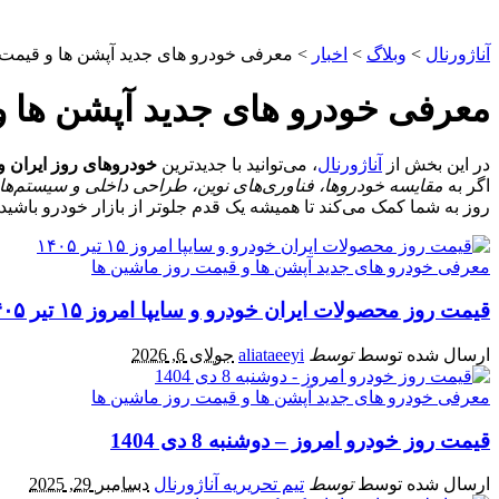
آناژورنال
>
وبلاگ
>
اخبار
>
معرفی خودرو های جدید آپشن‌ ها و قیمت 
معرفی خودرو های جدید آپشن‌ ها و
در این بخش از
آناژورنال
، می‌توانید با جدیدترین
خودروهای روز ایران و
اگر به
مقایسه خودروها، فناوری‌های نوین، طراحی داخلی و سیستم‌ه
روز به شما کمک می‌کند تا همیشه یک قدم جلوتر از بازار خودرو باشید.
معرفی خودرو های جدید آپشن‌ ها و قیمت روز ماشین‌ ها
قیمت روز محصولات ایران‌ خودرو و سایپا امروز ۱۵ تیر ۱۴۰۵
ارسال شده توسط
توسط
aliataeeyi
جولای 6, 2026
معرفی خودرو های جدید آپشن‌ ها و قیمت روز ماشین‌ ها
قیمت روز خودرو امروز – دوشنبه 8 دی 1404
ارسال شده توسط
توسط
تیم تحریریه آناژورنال
دسامبر 29, 2025