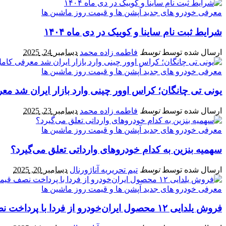
معرفی خودرو های جدید آپشن‌ ها و قیمت روز ماشین‌ ها
شرایط ثبت‌ نام ساینا و کوییک در دی‌ ماه ۱۴۰۴
ارسال شده توسط
توسط
فاطمه زاده محمد
دسامبر 24, 2025
معرفی خودرو های جدید آپشن‌ ها و قیمت روز ماشین‌ ها
یونی تی چانگان؛ کراس‌ اوور چینی وارد بازار ایران شد مع
ارسال شده توسط
توسط
فاطمه زاده محمد
دسامبر 23, 2025
معرفی خودرو های جدید آپشن‌ ها و قیمت روز ماشین‌ ها
سهمیه بنزین به کدام خودروهای وارداتی تعلق می‌گیرد؟
ارسال شده توسط
توسط
تیم تحریریه آناژورنال
دسامبر 20, 2025
معرفی خودرو های جدید آپشن‌ ها و قیمت روز ماشین‌ ها
فروش یلدایی ۱۲ محصول ایران‌خودرو از فردا با پرداخت نصف قیمت کارخانه + شرایط