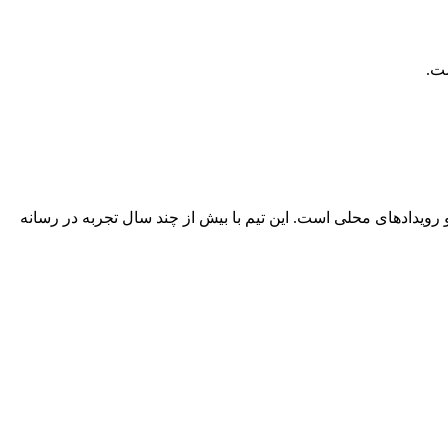
 رویدادهای محلی است. این تیم با بیش از چند سال تجربه در رسانه‌