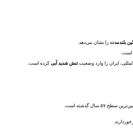
را نشان می‌دهد.
مللی، ایران را وارد وضعیت
تنش شدید آبی
کرده است.
خوردارند.