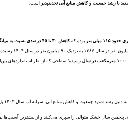
ید با رشد جمعیت و کاهش منابع آبی تجدیدپذیر
است.
۱ میلی‌متر
بوده که
کاهش ۳۰ تا ۴۵ درصدی نسبت به میانگین بلندمدت
رسیده؛ سطحی که از نظر استانداردهای بین‌ال
 پنجمین سال خشک متوالی را سپری می‌کنند و از بیشترین آسیب‌ها بر