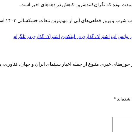
ب و بروز قطعی‌های آبی از مهم‌ترین تبعات خشکسالی ۱۴۰۳ است.
ر واتس اپ
اشتراک گذاری در لینکدین
اشتراک گذاری در تلگرام
 حوزه‌های خبری متنوع از جمله اخبار سینمای ایران و جهان، فناوری، و
شده‌اند
*