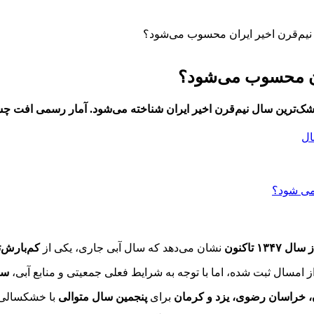
یم‌قرن اخیر ایران محسوب می‌شود؟
ان محسوب می‌شود؟
ال
۱۳ تاکنون
نشان می‌دهد که سال آبی جاری، یکی از
کم‌بارش‌ترین 
 امسال ثبت شده، اما با توجه به شرایط فعلی جمعیتی و منابع آبی،
سال
، خراسان رضوی، یزد و کرمان
برای
پنجمین سال متوالی
با خشکسالی 