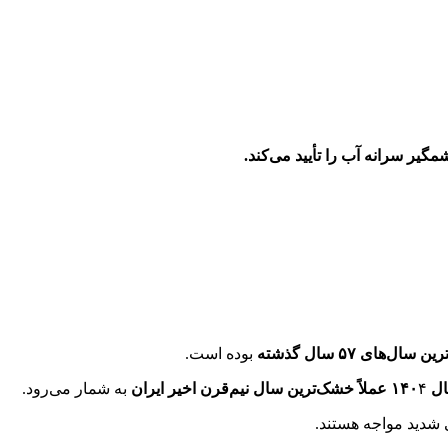
سال‌های ۵۷ سال گذشته
بوده است.
 ۱۴۰
۴
عملاً خشک‌ترین سال نیم‌قرن اخیر ایران
به شمار می‌رود.
شدید مواجه هستند.