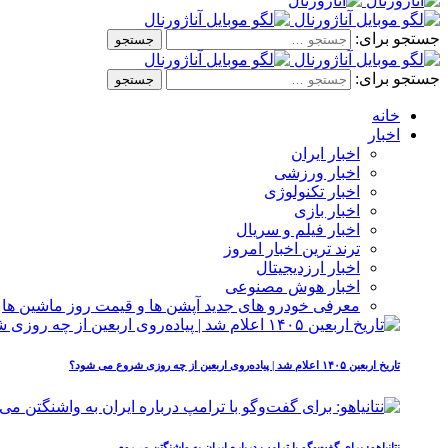
جستجو برای:
جستجو برای:
خانه
اخبار
اخبار ایران
اخبار ورزشی
اخبار تکنولوژی
اخبار بازی
اخبار فیلم و سریال
ترند ترین اخبار امروز
اخبار ارزدیجیتال
اخبار هوش مصنوعی
معرفی خودرو های جدید آپشن‌ ها و قیمت روز ماشین‌ ها
تاریخ اربعین ۱۴۰۵ اعلام شد | پیاده‌روی اربعین از چه روزی شروع می‌ شود؟
نتانیاهو: برای گفت‌وگو با ترامپ درباره ایران به واشنگتن می‌روم