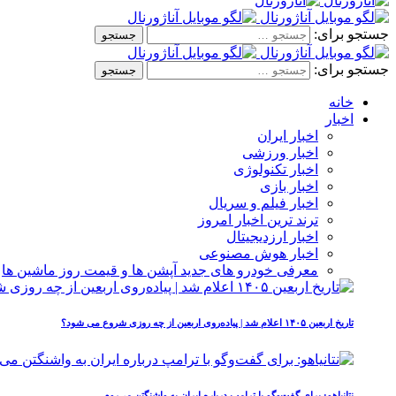
جستجو برای:
جستجو برای:
خانه
اخبار
اخبار ایران
اخبار ورزشی
اخبار تکنولوژی
اخبار بازی
اخبار فیلم و سریال
ترند ترین اخبار امروز
اخبار ارزدیجیتال
اخبار هوش مصنوعی
معرفی خودرو های جدید آپشن‌ ها و قیمت روز ماشین‌ ها
تاریخ اربعین ۱۴۰۵ اعلام شد | پیاده‌روی اربعین از چه روزی شروع می‌ شود؟
نتانیاهو: برای گفت‌وگو با ترامپ درباره ایران به واشنگتن می‌روم