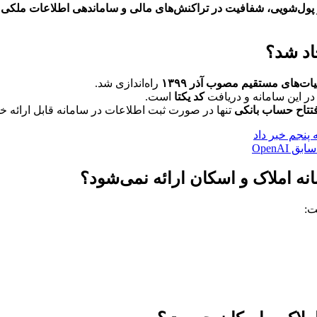
پول‌شویی، شفافیت در تراکنش‌های مالی و ساماندهی اطلاعات ملکی 
اد شد؟
ات‌های مستقیم مصوب آذر ۱۳۹۹
راه‌اندازی شد.
ر این سامانه و دریافت
کد یکتا
است.
افتتاح حساب بانکی
تنها در صورت ثبت اطلاعات در سامانه قابل ارائه خوا
OpenA
ه املاک و اسکان ارائه نمی‌شود؟
ت: