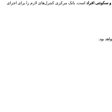
و سکونتی افراد
است. بانک مرکزی کنترل‌های لازم را برای اجرای
هد بود.