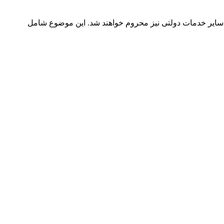
 سایر خدمات دولتی نیز محروم خواهند شد. این موضوع شامل