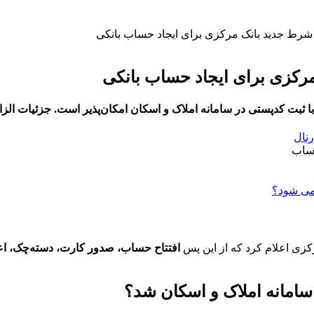
رط جدید بانک مرکزی برای ایجاد حساب بانکی
رکزی برای ایجاد حساب بانکی
 ثبت کدپستی در سامانه املاک و اسکان امکان‌پذیر است. جزئیات الزاما
رنال
رکزی اعلام کرد که از این پس
افتتاح حساب، صدور کارت، دسته‌چک، اع
سامانه املاک و اسکان شد؟