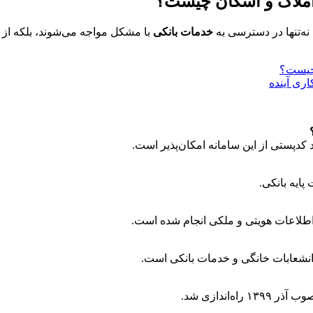
 املاک و اسکان چیست؟
 نه‌تنها در دسترسی به
خدمات بانکی
با مشکل مواجه می‌شوند، بلکه از
 چیست؟
اری آینده
د کدپستی از این سامانه امکان‌پذیر است.
ایه بانکی.
 اطلاعات هویتی و ملکی انجام شده است.
، انشعابات خانگی و خدمات بانکی است.