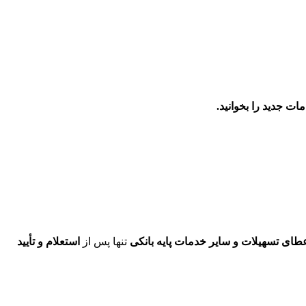
ت جدید را بخوانید.
طای تسهیلات و سایر خدمات پایه بانکی
تنها پس از
استعلام و تأیید