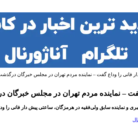
ی دار فانی را وداع گفت – نماینده مردم تهران در مجلس خبرگان درگذش
اع گفت – نماینده مردم تهران در مجلس خبرگان
هبری و نماینده سابق ولی‌فقیه در هرمزگان، ساعتی پیش دار فانی را ود
ال