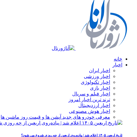
خانه
اخبار
اخبار ایران
اخبار ورزشی
اخبار تکنولوژی
اخبار بازی
اخبار فیلم و سریال
ترند ترین اخبار امروز
اخبار ارزدیجیتال
اخبار هوش مصنوعی
معرفی خودرو های جدید آپشن‌ ها و قیمت روز ماشین‌ ها
تاریخ اربعین ۱۴۰۵ اعلام شد | پیاده‌روی اربعین از چه روزی شروع می‌ شود؟