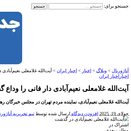
جستجو برای:
آناژورنال
>
وبلاگ
>
اخبار
>
اخبار ایران
>
آیت‌الله غلامعلی نعیم‌آباد
اخبار
اخبار ایران
آیت‌الله غلامعلی نعیم‌آبادی دار فانی را ود
آیت‌الله غلامعلی نعیم‌آبادی، نماینده مردم تهران در مجلس خبرگان ر
جولای 19, 2025
افزودن دیدگاه
ارسال شده توسط
تیم تحریریه آناژورن
اشتراک در
مطلب بعدی