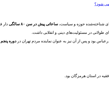
ی شناخته‌شده حوزه و سیاست،
ساعاتی پیش در سن ۸۰ سالگی
دار فا
ای طولانی در مسئولیت‌های دینی و انقلابی داشت.
رعباس بود و پس از آن نیز به عنوان نماینده مردم تهران در
دوره پنجم
فقیه در استان هرمزگان بود.