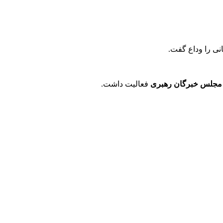
نی را وداع گفت.
 مجلس خبرگان رهبری
فعالیت داشت.