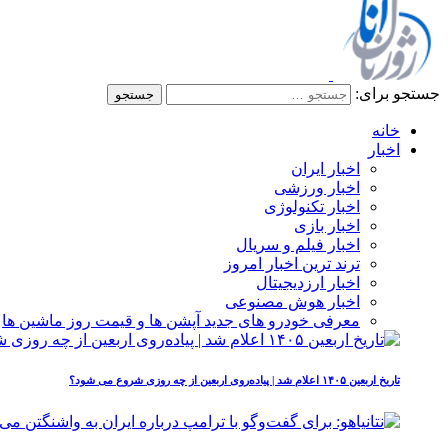
جستجو برای:
خانه
اخبار
اخبار ایران
اخبار ورزشی
اخبار تکنولوژی
اخبار بازی
اخبار فیلم و سریال
ترند ترین اخبار امروز
اخبار ارزدیجیتال
اخبار هوش مصنوعی
معرفی خودرو های جدید آپشن‌ ها و قیمت روز ماشین‌ ها
تاریخ اربعین ۱۴۰۵ اعلام شد | پیاده‌روی اربعین از چه روزی شروع می‌ شود؟