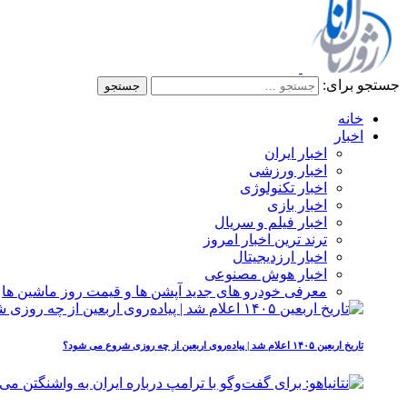
جستجو برای:
خانه
اخبار
اخبار ایران
اخبار ورزشی
اخبار تکنولوژی
اخبار بازی
اخبار فیلم و سریال
ترند ترین اخبار امروز
اخبار ارزدیجیتال
اخبار هوش مصنوعی
معرفی خودرو های جدید آپشن‌ ها و قیمت روز ماشین‌ ها
تاریخ اربعین ۱۴۰۵ اعلام شد | پیاده‌روی اربعین از چه روزی شروع می‌ شود؟