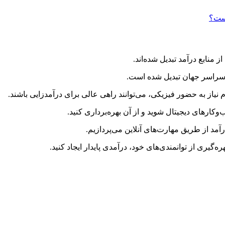
 منابع درآمد تبدیل شده‌اند.
ر سراسر جهان تبدیل شده است.
نیاز به حضور فیزیکی، می‌توانند راهی عالی برای درآمدزایی باشند.
‌وکارهای دیجیتال شوید و از آن بهره‌برداری کنید.
هره‌گیری از توانمندی‌های خود، درآمدی پایدار ایجاد کنید.