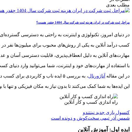
مطلب بعدی
مراحل ثبت شرکت در ایران هزینه ثبت شرکت سال 1404 چقدر هست؟
در دنیای امروز، تکنولوژی و اینترنت به راحتی به دسترسی گسترده‌ای از
کسب درآمد آنلاین به یکی از روش‌های محبوب برای میلیون‌ها نفر د
مهارت‌های آنلاین به دلیل انعطاف‌پذیری، قابلیت دسترسی آسان و عدم 
با استفاده از مهارت‌های خود و اینترنت، شما می‌توانید وارد دنیای کسب
در این مقاله
آناژورنال
، به بررسی ۵ ایده ناب و کاربردی برای کسب درآمد از طریق مهارت‌های آنلاین می‌پردازیم.
این ایده‌ها به شما کمک می‌کنند تا بدون نیاز به مکان فیزیکی و تنها با ب
راه اندازی کسب و کار آنلاین
کنسول بازی جدید نینتندو
شمس آذر تیمی سخت‌کوش و دونده است
ایده اول: آموزش آنلاین