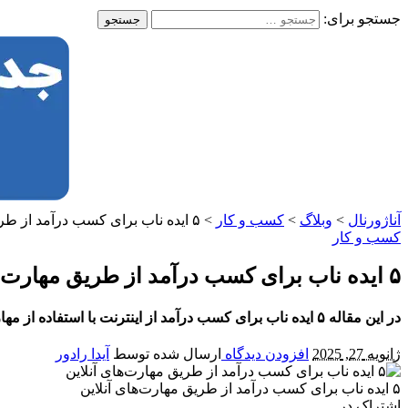
جستجو برای:
آناژورنال
>
وبلاگ
>
کسب و کار
>
۵ ایده ناب برای کسب درآمد از طریق مهارت‌ های آنلاین
کسب و کار
۵ ایده ناب برای کسب درآمد از طریق مهارت‌ های آنلاین
در این مقاله ۵ ایده ناب برای کسب درآمد از اینترنت با استفاده از مهارت‌های خود را کشف کنید و راهی جدید برای درآمدزایی آنلاین پیدا کنید.
ژانویه 27, 2025
افزودن دیدگاه
ارسال شده توسط
آیدا رادور
۵ ایده ناب برای کسب درآمد از طریق مهارت‌های آنلاین
اشتراک در