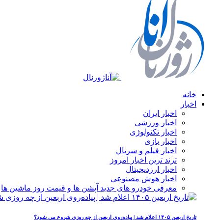
خانه
اخبار
اخبار ایران
اخبار ورزشی
اخبار تکنولوژی
اخبار بازی
اخبار فیلم و سریال
ترند ترین اخبار امروز
اخبار ارزدیجیتال
اخبار هوش مصنوعی
معرفی خودرو های جدید آپشن‌ ها و قیمت روز ماشین‌ ها
تاریخ اربعین ۱۴۰۵ اعلام شد | پیاده‌روی اربعین از چه روزی شروع می‌ شود؟