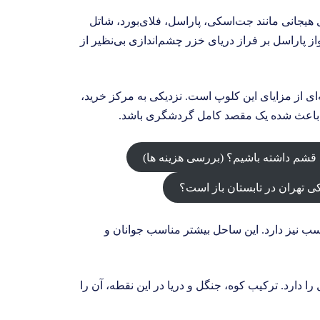
 هیجانی مانند جت‌اسکی، پاراسل، فلای‌بورد، شاتل
 پاراسل بر فراز دریای خزر چشم‌اندازی بی‌نظیر از
‌ای از مزایای این کلوپ است. نزدیکی به مرکز خرید،
ن باعث شده یک مقصد کامل گردشگری باشد.
شم داشته باشیم؟ (بررسی هزینه‌ ها)
 تهران در تابستان باز است؟
ب نیز دارد. این ساحل بیشتر مناسب جوانان و
ا دارد. ترکیب کوه، جنگل و دریا در این نقطه، آن را