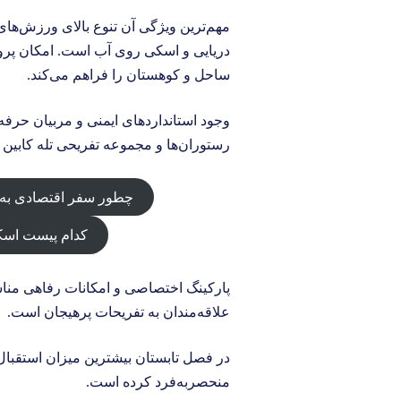
مهم‌ترین ویژگی آن تنوع بالای ورزش‌های
دریایی و اسکی روی آب است. امکان پرواز
ساحل و کوهستان را فراهم می‌کند.
وجود استانداردهای ایمنی و مربیان حرفه
رستوران‌ها و مجموعه تفریحی تله کابی
چطور سفر اقتصادی به ق
کدام پیست اسکی
پارکینگ اختصاصی و امکانات رفاهی مناس
علاقه‌مندان به تفریحات پرهیجان است.
در فصل تابستان بیشترین میزان استقبال ر
منحصربه‌فرد کرده است.