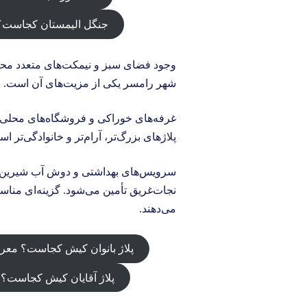
جنگل الیمستان کجاست؟
وجود فضای سبز و نیمکت‌های متعدد مح
شهر رامسر یکی از مزیت‌های آن است.
غرفه‌های خوراکی و فروشگاه‌های محلی 
پلاژهای بزرگ‌تر، آرام‌تر و خانوادگی‌تر ا
سرویس‌های بهداشتی و دوش آب شیرین 
نجات‌غریق تأمین می‌شود. گزینه‌ای مناس
می‌دهند.
پلاژ بانوان کیش کجاست؟ معرف
پلاژ آقایان کیش کجاست؟ 