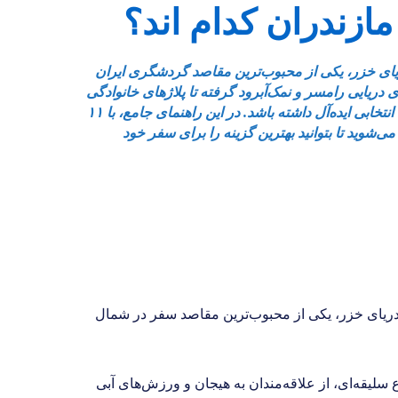
زندران کدام اند؟
ریای خزر، یکی از محبوب‌ترین مقاصد گردشگری ایران
 دریایی رامسر و نمک‌آبرود گرفته تا پلاژهای خانوادگی
نوشهر و متل قو، هر مسافری می‌تواند متناسب با سلیقه خود انتخابی ایده‌آل داشته باشد. در این راهنمای جامع، با ۱۱
‌شوید تا بتوانید بهترین گزینه را برای سفر خود
دریای خزر، یکی از محبوب‌ترین مقاصد سفر در شمال
سلیقه‌ای، از علاقه‌مندان به هیجان و ورزش‌های آبی