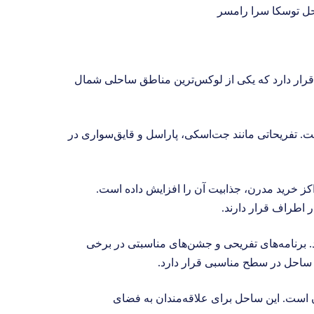
قرار دارد که یکی از لوکس‌ترین مناطق ساحلی شمال
ست. تفریحاتی مانند جت‌اسکی، پاراسل و قایق‌سواری در
کز خرید مدرن، جذابیت آن را افزایش داده است.
 اطراف قرار دارند.
. برنامه‌های تفریحی و جشن‌های مناسبتی در برخی
 ساحل در سطح مناسبی قرار دارد.
است. این ساحل برای علاقه‌مندان به فضای