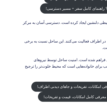
 راهنمای کامل سفر + مسیر دسترسی!
یطی دلنشین ایجاد کرده است. دسترسی آسان به مرکز
در اطراف فعالیت می‌کنند. این ساحل نسبت به برخی
ست.
فراهم شده است. امنیت ساحل توسط نیروهای
ب برای خانواده‌هایی است که محیط خلوت‌تر را ترجیح
ی امکانات، تفریحات و جاهای دیدنی اطراف!
معرفی کامل امکانات، قیمت و تفریحات!