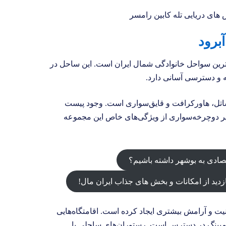
ترین سواحل خانوادگی شمال ایران است. این ساحل در
ه و دسترسی آسانی دارد.
اتل، هاورکرافت و قایق‌سواری است. وجود پیست
شهربازی و مسیر دوچرخه‌سواری از ویژگی‌های خاص این مجموعه
ادی به بوشهر داشته باشیم؟
دید از امکانات و بخش‌ های جذاب ایران مال!
نیت و آرامش بیشتری ایجاد کرده است. اقامتگاه‌هایی
کمپینگ در دسترس است. رستوران‌های ساحلی با