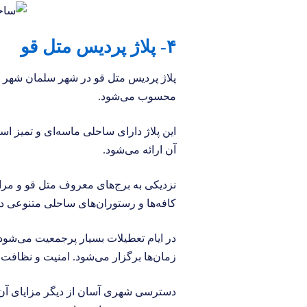
۴- پلاژ پردیس متل قو
پلاژ پردیس متل قو در شهر سلمان شهر 
محسوب می‌شود.
این پلاژ دارای ساحلی ماسه‌ای و تمیز ا
آن ارائه می‌شود.
نزدیکی به برج‌های معروف متل قو و مرا
کافه‌ها و رستوران‌های ساحلی متنوعی در
در ایام تعطیلات بسیار پرجمعیت می‌شود
زمان‌ها برگزار می‌شود. امنیت و نظافت
دسترسی شهری آسان از دیگر مزایای آن 