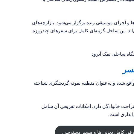
ها و اجرای موسیقی زنده برگزار می‌شود. بازارچه‌های
اند. این ساحل گزینه‌ای کامل برای سفرهای چندروزه
اقع شده و به‌عنوان منطقه نمونه گردشگری شناخته
راحت خانوادگی دارد. امکانات تفریحی آن شامل
اندازی است.
ی کامل دیدنی‌ ها و مسیر دسترسی