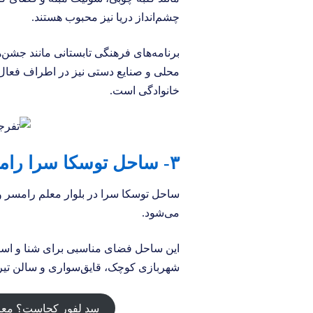
چشم‌انداز دریا نیز محبوب هستند.
برنامه‌های فرهنگی تابستانی مانند جشن‌
محلی و صنایع دستی نیز در اطراف فعال‌
خانوادگی است.
۳- ساحل توسکا سرا رامسر
ساحل توسکا سرا در بلوار معلم رامسر و
می‌شود.
این ساحل فضای مناسبی برای شنا و است
شهربازی کوچک، قایق‌سواری و سالن تیر
سد لفور کجاست؟ معرف