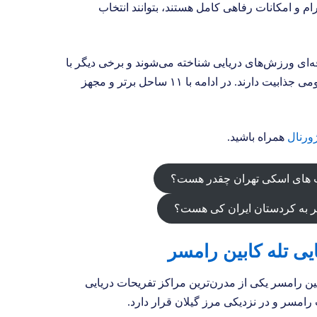
رام و امکانات رفاهی کامل هستند، بتوانند انتخاب
‌ای ورزش‌های دریایی شناخته می‌شوند و برخی دیگر با
بازارچه‌های محلی، اقامتگاه‌ها و فضای بومی جذابیت دارند. در ادامه با ۱۱ ساحل برتر و مجهز
ژورنال
همراه باشید.
 های اسکی تهران چقدر هست؟
ر به کردستان ایران کی هست؟
ن رامسر یکی از مدرن‌ترین مراکز تفریحات دریایی
مسر و در نزدیکی مرز گیلان قرار دارد.