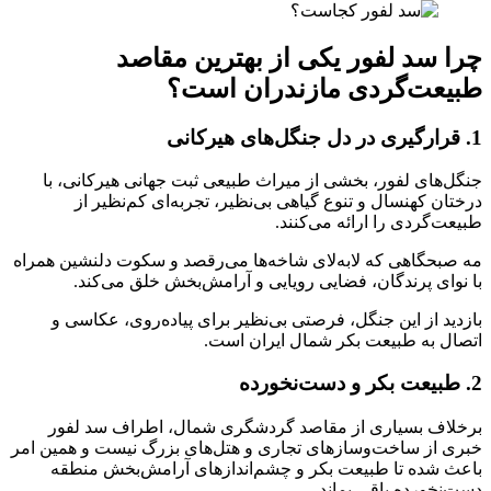
چرا سد لفور یکی از بهترین مقاصد
طبیعت‌گردی مازندران است؟
1. قرارگیری در دل جنگل‌های هیرکانی
جنگل‌های لفور، بخشی از میراث طبیعی ثبت جهانی هیرکانی، با
درختان کهنسال و تنوع گیاهی بی‌نظیر، تجربه‌ای کم‌نظیر از
طبیعت‌گردی را ارائه می‌کنند.
مه صبحگاهی که لابه‌لای شاخه‌ها می‌رقصد و سکوت دلنشین همراه
با نوای پرندگان، فضایی رویایی و آرامش‌بخش خلق می‌کند.
بازدید از این جنگل، فرصتی بی‌نظیر برای پیاده‌روی، عکاسی و
اتصال به طبیعت بکر شمال ایران است.
2. طبیعت بکر و دست‌نخورده
برخلاف بسیاری از مقاصد گردشگری شمال، اطراف سد لفور
خبری از ساخت‌وسازهای تجاری و هتل‌های بزرگ نیست و همین امر
باعث شده تا طبیعت بکر و چشم‌اندازهای آرامش‌بخش منطقه
دست‌نخورده باقی بماند.