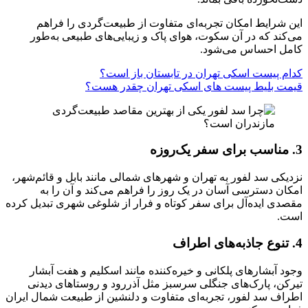
این شرایط امکان تجربه‌ای متفاوت از طبیعت‌گردی را فراهم
می‌کند که در آن سکوت، هوای پاک و زیبایی‌های طبیعی به‌طور
کامل احساس می‌شود.
کدام پیست اسکی تهران در تابستان باز است؟
قیمت بلیط پیست های اسکی تهران چقدر هست؟
3. مناسب برای سفر یک‌روزه
نزدیکی سد لفور به تهران و شهرهای شمالی مانند بابل و قائم‌شهر،
امکان دسترسی آسان در یک روز را فراهم می‌کند و آن را به
مقصدی ایده‌آل برای سفر کوتاه و فرار از شلوغی شهری تبدیل کرده
است.
4. تنوع جاذبه‌های اطراف
وجود آبشارهای پلکانی و خیره‌کننده مانند اسکلیم و هفت آبشار
تیرکن، پارک‌های جنگلی سرسبز مثل آذررود و روستاهای دیدنی
اطراف سد لفور، تجربه‌ای متفاوت و دلنشین از طبیعت شمال ایران