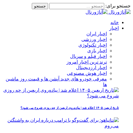
جستجو برای:
خانه
اخبار
اخبار ایران
اخبار ورزشی
اخبار تکنولوژی
اخبار بازی
اخبار فیلم و سریال
ترند ترین اخبار امروز
اخبار ارزدیجیتال
اخبار هوش مصنوعی
معرفی خودرو های جدید آپشن‌ ها و قیمت روز ماشین‌
ها
تاریخ اربعین ۱۴۰۵ اعلام شد | پیاده‌روی اربعین از چه روزی شروع می‌ شود؟