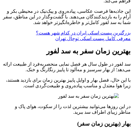
فراهم می‌کند.
این جاذبه‌ها فرصت عکاسی، پیاده‌روی و پیک‌نیک در محیطی بکر و
آرام را به بازدیدکنندگان می‌دهند. با گشت‌وگذار در این مناطق، سفر
شما به سد لفور کامل‌تر و خاطره‌انگیزتر خواهد شد.
بزرگترین پیست اسکی ایران در کدام شهر هست؟
معرفی کامل پیست اسکی توچال تهران
بهترین زمان سفر به سد لفور
سد لفور در طول سال هر فصل نمایی منحصر‌به‌فرد از طبیعت ارائه
می‌دهد؛ از بهار سرسبز و مه‌آلود تا پاییز رنگارنگ و خنک.
با این حال، فصل بهار و اوایل پاییز بهترین زمان برای بازدید هستند،
زیرا هوا معتدل و مناسب پیاده‌روی و طبیعت‌گردی است.
در این روزها می‌توانید بیشترین لذت را از سکوت، هوای پاک و
مناظر زیبای اطراف سد ببرید.
بهار (بهترین زمان سفر)