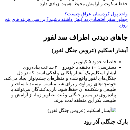
حفظ سکوت و آرامش محیط اهمیت زیادی دارد.
واحد پول کردستان عراق چیست؟
چطور سفر اقتصادی به کیش داشته باشیم؟ بررسی هزینه‌ های پنج
روزه
جاهای دیدنی اطراف سد لفور
آبشار اسکلیم (عروس جنگل لفور)
فاصله: حدود ۵ کیلومتر
دسترسی: ۱۰ دقیقه با خودرو + ۳ ساعت پیاده‌روی
آبشار اسکلیم یک آبشار پلکانی و آهکی است که در دل
جنگل‌های لفور واقع شده و منظره‌ای چشم‌نواز ایجاد می‌کند.
حوضچه‌های زیر آبشار برای شنا مناسب نیستند تا ساختار
طبیعی و شکننده آن حفظ شود. بازدیدکنندگان می‌توانند با
پیاده‌روی در مسیر جنگلی و ثبت تصاویر زیبا، از آرامش و
طبیعت بکر این منطقه لذت ببرند.
پارک جنگلی آذر رود