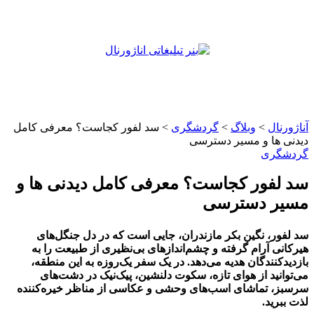
آناژورنال
>
وبلاگ
>
گردشگری
>
سد لفور کجاست؟ معرفی کامل
دیدنی‌ ها و مسیر دسترسی
گردشگری
سد لفور کجاست؟ معرفی کامل دیدنی‌ ها و
مسیر دسترسی
سد لفور، نگین بکر مازندران، جایی است که در دل جنگل‌های
هیرکانی آرام گرفته و چشم‌اندازهای بی‌نظیری از طبیعت را به
بازدیدکنندگان هدیه می‌دهد. در یک سفر یک‌روزه به این منطقه،
می‌توانید از هوای تازه، سکوت دلنشین، پیک‌نیک در دشت‌های
سرسبز، تماشای اسب‌های وحشی و عکاسی از مناظر خیره‌کننده
لذت ببرید.