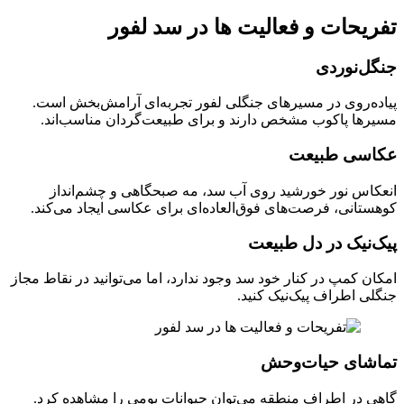
تفریحات و فعالیت‌ ها در سد لفور
جنگل‌نوردی
پیاده‌روی در مسیرهای جنگلی لفور تجربه‌ای آرامش‌بخش است.
مسیرها پاکوب مشخص دارند و برای طبیعت‌گردان مناسب‌اند.
عکاسی طبیعت
انعکاس نور خورشید روی آب سد، مه صبحگاهی و چشم‌انداز
کوهستانی، فرصت‌های فوق‌العاده‌ای برای عکاسی ایجاد می‌کند.
پیک‌نیک در دل طبیعت
امکان کمپ در کنار خود سد وجود ندارد، اما می‌توانید در نقاط مجاز
جنگلی اطراف پیک‌نیک کنید.
تماشای حیات‌وحش
گاهی در اطراف منطقه می‌توان حیوانات بومی را مشاهده کرد.