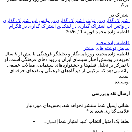
تیرکن
اشتراک در
اشتراک گذاری در توئیتر
اشتراک گذاری در واتس اپ
اشتراک گذاری
در واتس اپ
اشتراک گذاری در لینکدین
اشتراک گذاری در تلگرام
فاطمه زاده محمد
فوریه 11, 2026
فاطمه زاده محمد
نمایش نوشته های بیشتر
فاطمه زاده‌محمد، روزنامه‌نگار و تحلیلگر فرهنگی با بیش از ۸ سال
تجربه در پوشش اخبار سینمای ایران و رویدادهای فرهنگی است. او
با تمرکز بر تحلیل فیلم‌ها و جشنواره‌های سینمایی، مقالات عمیقی
ارائه می‌دهد که ترکیبی از دیدگاه‌های فرهنگی و نقدهای حرفه‌ای
است.
نویسنده
ارسال نقد و بررسی
نشانی ایمیل شما منتشر نخواهد شد.
بخش‌های موردنیاز
علامت‌گذاری شده‌اند
*
لطفا یک امتیاز انتخاب کنید
امتیاز شما
نقد و بررسی شما
*