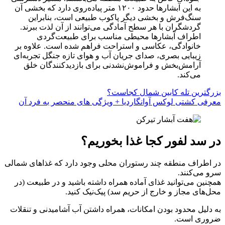
به این آبشارها حدود ۱۲۰۰ متر پیاده‌روی دارد که بخشی آن
سنگ‌فرش و بخشی دیگر پاکوب طبیعی است، بنابراین
گردشگران با هر سطح آمادگی می‌توانند از آن لذت ببرند.
اطراف آبشارها محیطی مناسب برای طبیعت‌گردی
خانوادگی، عکاسی و استراحت فراهم شده است. علاوه بر
زیبایی بصری، صدای جریان آب و هوای تازه جنگل تجربه‌ای
آرامش‌بخش و فراموش‌نشدنی برای بازدیدکنندگان خلق
می‌کند.
بزرگترین تله کابین شمال کجاست؟
معرفی کشتی لوکس آوانگاردیا + ویژگی‌ های منحصر به فرد آن
در سد لفور کجا غذا بخوریم؟
در اطراف منطقه چند رستوران محلی وجود دارد که غذاهای شمالی
سرو می‌کنند.
همچنین می‌توانید غذای آماده همراه داشته باشید و در طبیعت (در
محل‌های مجاز و خارج از حریم سد) پیک‌نیک کنید.
به دلیل محدود بودن امکانات، همراه داشتن آب آشامیدنی و تنقلات
ضروری است.