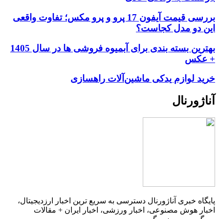
بررسی قیمت آیفون 17 پرو و پرو مکس؛ تفاوت واقعی
این دو مدل کجاست؟
بهترین بسته بندی برای آبمیوه فروشی ها در سال 1405
+ عکس
خرید لوازم یدکی ماشین‌آلات راهسازی
آناژورنال
پایگاه خبری آناژورنال دسترسی به سریع ترین اخبار ارزدیجیتال،
اخبار هوش مصنوعی، اخبار ورزشی، اخبار ایران + مقالات