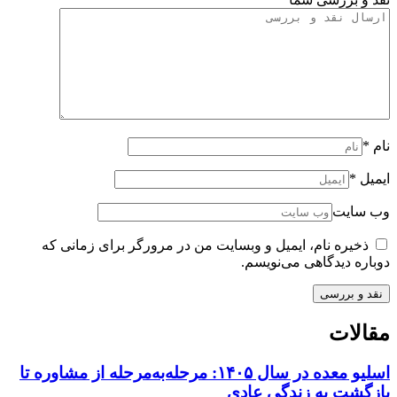
نام
*
ایمیل
*
وب سایت
ذخیره نام، ایمیل و وبسایت من در مرورگر برای زمانی که
دوباره دیدگاهی می‌نویسم.
مقالات
اسلیو معده در سال ۱۴۰۵: مرحله‌به‌مرحله از مشاوره تا
بازگشت به زندگی عادی