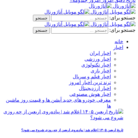
تاریخ دقیق امروز
امروز چندومه؟
جستجو برای:
جستجو برای:
خانه
اخبار
اخبار ایران
اخبار ورزشی
اخبار تکنولوژی
اخبار بازی
اخبار فیلم و سریال
ترند ترین اخبار امروز
اخبار ارزدیجیتال
اخبار هوش مصنوعی
معرفی خودرو های جدید آپشن‌ ها و قیمت روز ماشین‌
ها
تاریخ اربعین ۱۴۰۵ اعلام شد | پیاده‌روی اربعین از چه روزی شروع می‌ شود؟