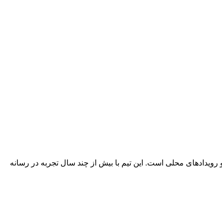
 رویدادهای محلی است. این تیم با بیش از چند سال تجربه در رسانه‌