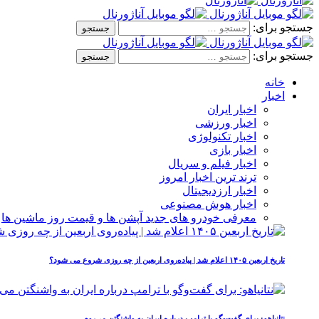
جستجو برای:
جستجو برای:
خانه
اخبار
اخبار ایران
اخبار ورزشی
اخبار تکنولوژی
اخبار بازی
اخبار فیلم و سریال
ترند ترین اخبار امروز
اخبار ارزدیجیتال
اخبار هوش مصنوعی
معرفی خودرو های جدید آپشن‌ ها و قیمت روز ماشین‌ ها
تاریخ اربعین ۱۴۰۵ اعلام شد | پیاده‌روی اربعین از چه روزی شروع می‌ شود؟
نتانیاهو: برای گفت‌وگو با ترامپ درباره ایران به واشنگتن می‌روم