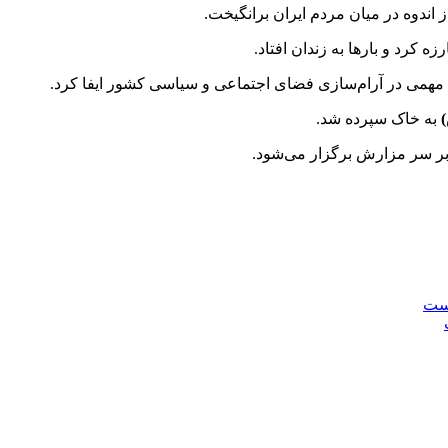
اندوه در میان مردم ایران برانگیخت.
ه کرد و بارها به زندان افتاد.
می در آرام‌سازی فضای اجتماعی و سیاسی کشور ایفا کرد.
به خاک سپرده شد.
بر سر مزارش برگزار می‌شود.
است