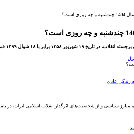
ی است؟
۱۳ برابر با ۱۸ شوال ۱۳۹۹ قمری درگذشت.
نال
 مبارز سیاسی و از شخصیت‌های اثرگذار انقلاب اسلامی ایران، در بامد
د