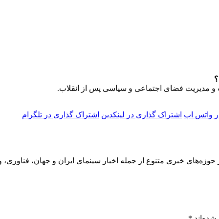
اب و مدیریت فضای اجتماعی و سیاسی پس از انقلاب.
ر واتس اپ
اشتراک گذاری در لینکدین
اشتراک گذاری در تلگرام
 حوزه‌های خبری متنوع از جمله اخبار سینمای ایران و جهان، فناوری، و
شده‌اند
*