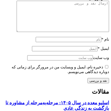
نام
*
ایمیل
*
وب سایت
ذخیره نام، ایمیل و وبسایت من در مرورگر برای زمانی که
دوباره دیدگاهی می‌نویسم.
مقالات
اسلیو معده در سال ۱۴۰۵: مرحله‌به‌مرحله از مشاوره تا
بازگشت به زندگی عادی