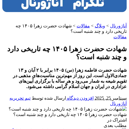
آناژورنال
>
وبلاگ
>
مقالات
>
شهادت حضرت زهرا ۱۴۰۵ چه
تاریخی دارد و چند شنبه است؟
مقالات
شهادت حضرت زهرا ۱۴۰۵ چه تاریخی دارد
و چند شنبه است؟
شهادت حضرت فاطمه زهرا (س) ۱۴۰۵ برابر با ۲ آبان و ۱۳
جمادی‌الاول است. این روز از مهم‌ترین مناسبت‌های مذهبی در
تقویم شیعه به شمار می‌رود و هر ساله با برگزاری آیین‌های
عزاداری در ایران و جهان اسلام گرامی داشته می‌شود.
سپتامبر 25, 2025
افزودن دیدگاه
ارسال شده توسط
تیم تحریریه
آناژورنال
شهادت حضرت زهرا ۱۴۰۵ چه تاریخی دارد و چند شنبه است؟
اشتراک در
مطلب بعدی