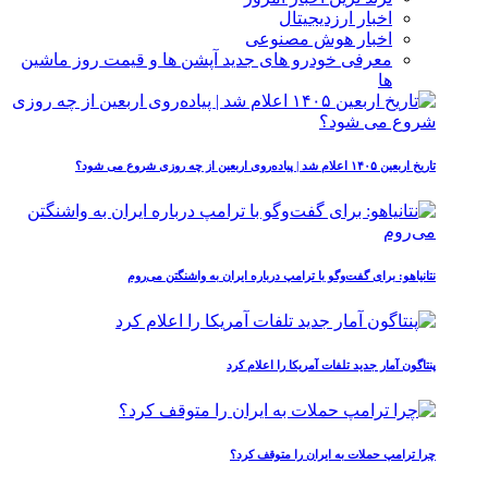
اخبار ارزدیجیتال
اخبار هوش مصنوعی
معرفی خودرو های جدید آپشن‌ ها و قیمت روز ماشین‌
ها
تاریخ اربعین ۱۴۰۵ اعلام شد | پیاده‌روی اربعین از چه روزی شروع می‌ شود؟
نتانیاهو: برای گفت‌وگو با ترامپ درباره ایران به واشنگتن می‌روم
پنتاگون آمار جدید تلفات آمریکا را اعلام کرد
چرا ترامپ حملات به ایران را متوقف کرد؟