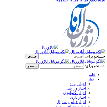
تاریخ دقیق امروز
امروز چندومه؟
جستجو برای:
جستجو برای:
خانه
اخبار
اخبار ایران
اخبار ورزشی
اخبار تکنولوژی
اخبار بازی
اخبار فیلم و سریال
ترند ترین اخبار امروز