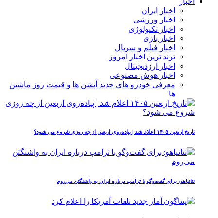
اخبار
اخبار ایران
اخبار ورزشی
اخبار تکنولوژی
اخبار بازی
اخبار فیلم و سریال
ترند ترین اخبار امروز
اخبار ارزدیجیتال
اخبار هوش مصنوعی
معرفی خودرو های جدید آپشن‌ ها و قیمت روز ماشین‌
ها
تاریخ اربعین ۱۴۰۵ اعلام شد | پیاده‌روی اربعین از چه روزی شروع می‌ شود؟
نتانیاهو: برای گفت‌وگو با ترامپ درباره ایران به واشنگتن می‌روم