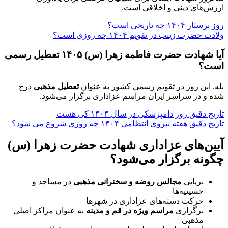
ارزش‌های دینی و اخلاقی است.
روز پرستار ۱۴۰۴ چه تاریخی است؟
ولادت حضرت زینب در تقویم ۱۴۰۴ چه روزی است؟
آیا شهادت حضرت فاطمه زهرا (س) ۱۴۰۵ تعطیل رسمی
است؟
بله. این روز در تقویم رسمی کشور به عنوان
تعطیل مذهبی
درج
شده و در سراسر ایران مراسم عزاداری برگزار می‌شود.
تاریخ دقیق روز دامپزشکی در سال ۱۴۰۴ کی هست
تاریخ دقیق هفته نیروی انتظامی ۱۴۰۴ چه روزی شروع می‌ شود؟
آیین‌های عزاداری شهادت حضرت زهرا (س)
چگونه برگزار می‌شود؟
برپایی
مجالس روضه و سخنرانی مذهبی
در مساجد و
حسینیه‌ها
حرکت دسته‌های عزاداری در شهرها
برگزاری
مراسم ویژه در قم و مدینه
به عنوان مراکز اصلی
مذهبی