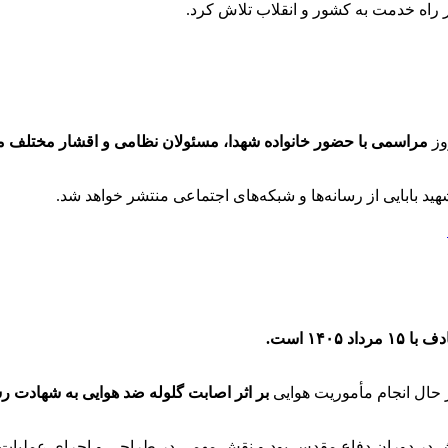
در راه خدمت به کشور و انقلاب تلاش کرد.
وز
مراسمی با حضور خانواده شهدا، مسئولان نظامی و اقشار مختلف مرد
 بابایی از رسانه‌ها و شبکه‌های اجتماعی منتشر خواهد شد.
 مرداد ۱۴۰۵ است.
بر اثر اصابت گلوله ضد هوایی به شهادت رس
رتش در دوران دفاع مقدس بود و نقش مهمی در طراحی و اجرای عملیات