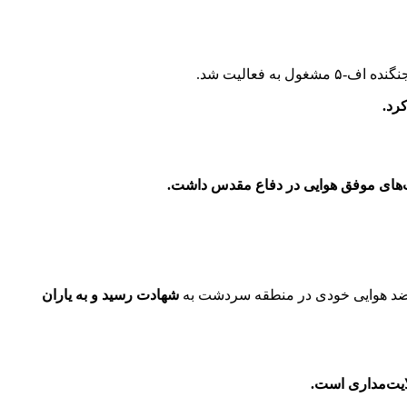
 فعالیت شد.
رد.
ت‌های موفق هوایی در دفاع مقدس داشت.
شهادت رسید و به یاران
ایت‌مداری است.