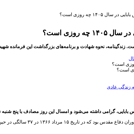
ل ۱۴۰۵ چه روزی است؟
ه روزی است؟
ال
الگی در حین انجام مأموریت در منطقه عملیاتی به شهادت رسید.