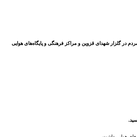
م در گلزار شهدای قزوین و مراکز فرهنگی و پایگاه‌های هوایی
ید.
‌های هوایی داشت.