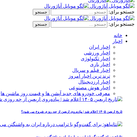
جستجو برای:
جستجو برای:
خانه
اخبار
اخبار ایران
اخبار ورزشی
اخبار تکنولوژی
اخبار بازی
اخبار فیلم و سریال
ترند ترین اخبار امروز
اخبار ارزدیجیتال
اخبار هوش مصنوعی
معرفی خودرو های جدید آپشن‌ ها و قیمت روز ماشین‌ ها
تاریخ اربعین ۱۴۰۵ اعلام شد | پیاده‌روی اربعین از چه روزی شروع می‌ شود؟
نتانیاهو: برای گفت‌وگو با ترامپ درباره ایران به واشنگتن می‌روم