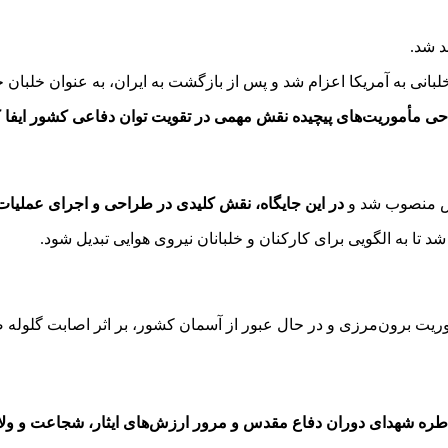
ریکا اعزام شد و پس از بازگشت به ایران، به عنوان خلبان جنگنده اف-۵ مشغول به
راحی مأموریت‌های پیچیده نقش مهمی در تقویت توان دفاعی کشور ایفا ک
در این جایگاه، نقش کلیدی در طراحی و اجرای عملیا
د تا به الگویی برای کارکنان و خلبانان نیروی هوایی تبدیل شود.
طره شهدای دوران دفاع مقدس و مرور ارزش‌های ایثار، شجاعت و ول