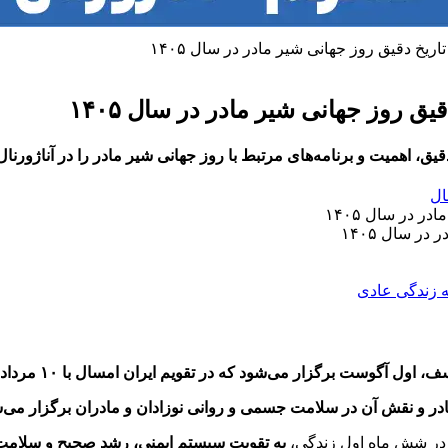
ال
گوست برگزار می‌شود که در تقویم ایران امسال با ۱۰ مرداد ۱۴۰۵
 مادر و نقش آن در سلامت جسمی و روانی نوزادان و مادران برگزار می‌
ان در شش ماه اول زندگی،
به تقویت سیستم ایمنی، رشد صحیح و سلامت