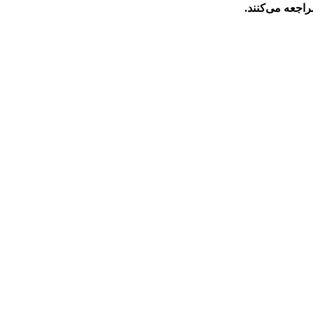
راجعه می‌کنند.