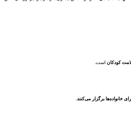
لامت کودکان
است.
 خانواده‌ها برگزار می‌کنند
.