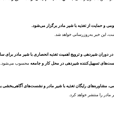
 و حمایت از تغذیه با شیر مادر برگزار می‌شود.
 در دوران شیردهی و ترویج اهمیت تغذیه انحصاری با شیر مادر برای س
است‌های تسهیل‌کننده شیردهی در محل کار و جامعه
محسوب می‌شود.
، مشاوره‌های رایگان تغذیه با شیر مادر و نشست‌های آگاهی‌بخشی برای
ر مادر را منتشر خواهد کرد.