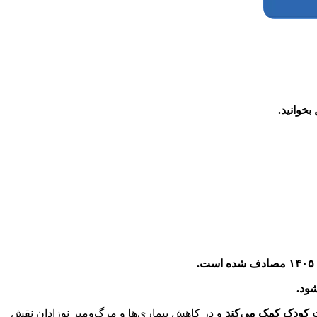
مصادف شده است.
شود.
 کودک کمک می‌کند
و در کاهش بیماری‌ها و مرگ‌ومیر نوزادان نقش