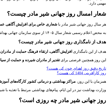
مهمی دارد.
شعار امسال روز جهانی شیر مادر چیست؟
هر سال روز جهانی شیر مادر با
شعاری خاص برای افزایش آگاهی عمومی
به محض اعلام رسمی شعار سال ۱۴۰۵ از سوی سازمان جهانی بهداشت، این خبر به‌روزرسانی خواهد شد.
هدف از نامگذاری روز جهانی شیر مادر چیست؟
هدف از این نامگذاری
افزایش آگاهی، ارتقاء فرهنگ حمایت از مادران
این روز همچنین فرصتی برای
تقدیر از مادران شیرده و حمایت از سی
تاریخ دقیق روز اهدای خون کی هست؟
روز کارآفرینی 1404 کی هست؟
همزمان با این روز،
مراکز بهداشتی و درمانی کشور کارگاه‌های آموزشی
وزارت بهداشت نیز در این ایام، پیام‌های بهداشتی مرتبط با تغذیه با شی
روز جهانی شیر مادر چه روزی است؟