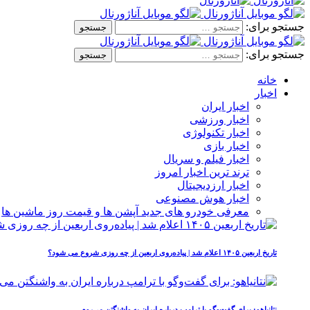
جستجو برای:
جستجو برای:
خانه
اخبار
اخبار ایران
اخبار ورزشی
اخبار تکنولوژی
اخبار بازی
اخبار فیلم و سریال
ترند ترین اخبار امروز
اخبار ارزدیجیتال
اخبار هوش مصنوعی
معرفی خودرو های جدید آپشن‌ ها و قیمت روز ماشین‌ ها
تاریخ اربعین ۱۴۰۵ اعلام شد | پیاده‌روی اربعین از چه روزی شروع می‌ شود؟
نتانیاهو: برای گفت‌وگو با ترامپ درباره ایران به واشنگتن می‌روم