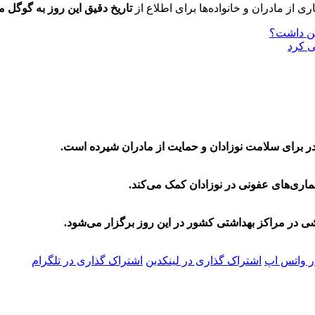
تاریخ دقیق این روز به گوگل م
سین داشت؟
در برای سلامت نوزادان و حمایت از مادران شیرده است.
اری‌های عفونی در نوزادان کمک می‌کند.
ی در مراکز بهداشتی کشور در این روز برگزار می‌شود.
ر واتس اپ
اشتراک گذاری در لینکدین
اشتراک گذاری در تلگرام