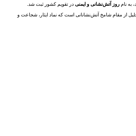
 به نام
روز آتش‌نشانی و ایمنی
در تقویم کشور ثبت شد.
یل از مقام شامخ آتش‌نشانانی است که نماد ایثار، شجاعت و