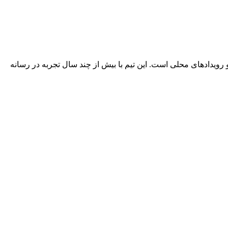
 رویدادهای محلی است. این تیم با بیش از چند سال تجربه در رسانه‌