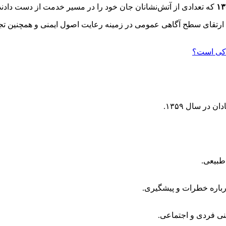
که تعدادی از آتش‌نشانان جان خود را در مسیر خدمت از دست دادند،
 ارتقای سطح آگاهی عمومی در زمینه رعایت اصول ایمنی و همچنین تجل
در سال ۱۳۵۹.
طبیعی.
درباره خطرات و پیشگیری.
نی فردی و اجتماعی.