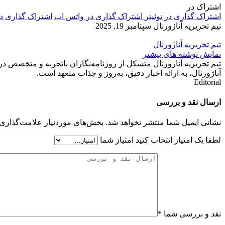
اشتراک در
اشتراک گذاری در توئیتر
اشتراک گذاری در واتس اپ
اشتراک گذاری د
تیم تحریریه آناژورنال
سپتامبر 19, 2025
تیم تحریریه آناژورنال
نمایش نوشته های بیشتر
تیم تحریریه آناژورنال متشکل از روزنامه‌نگاران باتجربه و متخصص در
آناژورنال، به ارائه اخبار دقیق، به‌روز و جذاب متعهد است.
Editorial
ارسال نقد و بررسی
نشانی ایمیل شما منتشر نخواهد شد.
بخش‌های موردنیاز علامت‌گذاری 
لطفا یک امتیاز انتخاب کنید
امتیاز شما
نقد و بررسی شما
*