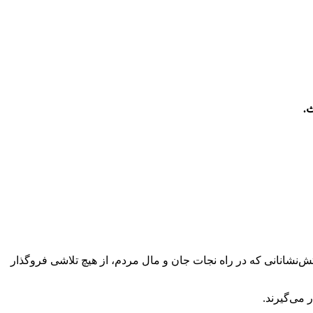
ش‌نشانانی که در راه نجات جان و مال مردم، از هیچ تلاشی فروگذار
 می‌گیرند.