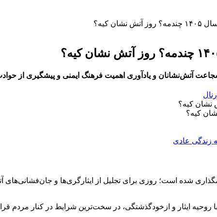
ان کیه؟
رنال
گذاری شده است؛ روزی برای تجلیل از ایثارگری‌ها و جان‌فشانی‌های آت
ا روحیه ایثار و ازخودگذشتگی، در سخت‌ترین شرایط در کنار مردم قرار