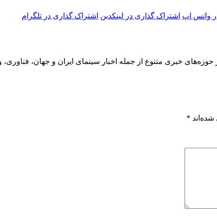
ر واتس اپ
اشتراک گذاری در لینکدین
اشتراک گذاری در تلگرام
 حوزه‌های خبری متنوع از جمله اخبار سینمای ایران و جهان، فناوری، و
شده‌اند
*