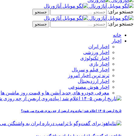
جستجو برای:
جستجو برای:
خانه
اخبار
اخبار ایران
اخبار ورزشی
اخبار تکنولوژی
اخبار بازی
اخبار فیلم و سریال
ترند ترین اخبار امروز
اخبار ارزدیجیتال
اخبار هوش مصنوعی
معرفی خودرو های جدید آپشن‌ ها و قیمت روز ماشین‌ ها
تاریخ اربعین ۱۴۰۵ اعلام شد | پیاده‌روی اربعین از چه روزی شروع می‌ شود؟
نتانیاهو: برای گفت‌وگو با ترامپ درباره ایران به واشنگتن می‌روم