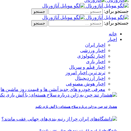
جستجو برای:
جستجو برای:
خانه
اخبار
اخبار ایران
اخبار ورزشی
اخبار تکنولوژی
اخبار بازی
اخبار فیلم و سریال
ترند ترین اخبار امروز
اخبار ارزدیجیتال
اخبار هوش مصنوعی
معرفی خودرو های جدید آپشن‌ ها و قیمت روز ماشین‌ ها
هشدار تند چین به ژاپن درباره سلاح هسته‌ای: با آتش بازی نکنید
دانشگاه‌های ایران چرا از رتبه‌ بندی‌های جهانی عقب ماندند؟