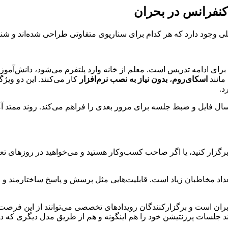
 کنفرانس در بحران
 اصلی وجود دارد که هر کدام برای سناریوی متفاوتی طراحی شده‌اند و ش
 برای ادامه تدریس است. معلم از خانه وارد پلتفرم می‌شود، دانش‌آمو
مانند
اسکای‌روم
،
بدون نیاز به نصب نرم‌افزار
کار می‌کنند. این دو ویژ
د.
رسال فایل و ضبط جلسه برای مرور بعدی را فراهم می‌کند. روند ممتد 
رگزار کنید، یا اگر صاحب کسب‌وکار هستید و می‌خواهید در روزهای تع
 تعداد مخاطبان زیاد است. قابلیت‌هایی مثل پرسش و پاسخ ساختارمند و 
بران است و برگزارکنندگان رویدادهای تخصصی می‌توانند از این فرصت