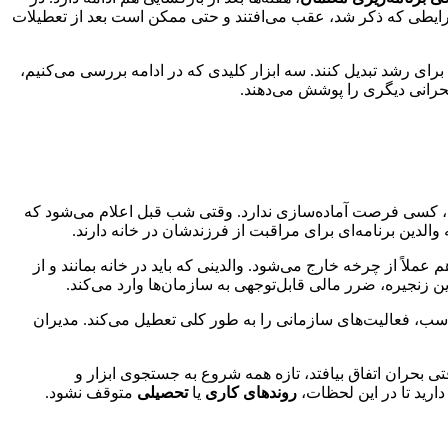
شرایطی که ذکر شد، عقب می‌افتند و حتی ممکن است بعد از تعطیلات
برای رشد تبدیل کنند. سه ابزار کلیدی که در ادامه بررسی می‌کنیم،
بحرانی دیگری را پوشش می‌دهند.
ناگهانی، کسی فرصت آماده‌سازی ندارد. وقتی شب قبل اعلام می‌شود که
والدین برنامه‌ای برای مراقبت از فرزندشان در خانه دارند.
اً از چرخه خارج می‌شود. والدینی که باید در خانه بمانند و از
ن زنجیره، ضرر مالی قابل‌توجهی به سازمان‌ها وارد می‌کند.
ب، فعالیت‌های سازمانی را به طور کلی تعطیل می‌کند. مدیران
 بحران اتفاق بیافتد، تازه همه شروع به جستجوی ابزار و
ارید تا در این لحظات،
روندهای کاری
یا
تحصیلی
متوقف نشود.