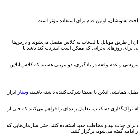
ناخت تفاوتشان، اولین قدم برای استفاده مؤثر است.
زان از طریق موبایل یا لپ‌تاپ به کلاس متصل می‌شوند و درس‌ها
گی برای روزهای بحرانی که ممکن است اینترنت کند باشد یا
آموزشی و عدم وقفه در یادگیری، دو مزیتی هستند که کلاس آنلاین
طیل، همایشی آنلاین با صدها شرکت‌کننده داشته باشید،
وبینار
ابزار
اشتراک‌گذاری دسکتاپ، تعامل زنده‌ای را فراهم می‌کنند که حتی از
 برای جذب لید و مخاطب جدید استفاده کنند. حتی سازمان‌هایی که