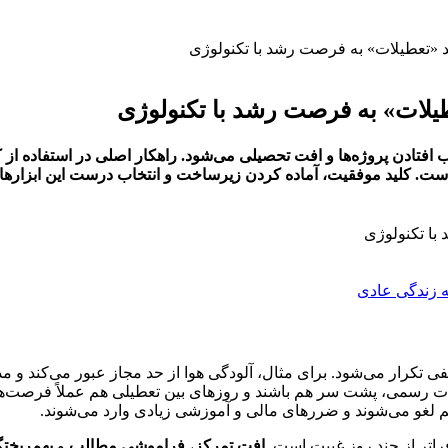
فتادن پروژه‌ها و افت تحصیلی می‌شود. راهکار اصلی در استفاده از کل
است. کلید موفقیت، آماده کردن زیرساخت و انتخاب درست این ابزارها
فی تکرار می‌شود. برای مثال، آلودگی هوا از حد مجاز عبور می‌کند 
ت رسمی، پشت سر هم باشند و روزهای بین تعطیلی هم عملاً فرصت‌های 
م لغو می‌شوند و ضررهای مالی و آموزشی زیادی وارد می‌شوند.
فراتر از چند روز غیبت است.
افت تمرکز
،
فراموشی مطالب
و
بهم‌ریخت