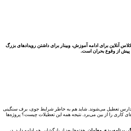
اس آنلاین برای ادامه آموزش، وبینار برای داشتن رویدادهای بزرگ
 پیش از وقوع بحران است.
و مدارس تعطیل می‌شوند. شاید هم به خاطر شرایط جوی، برف سنگینی
کاری را از بین می‌برد. نتیجه همه این تعطیلات چیست؟ پروژه‌ها
گی برنامه‌ریزی معلمان
، هفته‌ها بعد از بازگشایی هم ادامه دارد. در