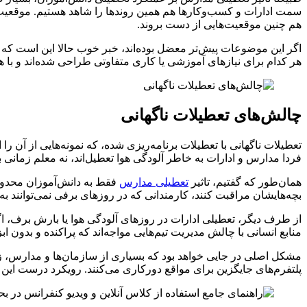
سمت ادارات و کسب‌وکارها هم همین روندها را شاهد هستیم. موقعیت‌
هم چنین موقعیت‌هایی از دست بروند.
اگر این موضوعات پیش‌تر معضل بوده‌اند، خبر خوب حالا این است که امر
هر کدام برای نیازهای آموزشی یا کاری متفاوتی طراحی شده‌اند و با 
چالش‌های تعطیلات ناگهانی
تعطیلات ناگهانی با تعطیلات برنامه‌ریزی شده، که نمونه‌هایی از آن را
فردا مدارس و ادارات به خاطر آلودگی هوا تعطیل‌اند، نه معلم زمانی بر
همان‌طور که گفتیم، تاثیر
تعطیلی مدارس
فقط به دانش‌آموزان محدود 
بچه‌هایشان مراقبت کنند، کارمندانی که در روزهای برفی نمی‌توانند ب
از طرف دیگر، تعطیلی ادارات در روزهای آلودگی هوا یا بارش برف، 
منابع انسانی با چالش مدیریت تیم‌هایی مواجه‌اند که پراکنده و بدون اب
مشکل اصلی در جایی خواهد بود که بسیاری از سازمان‌ها و مدارس، زی
پلتفرم‌های جایگزین برای مواقع دورکاری می‌کنند. رویکرد درست این 