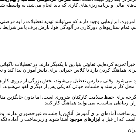
های مالی و برنامه‌ریزی‌های کاری که باید انجام می‌شد، به واسطه 
وزه، ابزارهایی وجود دارند که می‌توانند تهدید تعطیلات را به فرصتی 
هم، تمام سناریوهای دورکاری در آلودگی هوا، بارش برف یا هر شرایط 
 اخیراً تجربه کرده‌ایم، تفاوتی بنیادین با یکدیگر دارند. در تعطیلات 
ای هماهنگ کردن دارد تا کلاس جبرانی برای دانش‌آموزان پیدا کند و نه 
نمی‌شود. وقتی مدارس تعطیل می‌شوند، بخش بزرگی از نیروی کار هم عمل
ه محل کار برسند و جلسات حیاتی که یکی پس از دیگری لغو می‌شوند. ای
اگرچه برای حفظ سلامت کارکنان ضروری است، اما بدون جایگزین مناس
زار ارتباطی مناسب، نمی‌توانند هماهنگ کار کنند.
رساخت آماده‌ای برای آموزش آنلاین یا جلسات غیرحضوری ندارند. وقتی
است که از قبل با
ابزارهای موجود
آشنا شوید و زیرساخت را آماده نگه د