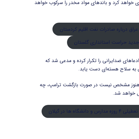
ی خواهد کرد و باندهای مواد مخدر را سرکوب خواهد
 عراق درباره صادرات نفت اقلیم کردستان
دید حراست استانداری گلستان
دعاهای ضدایرانی را تکرار کرده و مدعی شد که
ن به سلاح هسته‌ای دست یابد.
ه هنوز مشخص نیست در صورت بازگشت ترامپ، چه
ل خواهد شد.
تعطیلی ۴ روزه مدارس و دانشگاه‌ ها در گیلان