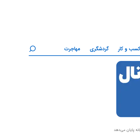
سب و کار
گردشگری
مهاجرت
نه پایان می‌دهد