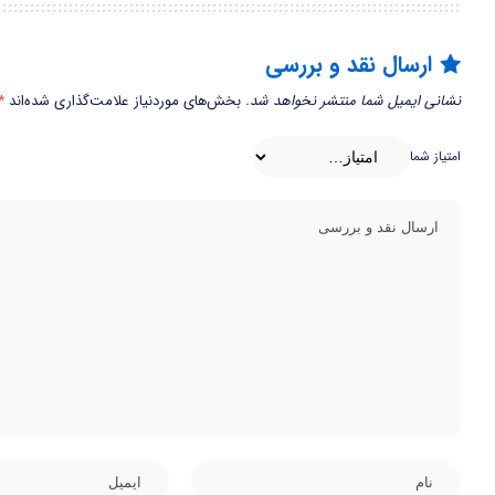
ارسال نقد و بررسی
نشانی ایمیل شما منتشر نخواهد شد.
بخش‌های موردنیاز علامت‌گذاری شده‌اند
*
امتیاز شما