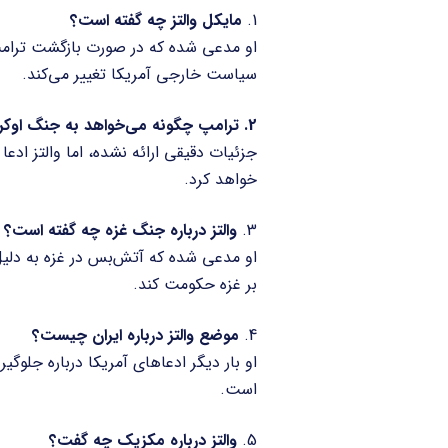
1.
مایکل والتز چه گفته است؟
او مدعی شده که در صورت بازگشت ترامپ، 
سیاست خارجی آمریکا تغییر می‌کند.
2. ترامپ چگونه می‌خواهد به جنگ اوکراین پایان دهد؟
جزئیات دقیقی ارائه نشده، اما والتز ادعا
خواهد کرد.
3.
والتز درباره جنگ غزه چه گفته است؟
او مدعی شده که آتش‌بس در غزه به دلیل
بر غزه حکومت کند.
4.
موضع والتز درباره ایران چیست؟
او بار دیگر ادعاهای آمریکا درباره جلوگیر
است.
5.
والتز درباره مکزیک چه گفت؟