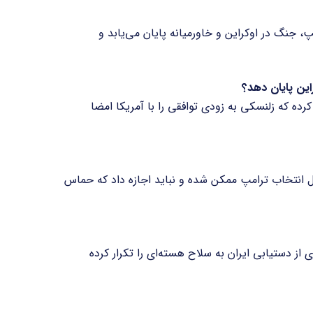
جنگ در اوکراین و خاورمیانه پایان می‌یابد و
 کرده که زلنسکی به زودی توافقی را با آمریکا امضا
 انتخاب ترامپ ممکن شده و نباید اجازه داد که حماس
ی از دستیابی ایران به سلاح هسته‌ای را تکرار کرده