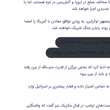
کا مخالف صلح در اروپا و آتش‌بس در غزه هستند، اما با
 جدیدی اجرا خواهد شد.
ور اوکراین، به زودی توافق معادن با آمریکا را امضا
ر روند پایان جنگ شریک خواهند شد.
OnePlus 13!
می‌کند!
ه ادعا کرد که بخش بزرگی از قدرت حزب‌الله از بین رفته
 باید از بین برود.
ه حماس امتیاز داده و فشار بیشتری بر اسرائیل وارد
یاست‌های ترامپ در قبال مکزیک نیز گفت که واشنگتن