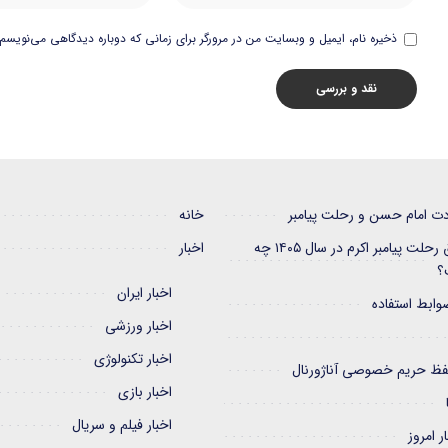
ذخیره نام، ایمیل و وبسایت من در مرورگر برای زمانی که دوباره دیدگاهی می‌نویسم.
دت امام حسن و رحلت پیامبر
خانه
تاریخ دقیق رحلت پیامبر اکرم در سال ۱۴۰۵ چه
اخبار
؟
اخبار ایران
وابط استفاده
اخبار ورزشی
اخبار تکنولوژی
ظ حریم خصوصی آناژورنال
اخبار بازی
اخبار فیلم و سریال
ر امروز