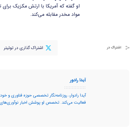
او گفته که آمریکا با ارتش مکزیک برای 
مواد مخدر مقابله می‌کند.
اشتراک گذاری در توئیتر
اشتراک در
آیدا رادور
فعالیت می‌کند. تخصص او پوشش اخبار نوآوری‌های 