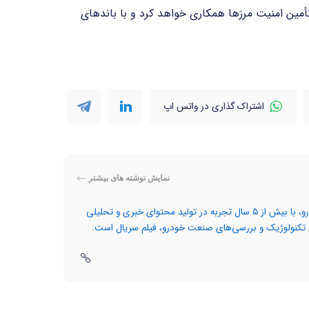
تأمین امنیت مرزها همکاری خواهد کرد و با باندهای
اشتراک گذاری در واتس اپ
نمایش نوشته های بیشتر
آیدا رادوار، روزنامه‌نگار تخصصی حوزه فناوری و خودرو، با بیش از ۵ سال تجربه در تولید محتوای خبری و تحلیلی
تکنولوژیک و بررسی‌های صنعت خودرو، فیلم سریال است.