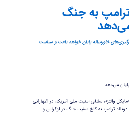
ترامپ به جنگ
می‌دهد
رگیری‌های خاورمیانه پایان خواهد یافت و سیاست
ایکل والتز»، مشاور امنیت ملی آمریکا، در اظهاراتی
نالد ترامپ به کاخ سفید، جنگ در اوکراین و