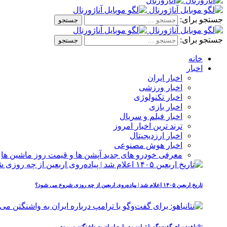
جستجو برای:
جستجو برای:
خانه
اخبار
اخبار ایران
اخبار ورزشی
اخبار تکنولوژی
اخبار بازی
اخبار فیلم و سریال
ترند ترین اخبار امروز
اخبار ارزدیجیتال
اخبار هوش مصنوعی
معرفی خودرو های جدید آپشن‌ ها و قیمت روز ماشین‌ ها
تاریخ اربعین ۱۴۰۵ اعلام شد | پیاده‌روی اربعین از چه روزی شروع می‌ شود؟
نتانیاهو: برای گفت‌وگو با ترامپ درباره ایران به واشنگتن می‌روم