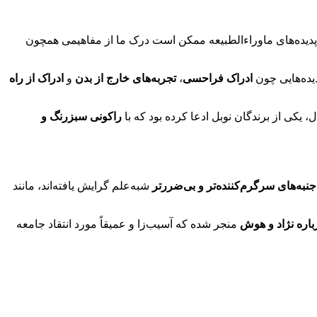
یده‌های ماوراءالطبیعه ممکن است درک ما از مفاهیمی همچون
دیده‌هایی چون
ادراک فراحسی
،
تجربه‌های خارج از بدن
و
ادراک از راه
، یکی از برندگان نوبل ادعا کرده بود که با
راکونی سبزرنگ و
جنبه‌های سرگرم‌کننده‌تر و بی‌ضررتر
شبه‌علم گرایش یافته‌اند، مانند
باره نژاد و هوش
منجر شده که آسیب‌زا و عمیقاً مورد انتقاد جامعه