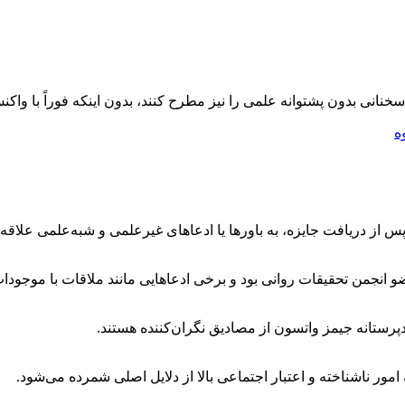
سخنانی بدون پشتوانه علمی را نیز مطرح کنند، بدون اینکه فوراً با واک
ه
ز دریافت جایزه، به باورها یا ادعاهای غیرعلمی و شبه‌علمی علاقه‌م
جمن تحقیقات روانی بود و برخی ادعاهایی مانند ملاقات با موجودات 
پرستانه جیمز واتسون از مصادیق نگران‌کننده هستند.
امور ناشناخته و اعتبار اجتماعی بالا از دلایل اصلی شمرده می‌شود.