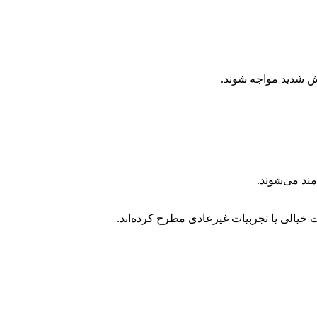
نش شدید مواجه شوند.
ند می‌شوند.
خیالی یا تجربیات غیرعادی مطرح کرده‌اند.