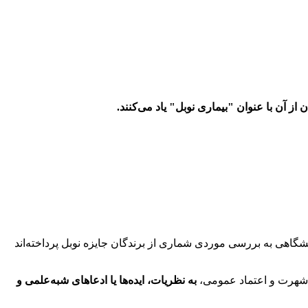
ز آن با عنوان "بیماری نوبل" یاد می‌کنند.
شگاهی به بررسی موردی شماری از برندگان جایزه نوبل پرداخته‌اند
ه شهرت و اعتماد عمومی،
به نظریات، ایده‌ها یا ادعاهای شبه‌علمی و