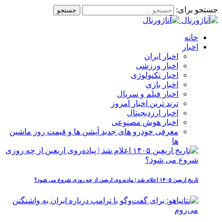
جستجو برای:
خانه
اخبار
اخبار ایران
اخبار ورزشی
اخبار تکنولوژی
اخبار بازی
اخبار فیلم و سریال
ترند ترین اخبار امروز
اخبار ارزدیجیتال
اخبار هوش مصنوعی
معرفی خودرو های جدید آپشن‌ ها و قیمت روز ماشین‌
ها
تاریخ اربعین ۱۴۰۵ اعلام شد | پیاده‌روی اربعین از چه روزی شروع می‌ شود؟