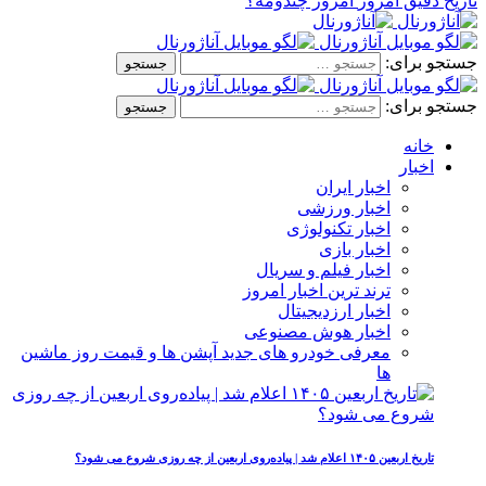
تاریخ دقیق امروز
امروز چندومه؟
جستجو برای:
جستجو برای:
خانه
اخبار
اخبار ایران
اخبار ورزشی
اخبار تکنولوژی
اخبار بازی
اخبار فیلم و سریال
ترند ترین اخبار امروز
اخبار ارزدیجیتال
اخبار هوش مصنوعی
معرفی خودرو های جدید آپشن‌ ها و قیمت روز ماشین‌
ها
تاریخ اربعین ۱۴۰۵ اعلام شد | پیاده‌روی اربعین از چه روزی شروع می‌ شود؟