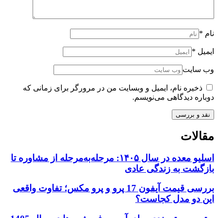
نام
*
ایمیل
*
وب سایت
ذخیره نام، ایمیل و وبسایت من در مرورگر برای زمانی که
دوباره دیدگاهی می‌نویسم.
مقالات
اسلیو معده در سال ۱۴۰۵: مرحله‌به‌مرحله از مشاوره تا
بازگشت به زندگی عادی
بررسی قیمت آیفون 17 پرو و پرو مکس؛ تفاوت واقعی
این دو مدل کجاست؟