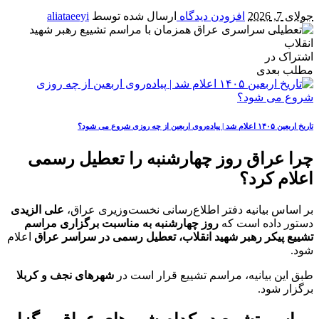
جولای 7, 2026
افزودن دیدگاه
ارسال شده توسط
aliataeeyi
اشتراک در
مطلب بعدی
تاریخ اربعین ۱۴۰۵ اعلام شد | پیاده‌روی اربعین از چه روزی شروع می‌ شود؟
چرا عراق روز چهارشنبه را تعطیل رسمی
اعلام کرد؟
بر اساس بیانیه دفتر اطلاع‌رسانی نخست‌وزیری عراق،
علی الزیدی
دستور داده است که
روز چهارشنبه به مناسبت برگزاری مراسم
تشییع پیکر رهبر شهید انقلاب، تعطیل رسمی در سراسر عراق
اعلام
شود.
طبق این بیانیه، مراسم تشییع قرار است در
شهرهای نجف و کربلا
برگزار شود.