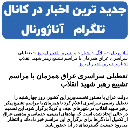
آناژورنال
>
وبلاگ
>
اخبار
>
ترند ترین اخبار امروز
>
تعطیلی
سراسری عراق همزمان با مراسم تشییع رهبر شهید انقلاب
اخبار
ترند ترین اخبار امروز
تعطیلی سراسری عراق همزمان با مراسم
تشییع رهبر شهید انقلاب
دولت عراق با دستور نخست‌وزیر این کشور، روز چهارشنبه را
تعطیل رسمی سراسری اعلام کرد تا همزمان با مراسم تشییع پیکر
رهبر شهید انقلاب در شهرهای نجف و کربلا برگزار شود. این تصمیم
در حالی اتخاذ شده است که نهادهای امنیتی، خدماتی و مذهبی عراق
از تکمیل آمادگی‌ها برای برگزاری این مراسم خبر داده‌اند و انتظار
می‌رود جمعیت گسترده‌ای در آن حضور یابند.