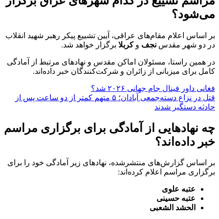
مراسم تشییع در کدام شهرهای عراق برگزار
می‌شود؟
بر اساس اعلام مقام‌های عراقی، آیین تشییع پیکر رهبر شهید انقلاب
در دو شهر مقدس
نجف
و
کربلا
برگزار خواهد شد.
در همین راستا، مسئولان اماکن مقدس و نهادهای مرتبط از آمادگی
کامل برای میزبانی از زائران و شرکت‌کنندگان خبر داده‌اند.
فغانی داور فینال جام جهانی ۲۰۲۶ شد؟
قتل در نزاع دسته‌جمعی آبادان؛ ۵ متهم کمتر از دو ساعت پس از
حادثه دستگیر شدند
چه نهادهایی از آمادگی برای برگزاری مراسم
خبر داده‌اند؟
بر اساس گزارش‌های منتشرشده، نهادهای زیر آمادگی خود را برای
برگزاری مراسم اعلام کرده‌اند:
عتبه علوی
عتبه حسینی
الحشد الشعبی