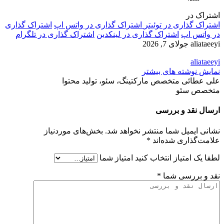
اشتراک در
اشتراک گذاری در توئیتر
اشتراک گذاری در واتس اپ
اشتراک گذاری
در واتس اپ
اشتراک گذاری در لینکدین
اشتراک گذاری در تلگرام
aliataeeyi
جولای 7, 2026
aliataeeyi
نمایش نوشته های بیشتر
علی عطائی متخصص مارکتینگ، سئو، تولید محتوا
متخصص سئو
ارسال نقد و بررسی
نشانی ایمیل شما منتشر نخواهد شد.
بخش‌های موردنیاز
علامت‌گذاری شده‌اند
*
لطفا یک امتیاز انتخاب کنید
امتیاز شما
نقد و بررسی شما
*