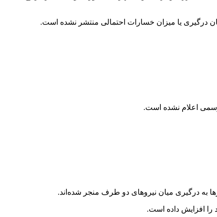
زمان درگیری یا میزان خسارات احتمالی منتشر نشده است.
 رسمی اعلام نشده است.
ا به درگیری میان نیروهای دو طرف منجر شده‌اند.
 را افزایش داده است.