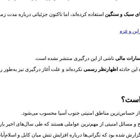
ای سبک و سنگین
استفاده کرده‌اند، اما تاکنون جزئیاتی درباره مدت 
خسارات مالی
ناشی از این درگیری منتشر نشده است.
 این حادثه
اظهارنظر رسمی
نکرده‌اند و علت آغاز درگیری نیز به‌طور
 است؟
 از حساس‌ترین مناطق امنیتی جنوب آسیا محسوب می‌شود.
 مسائل امنیتی از مهم‌ترین عواملی هستند که طی سال‌های اخیر باره
رش شده بود که نگرانی‌ها درباره افزایش تنش میان کابل و اسلام‌آباد