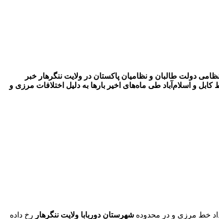
نظامی دولت طالبان و نظامیان پاکستان در ولایت ننگرهار خبر
کابل و اسلام‌آباد طی ماه‌های اخیر بارها به دلیل اختلافات مرزی و
اد خط مرزی و در محدوده
شهرستان دوربابا ولایت ننگرهار
رخ داده