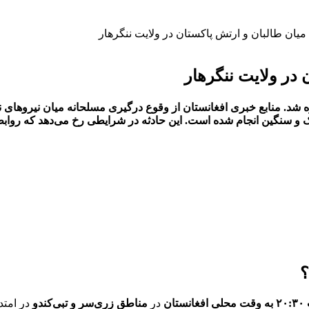
یان طالبان و ارتش پاکستان در ولایت ننگرهار
در ولایت ننگرهار
زه شد. منابع خبری افغانستان از وقوع درگیری مسلحانه میان نیروهای 
سبک و سنگین انجام شده است. این حادثه در شرایطی رخ می‌دهد که روابط 
؟
ن
در
مناطق زری‌سر و تبی‌کندو
در امتد