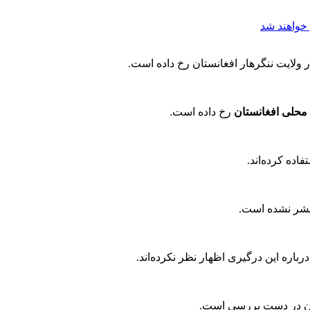
خواهند شد
 ولایت ننگرهار افغانستان رخ داده است.
رخ داده است.
فاده کرده‌اند.
نتشر نشده است.
باره این درگیری اظهار نظر نکرده‌اند.
نان در دست بررسی است.