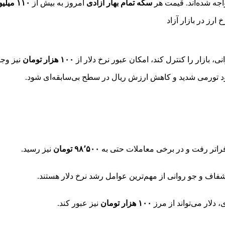
واجه شده‌اند. قیمت هر
سکه تمام بهار آزادی
امروز به بیش از
۱۱۰ میلیون تومان
نی، بازار را کنترل کند، امکان عبور نرخ دلار از
۱۰۰ هزار تومان
نیز وجو
رکود تورمی شدید و کاهش ارزش ریال در سطح بی‌سابقه‌ای شود.
اتر رفت و در برخی معاملات حتی به
۹۸٬۵۰۰ تومان
نیز رسید.
فاف و جو روانی از مهم‌ترین عوامل رشد نرخ دلار هستند.
 دلار می‌تواند از مرز
۱۰۰ هزار تومان
نیز عبور کند.