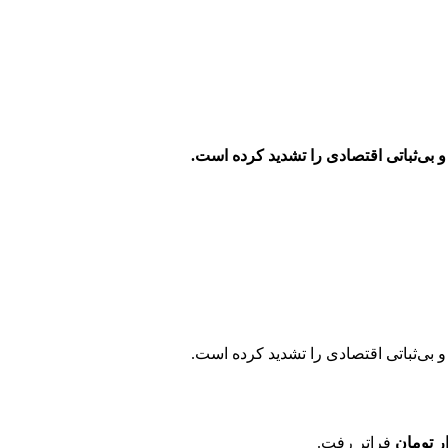
 و بی‌ثباتی اقتصادی را تشدید کرده است.
فراتر رفت.