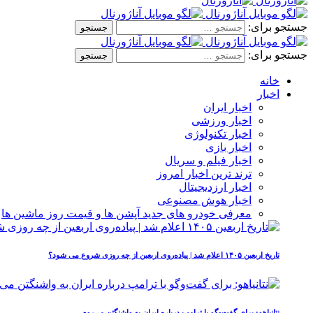
جستجو برای:
جستجو برای:
خانه
اخبار
اخبار ایران
اخبار ورزشی
اخبار تکنولوژی
اخبار بازی
اخبار فیلم و سریال
ترند ترین اخبار امروز
اخبار ارزدیجیتال
اخبار هوش مصنوعی
معرفی خودرو های جدید آپشن‌ ها و قیمت روز ماشین‌ ها
تاریخ اربعین ۱۴۰۵ اعلام شد | پیاده‌روی اربعین از چه روزی شروع می‌ شود؟
نتانیاهو: برای گفت‌وگو با ترامپ درباره ایران به واشنگتن می‌روم