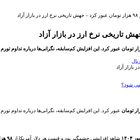
زاد
رنال
عبور کرد. این افزایش کم‌سابقه، نگرانی‌ها درباره تداوم تورم
شاهد افزایشی چشمگیر بود و قیمت هر دلار آمریکا از
۹۸ هزار تومان