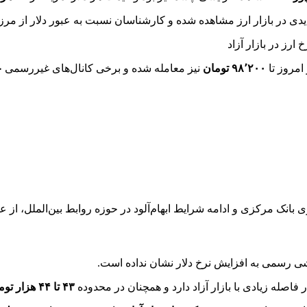
ی در بازار ارز مشاهده شده و کارشناسان نسبت به عبور دلار از مرزه
امروز تا
۹۸٬۲۰۰ تومان
نیز معامله شده و برخی کانال‌های غیررسمی حتی
نک مرکزی و ادامه شرایط ابهام‌آلود در حوزه روابط بین‌الملل، از ع
ی رسمی به افزایش نرخ دلار نشان نداده است.
ر فاصله زیادی با بازار آزاد دارد و همچنان در محدوده
۴۳ تا ۴۴ هزار تومان