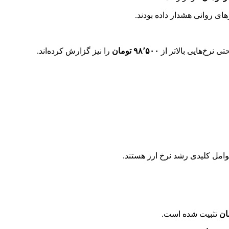
ای روانی هشدار داده بودند.
 نرخ‌هایی بالاتر از
۹۸٬۵۰۰ تومان
را نیز گزارش کرده‌اند.
وامل کلیدی رشد نرخ ارز هستند.
تثبیت شده است.