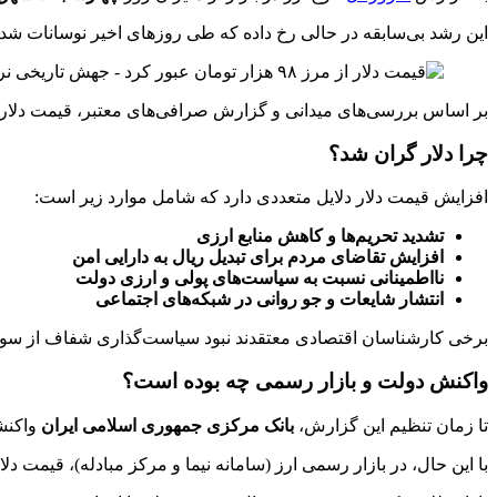
این رشد بی‌سابقه در حالی رخ داده که طی روزهای اخیر نوسانات شدید
بر اساس بررسی‌های میدانی و گزارش صرافی‌های معتبر، قیمت دلار 
چرا دلار گران شد؟
افزایش قیمت دلار دلایل متعددی دارد که شامل موارد زیر است:
تشدید تحریم‌ها و کاهش منابع ارزی
افزایش تقاضای مردم برای تبدیل ریال به دارایی امن
نااطمینانی نسبت به سیاست‌های پولی و ارزی دولت
انتشار شایعات و جو روانی در شبکه‌های اجتماعی
برخی کارشناسان اقتصادی معتقدند نبود سیاست‌گذاری شفاف از سوی با
واکنش دولت و بازار رسمی چه بوده است؟
تا زمان تنظیم این گزارش،
بانک مرکزی جمهوری اسلامی ایران
واکنش
با این حال، در بازار رسمی ارز (سامانه نیما و مرکز مبادله)، قیمت دلا