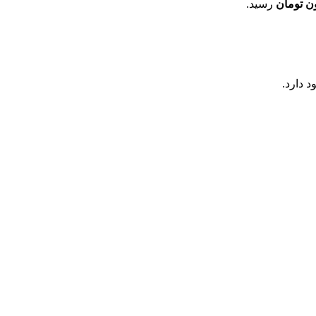
رسید.
د دارد.