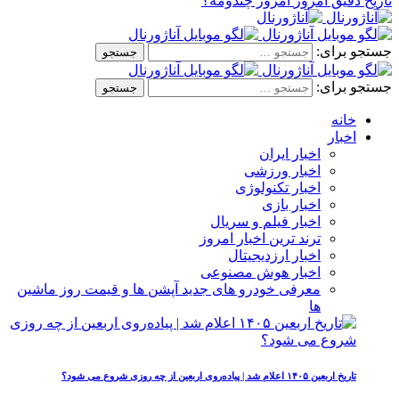
تاریخ دقیق امروز
امروز چندومه؟
جستجو برای:
جستجو برای:
خانه
اخبار
اخبار ایران
اخبار ورزشی
اخبار تکنولوژی
اخبار بازی
اخبار فیلم و سریال
ترند ترین اخبار امروز
اخبار ارزدیجیتال
اخبار هوش مصنوعی
معرفی خودرو های جدید آپشن‌ ها و قیمت روز ماشین‌
ها
تاریخ اربعین ۱۴۰۵ اعلام شد | پیاده‌روی اربعین از چه روزی شروع می‌ شود؟