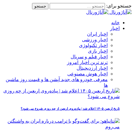
جستجو برای:
خانه
اخبار
اخبار ایران
اخبار ورزشی
اخبار تکنولوژی
اخبار بازی
اخبار فیلم و سریال
ترند ترین اخبار امروز
اخبار ارزدیجیتال
اخبار هوش مصنوعی
معرفی خودرو های جدید آپشن‌ ها و قیمت روز ماشین‌
ها
تاریخ اربعین ۱۴۰۵ اعلام شد | پیاده‌روی اربعین از چه روزی شروع می‌ شود؟