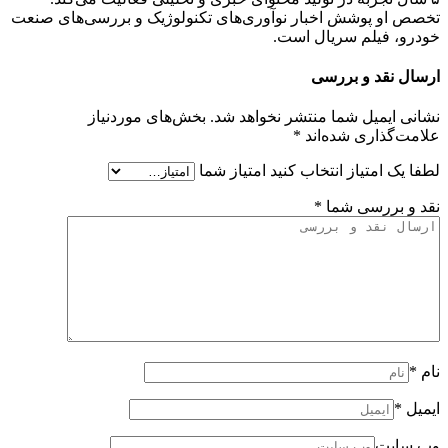
تخصص او پوشش اخبار نوآوری‌های تکنولوژیک و بررسی‌های صنعت
خودرو، فیلم سریال است.
ارسال نقد و بررسی
نشانی ایمیل شما منتشر نخواهد شد.
بخش‌های موردنیاز
علامت‌گذاری شده‌اند
*
لطفا یک امتیاز انتخاب کنید
امتیاز شما
نقد و بررسی شما
*
نام
*
ایمیل
*
وب سایت