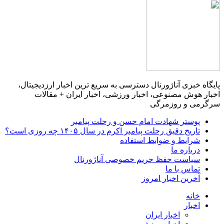
پایگاه خبری آناژورنال دسترسی به سریع ترین اخبار ارزدیجیتال،
اخبار هوش مصنوعی، اخبار ورزشی، اخبار ایران + مقالات
سرگرمی و روزمرگی
پوستر شهادت امام حسن و رحلت پیامبر
تاریخ دقیق رحلت پیامبر اکرم در سال ۱۴۰۵ چه روزی است؟
شرایط و ضوابط استفاده
درباره ما
سیاست حفظ حریم خصوصی آناژورنال
تماس با ما
آخرین اخبار امروز
خانه
اخبار
اخبار ایران