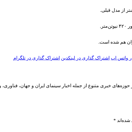
یران هم شده است.
ر واتس اپ
اشتراک گذاری در لینکدین
اشتراک گذاری در تلگرام
 حوزه‌های خبری متنوع از جمله اخبار سینمای ایران و جهان، فناوری، و
شده‌اند
*