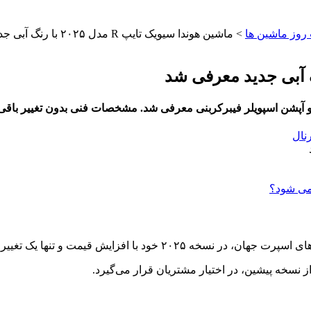
روز ماشین‌ ها
>
ماشین هوندا سیویک تایپ R مدل ۲۰۲۵ با رنگ آبی جدید معرفی شد
رنال
د با افزایش قیمت و تنها یک تغییر ظاهری تازه وارد بازار شد.