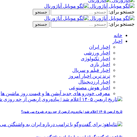
جستجو برای:
جستجو برای:
خانه
اخبار
اخبار ایران
اخبار ورزشی
اخبار تکنولوژی
اخبار بازی
اخبار فیلم و سریال
ترند ترین اخبار امروز
اخبار ارزدیجیتال
اخبار هوش مصنوعی
معرفی خودرو های جدید آپشن‌ ها و قیمت روز ماشین‌ ها
تاریخ اربعین ۱۴۰۵ اعلام شد | پیاده‌روی اربعین از چه روزی شروع می‌ شود؟
نتانیاهو: برای گفت‌وگو با ترامپ درباره ایران به واشنگتن می‌روم