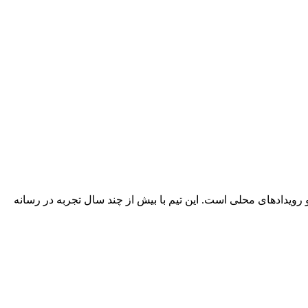
 رویدادهای محلی است. این تیم با بیش از چند سال تجربه در رسانه‌