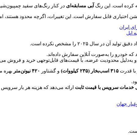
آبی مسابقه‌ای
در کنار رنگ‌های سفید چمپیون‌
آپشن اختیاری قابل سفارش است. این تغییرات، اگرچه محدود هستند، اما
ای ایران
آن در سال ۲۰۲۵ را مشخص نکرده است.
 که خودرو را به‌صورت آنلاین سفارش داده‌اند.
د و به‌دلیل محدودیت عرضه، با قیمت‌های قابل‌توجهی خرید و فروش می‌
با قدرت
۳۱۵ اسب‌بخار (۲۳۵ کیلووات)
و گشتاور
۴۲۰ نیوتن‌متر
بهره می
د.
ارائه می‌دهد که هزینه هر بار سرویس آ
است.