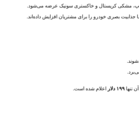
شیپ، مشکی کریستال و خاکستری سونیک عرضه می‌شود.
 جذابیت بصری خودرو را برای مشتریان افزایش داده‌اند.
شوند.
‌برد.
ن تنها
۱۹۹ دلار
اعلام شده است.