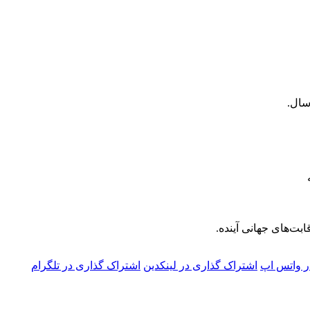
بت‌های جهانی آینده.
ر واتس اپ
اشتراک گذاری در لینکدین
اشتراک گذاری در تلگرام