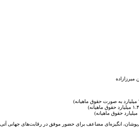
 میرزازاده
ی‌پوشان، انگیزه‌ای مضاعف برای حضور موفق در رقابت‌های جهانی آتی 