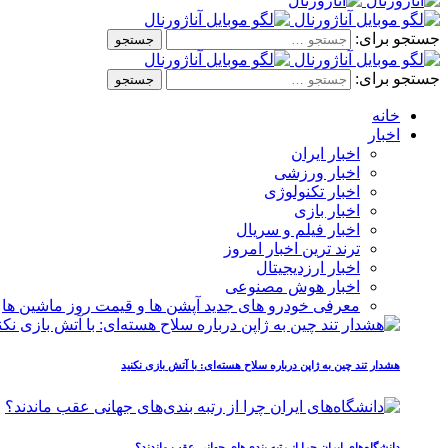
جستجو برای:
جستجو برای:
خانه
اخبار
اخبار ایران
اخبار ورزشی
اخبار تکنولوژی
اخبار بازی
اخبار فیلم و سریال
ترند ترین اخبار امروز
اخبار ارزدیجیتال
اخبار هوش مصنوعی
معرفی خودرو های جدید آپشن‌ ها و قیمت روز ماشین‌ ها
هشدار تند چین به ژاپن درباره سلاح هسته‌ای: با آتش بازی نکنید
دانشگاه‌های ایران چرا از رتبه‌ بندی‌های جهانی عقب ماندند؟