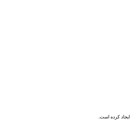
ایجاد کرده است.