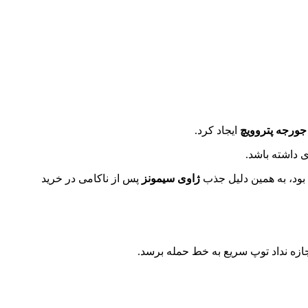
جورجه پتروویچ
ایجاد کرد.
ی داشته باشد.
ود، به همین دلیل جذب
ژاوی سیمونز
پس از ناکامی در خرید
ازه نداد توپ سریع به خط حمله برسد.