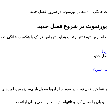
 در شروع فصل جدید
پ
رنال
رتر و عملکرد قابل توجه در سوپرجام اروپا مقابل پاری‌سن‌ژرمن، امیده
میزبان را مختل کرد و تاتنهام نتوانست پاسخی به آن ارائه دهد.