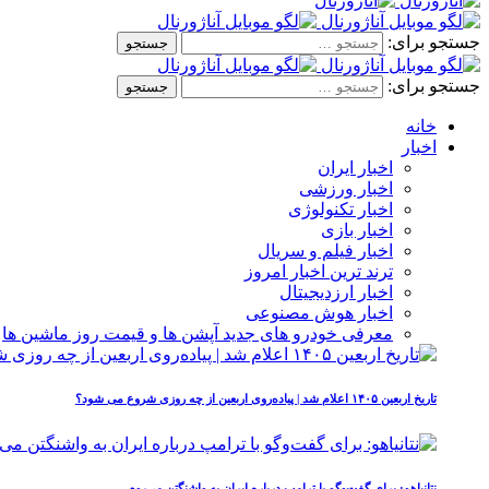
جستجو برای:
جستجو برای:
خانه
اخبار
اخبار ایران
اخبار ورزشی
اخبار تکنولوژی
اخبار بازی
اخبار فیلم و سریال
ترند ترین اخبار امروز
اخبار ارزدیجیتال
اخبار هوش مصنوعی
معرفی خودرو های جدید آپشن‌ ها و قیمت روز ماشین‌ ها
تاریخ اربعین ۱۴۰۵ اعلام شد | پیاده‌روی اربعین از چه روزی شروع می‌ شود؟
نتانیاهو: برای گفت‌وگو با ترامپ درباره ایران به واشنگتن می‌روم