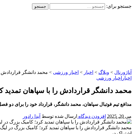
جستجو برای:
آناژورنال
>
وبلاگ
>
اخبار
>
اخبار ورزشی
>
محمد دانشگر قراردادش ر
اخبار
اخبار ورزشی
محمد دانشگر قراردادش را با سپاهان تمدید 
مدافع تیم فوتبال سپاهان، محمد دانشگر، قرارداد خود را برای دو فصل
می 20, 2025
افزودن دیدگاه
ارسال شده توسط
آیدا رادور
محمد دانشگر قراردادش را با سپاهان تمدید کرد؛ کامبک بزرگ در ل
اشتراک در