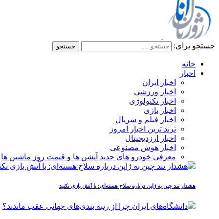
جستجو برای:
خانه
اخبار
اخبار ایران
اخبار ورزشی
اخبار تکنولوژی
اخبار بازی
اخبار فیلم و سریال
ترند ترین اخبار امروز
اخبار ارزدیجیتال
اخبار هوش مصنوعی
معرفی خودرو های جدید آپشن‌ ها و قیمت روز ماشین‌ ها
هشدار تند چین به ژاپن درباره سلاح هسته‌ای: با آتش بازی نکنید