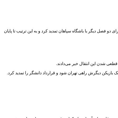
ای دو فصل دیگر با باشگاه سپاهان تمدید کرد و به این ترتیب تا پایان
طعی شدن این انتقال خبر می‌دادند.
 یک بازیکن دیگرش راهی تهران شود و قرارداد دانشگر را تمدید کرد.