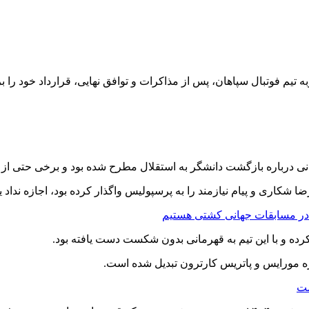
ه تیم فوتبال سپاهان، پس از مذاکرات و توافق نهایی، قرارداد خود را بر
 درباره بازگشت دانشگر به استقلال مطرح شده بود و برخی حتی از ق
ضا شکاری و پیام نیازمند را به پرسپولیس واگذار کرده بود، اجازه نداد
 در مسابقات جهانی کشتی هستیم
رده و با این تیم به قهرمانی بدون شکست دست یافته بود.
ه مورایس و پاتریس کارترون تبدیل شده است.
ست