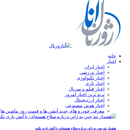
خانه
اخبار
اخبار ایران
اخبار ورزشی
اخبار تکنولوژی
اخبار بازی
اخبار فیلم و سریال
ترند ترین اخبار امروز
اخبار ارزدیجیتال
اخبار هوش مصنوعی
معرفی خودرو های جدید آپشن‌ ها و قیمت روز ماشین‌ ها
هشدار تند چین به ژاپن درباره سلاح هسته‌ای: با آتش بازی نکنید