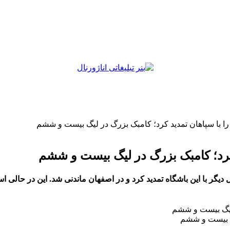
ا با سپاهان تمدید کرد؛ کامبک بزرگ در لیگ بیست و ششم
کرد؛ کامبک بزرگ در لیگ بیست و ششم
 دیگر با این باشگاه تمدید کرد و در اصفهان ماندنی شد. این در حالی 
یگ بیست و ششم