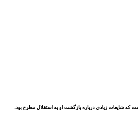
است که شایعات زیادی درباره بازگشت او به استقلال مطرح بود.