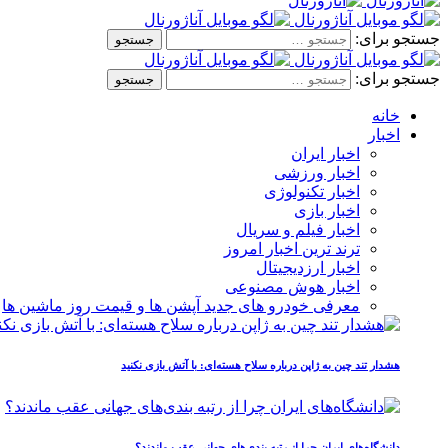
جستجو برای:
جستجو برای:
خانه
اخبار
اخبار ایران
اخبار ورزشی
اخبار تکنولوژی
اخبار بازی
اخبار فیلم و سریال
ترند ترین اخبار امروز
اخبار ارزدیجیتال
اخبار هوش مصنوعی
معرفی خودرو های جدید آپشن‌ ها و قیمت روز ماشین‌ ها
هشدار تند چین به ژاپن درباره سلاح هسته‌ای: با آتش بازی نکنید
دانشگاه‌های ایران چرا از رتبه‌ بندی‌های جهانی عقب ماندند؟