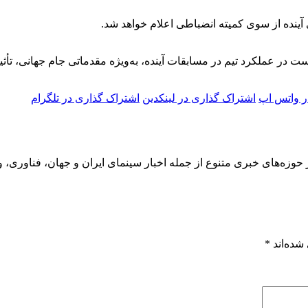
ینده از سوی کمیته انضباطی اعلام خواهد شد.
است در عملکرد تیم در مسابقات آینده، به‌ویژه مقدماتی جام جهانی، تأثی
ر واتس اپ
اشتراک گذاری در لینکدین
اشتراک گذاری در تلگرام
 حوزه‌های خبری متنوع از جمله اخبار سینمای ایران و جهان، فناوری، و
شده‌اند
*