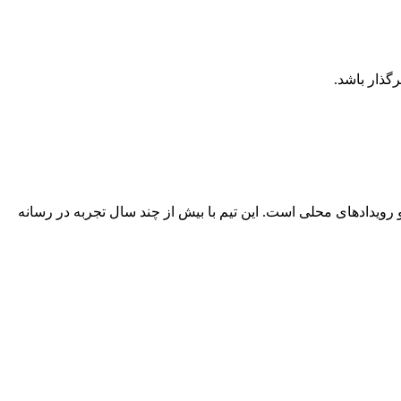
رگذار باشد.
 رویدادهای محلی است. این تیم با بیش از چند سال تجربه در رسانه‌