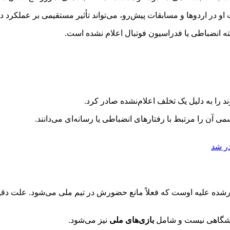
ت او در اردوها و مسابقات پیش‌رو، می‌تواند تأثیر مستقیمی بر عملکرد
 انضباطی یا فدراسیون فوتبال اعلام نشده است.
 را به دلیل یک تخلف اعلام‌نشده صادر کرد.
آن را مرتبط با رفتارهای انضباطی یا رسانه‌ای می‌دانند.
در شد
رشده علیه اوست که فعلاً مانع حضورش در تیم ملی می‌شود. علت دقی
 باشگاهی نیست و شامل
بازی‌های ملی
نیز می‌شود.