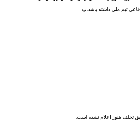
 دفاعی تیم ملی داشته باشد.پ
ق تخلف هنوز اعلام نشده است.