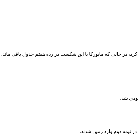
ت کرد، در حالی که مایورکا با این شکست در رده هفتم جدول باقی ماند.
خودی شد.
در نیمه دوم وارد زمین شدند.