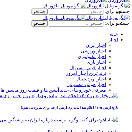
جستجو برای:
جستجو برای:
خانه
اخبار
اخبار ایران
اخبار ورزشی
اخبار تکنولوژی
اخبار بازی
اخبار فیلم و سریال
ترند ترین اخبار امروز
اخبار ارزدیجیتال
اخبار هوش مصنوعی
معرفی خودرو های جدید آپشن‌ ها و قیمت روز ماشین‌ ها
تاریخ اربعین ۱۴۰۵ اعلام شد | پیاده‌روی اربعین از چه روزی شروع می‌ شود؟
نتانیاهو: برای گفت‌وگو با ترامپ درباره ایران به واشنگتن می‌روم