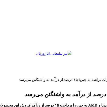
درصد از درآمد به واشنگتن می‌رسد
 اعلام کرد.