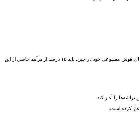
برای ادامه فروش تراشه‌های هوش مصنوعی خود در چین، باید ۱۵ درصد از درآمد حاصل از این
راشه‌ها را آغاز کند.