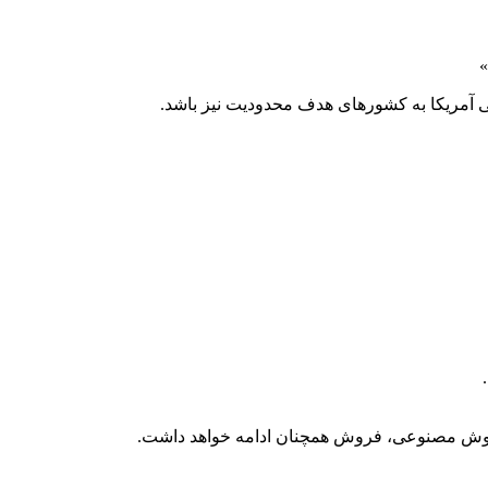
»
تی آمریکا به کشورهای هدف محدودیت نیز باشد.
ای هوش مصنوعی، فروش همچنان ادامه خواهد داشت.