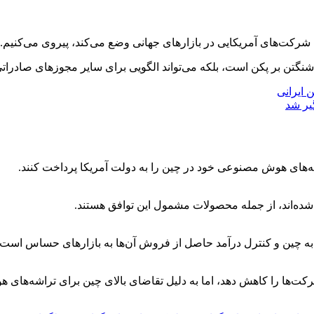
شرکت‌های آمریکایی در بازارهای جهانی وضع می‌کند، پیروی می‌کنیم.
اشنگتن بر پکن است، بلکه می‌تواند الگویی برای سایر مجوزهای صادرا
 ایرانی
‌اند، از جمله محصولات مشمول این توافق هستند.
به چین و کنترل درآمد حاصل از فروش آن‌ها به بازارهای حساس است.
 شرکت‌ها را کاهش دهد، اما به دلیل تقاضای بالای چین برای تراشه‌ه