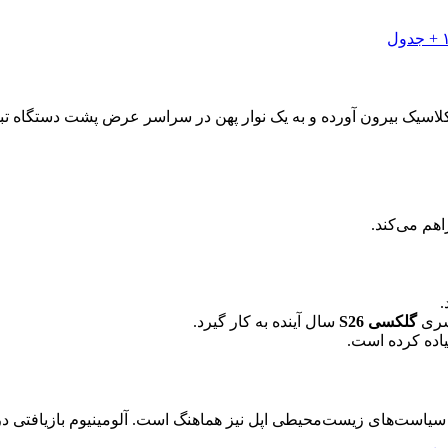
اهم می‌کند.
.
 سری
گلکسی S26
سال آینده به کار گیرد.
یاده کرده است.
ه با سیاست‌های زیست‌محیطی اپل نیز هماهنگ است. آلومینیوم بازیافتی 