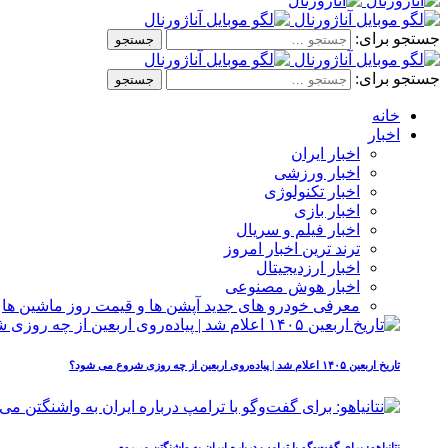
جستجو برای:
جستجو برای:
خانه
اخبار
اخبار ایران
اخبار ورزشی
اخبار تکنولوژی
اخبار بازی
اخبار فیلم و سریال
ترند ترین اخبار امروز
اخبار ارزدیجیتال
اخبار هوش مصنوعی
معرفی خودرو های جدید آپشن‌ ها و قیمت روز ماشین‌ ها
تاریخ اربعین ۱۴۰۵ اعلام شد | پیاده‌روی اربعین از چه روزی شروع می‌ شود؟
نتانیاهو: برای گفت‌وگو با ترامپ درباره ایران به واشنگتن می‌روم