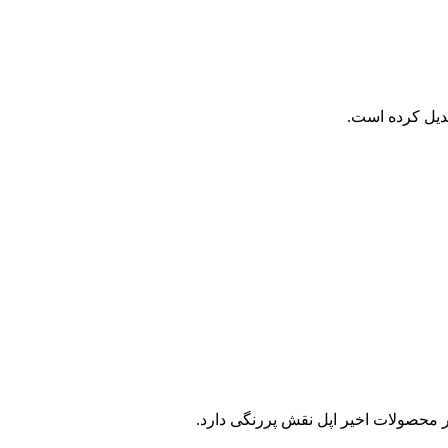
در محصولات اخیر اپل نقش پررنگی دارد.