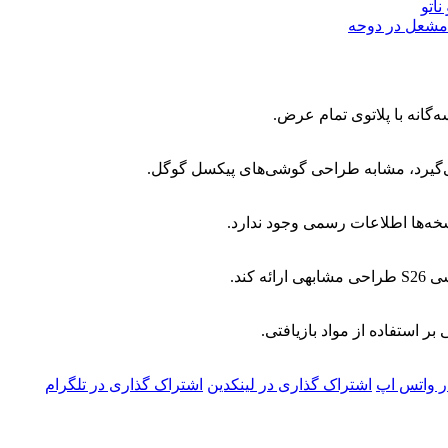
دمشعل در دوحه
ه‌گانه با پلاتوی تمام عرض.
گیرد، مشابه طراحی گوشی‌های پیکسل گوگل.
خه‌ها اطلاعات رسمی وجود ندارد.
کند.
 استفاده از مواد بازیافتی.
ر واتس اپ
اشتراک گذاری در لینکدین
اشتراک گذاری در تلگرام