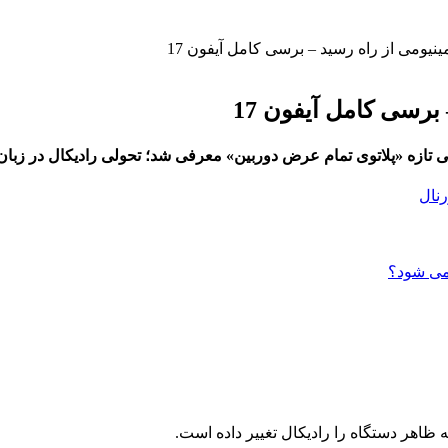
رنال
ظاهر دستگاه را رادیکال تغییر داده است.