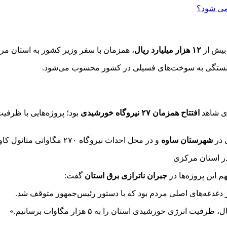
بیش از
۱۲ هزار میلیارد ریال
، همزمان با سفر وزیر کشور به استان مرک
 وابستگی به سوخت‌های فسیلی در کشور محسوب می‌شود.
افتتاح همزمان ۲۷ نیروگاه خورشیدی
بود؛ پروژه‌هایی با ظرفیت تجمیعی ۴۰
 در
شهرستان ساوه
و در محل احداث نیروگاه ۲۷۰ مگاواتی متانول کاوه برگزار شد.
م این پروژه‌ها در
جبران ناترازی برق استان
گفت:
 دغدغه‌های اصلی مردم بود که با دستور رئیس‌جمهور متوقف شد.
ی خورشیدی استان را به ۵ هزار مگاوات برسانیم.»