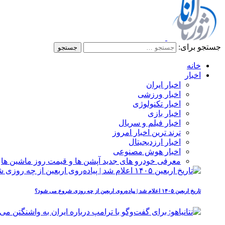
جستجو برای:
خانه
اخبار
اخبار ایران
اخبار ورزشی
اخبار تکنولوژی
اخبار بازی
اخبار فیلم و سریال
ترند ترین اخبار امروز
اخبار ارزدیجیتال
اخبار هوش مصنوعی
معرفی خودرو های جدید آپشن‌ ها و قیمت روز ماشین‌ ها
تاریخ اربعین ۱۴۰۵ اعلام شد | پیاده‌روی اربعین از چه روزی شروع می‌ شود؟