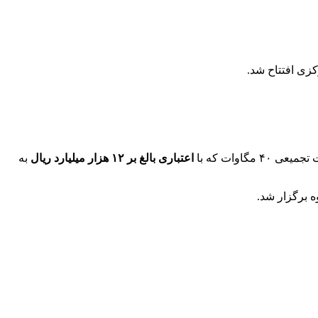
زی افتتاح شد.
 مگاوات که با
اعتباری بالغ بر ۱۲ هزار میلیارد ریال
به