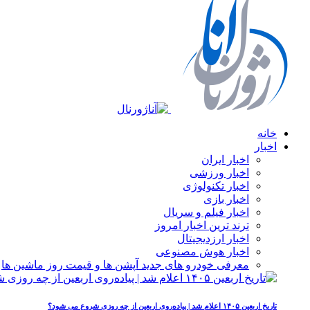
خانه
اخبار
اخبار ایران
اخبار ورزشی
اخبار تکنولوژی
اخبار بازی
اخبار فیلم و سریال
ترند ترین اخبار امروز
اخبار ارزدیجیتال
اخبار هوش مصنوعی
معرفی خودرو های جدید آپشن‌ ها و قیمت روز ماشین‌ ها
تاریخ اربعین ۱۴۰۵ اعلام شد | پیاده‌روی اربعین از چه روزی شروع می‌ شود؟