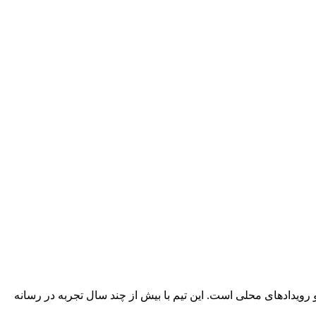
 رویدادهای محلی است. این تیم با بیش از چند سال تجربه در رسانه‌