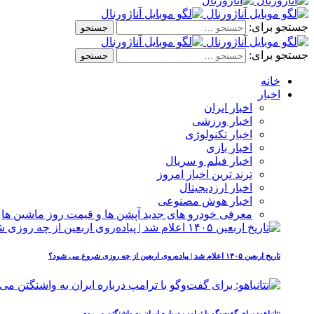
جستجو برای:
جستجو برای:
خانه
اخبار
اخبار ایران
اخبار ورزشی
اخبار تکنولوژی
اخبار بازی
اخبار فیلم و سریال
ترند ترین اخبار امروز
اخبار ارزدیجیتال
اخبار هوش مصنوعی
معرفی خودرو های جدید آپشن‌ ها و قیمت روز ماشین‌ ها
تاریخ اربعین ۱۴۰۵ اعلام شد | پیاده‌روی اربعین از چه روزی شروع می‌ شود؟
نتانیاهو: برای گفت‌وگو با ترامپ درباره ایران به واشنگتن می‌روم