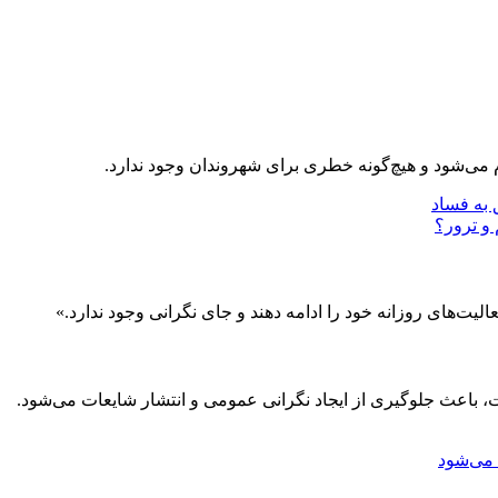
 می‌شود و هیچ‌گونه خطری برای شهروندان وجود ندارد.
ق به فساد
و ترور؟
الیت‌های روزانه خود را ادامه دهند و جای نگرانی وجود ندارد.»
ت، باعث جلوگیری از ایجاد نگرانی عمومی و انتشار شایعات می‌شود.
 می‌شود