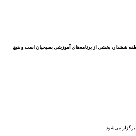
ار و تیراندازی شنیده‌شده در منطقه ششدار، بخشی از برنامه‌های آموزشی بسیجیان است و هیچ
رگزار می‌شود.