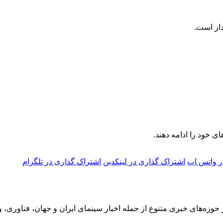
ار است.
ی خود را ادامه دهند.
ر واتس اپ
اشتراک گذاری در لینکدین
اشتراک گذاری در تلگرام
 حوزه‌های خبری متنوع از جمله اخبار سینمای ایران و جهان، فناوری، و