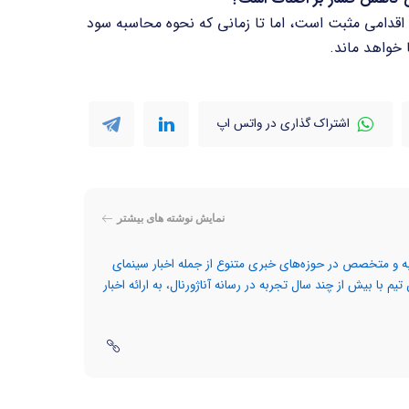
قدامی مثبت است، اما تا زمانی که نحوه محاسبه سود
خواهد ماند.
اشتراک گذاری در واتس اپ
نمایش نوشته های بیشتر
جربه و متخصص در حوزه‌های خبری متنوع از جمله اخبار سینمای
 با بیش از چند سال تجربه در رسانه‌ آناژورنال، به ارائه اخبار