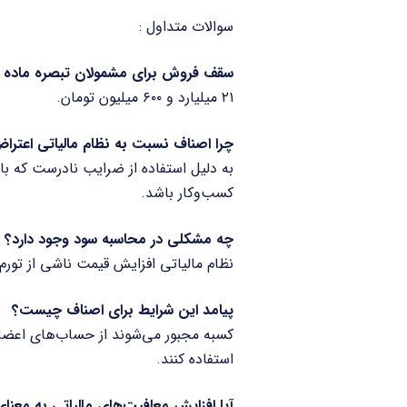
سوالات متداول :
سقف فروش برای مشمولان تبصره ماده ۱۰۰ در سال ۱۴۰۴ چقدر است؟
۲۱ میلیارد و ۶۰۰ میلیون تومان.
چرا اصناف نسبت به نظام مالیاتی اعتراض
به دلیل استفاده از ضرایب نادرست که با
کسب‌وکار باشد.
چه مشکلی در محاسبه سود وجود دارد؟
نظام مالیاتی افزایش قیمت ناشی از تورم ر
پیامد این شرایط برای اصناف چیست؟
کسبه مجبور می‌شوند از حساب‌های اعضای خ
استفاده کنند.
آیا افزایش معافیت‌های مالیاتی به معن