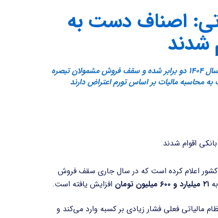
اتی: اصناف دست به
 شدند
سازمان امور مالیاتی اعلام کرد معافیت‌های مالیاتی مشاغل در سال ۱۴۰۴ دو برابر شده و سقف فروش مشمولان تبصره
ی کشور اعلام کرده است که در سال جاری سقف فروش
ه
۲۱ میلیارد و ۶۰۰ میلیون تومان
افزایش یافته است.
ظام مالیاتی فعلی فشار زیادی بر کسبه وارد می‌کند و