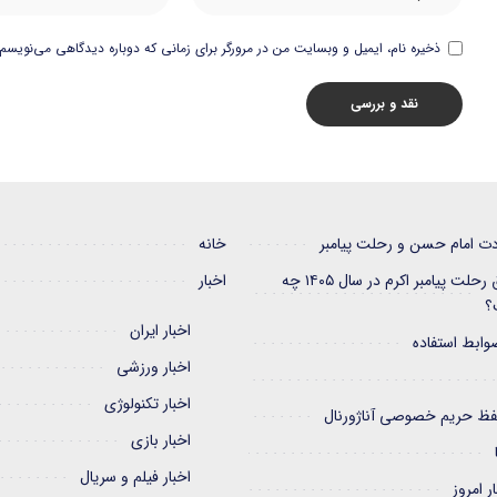
ذخیره نام، ایمیل و وبسایت من در مرورگر برای زمانی که دوباره دیدگاهی می‌نویسم.
دت امام حسن و رحلت پیامبر
خانه
تاریخ دقیق رحلت پیامبر اکرم در سال ۱۴۰۵ چه
اخبار
؟
اخبار ایران
وابط استفاده
اخبار ورزشی
اخبار تکنولوژی
ظ حریم خصوصی آناژورنال
اخبار بازی
اخبار فیلم و سریال
ر امروز