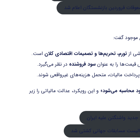
معوقات فروردین بازنشستگان اعلام شد
ی موجود گفت:
اشی از
تورم، تحریم‌ها و تصمیمات اقتصادی کلان
است.
ش قیمت‌ها را به عنوان
سود فروشنده
در نظر می‌گیرد.
داخت مالیات، متحمل هزینه‌های غیرواقعی شوند.
ود محاسبه می‌شود
» و این رویکرد، عدالت مالیاتی را زیر
جدید واشنگتن علیه ایران
نالیست مسابقات جهانی کشتی شد