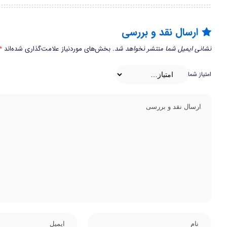
ارسال نقد و بررسی
نشانی ایمیل شما منتشر نخواهد شد.
بخش‌های موردنیاز علامت‌گذاری شده‌اند
*
امتیاز شما