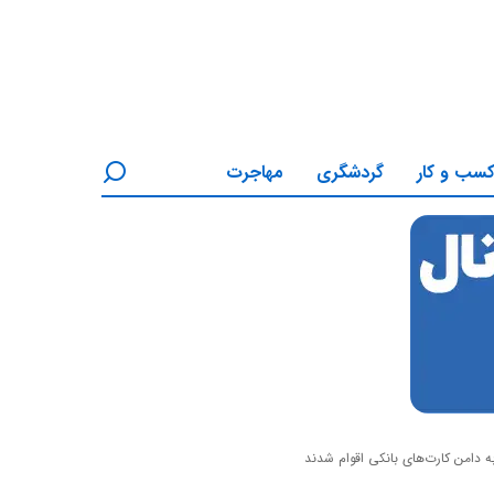
سب و کار
گردشگری
مهاجرت
 دامن کارت‌های بانکی اقوام شدند