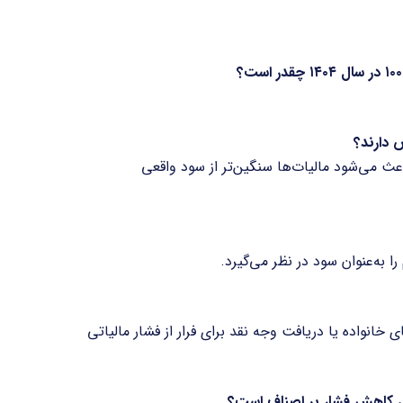
 دارند؟
عث می‌شود مالیات‌ها سنگین‌تر از سود واقعی
ا به‌عنوان سود در نظر می‌گیرد.
انواده یا دریافت وجه نقد برای فرار از فشار مالیاتی
ای کاهش فشار بر اصناف است؟