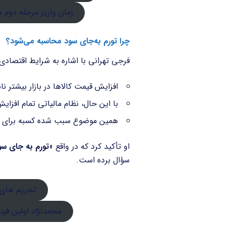
زمان واریز مرحله دوم 
چرا تورم به‌جای سود محاسبه می‌شود؟
فرجی تهرانی با اشاره به شرایط اقتصاد
افزایش قیمت کالاها در بازار بیشتر ن
با این حال، نظام مالیاتی تمام افزای
همین موضوع سبب شده کسبه برای پر
او تأکید کرد که در واقع «
تورم به جای س
سؤال برده است.
تحریم های 
محمدنژاد اولین فی