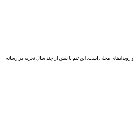
 رویدادهای محلی است. این تیم با بیش از چند سال تجربه در رسانه‌