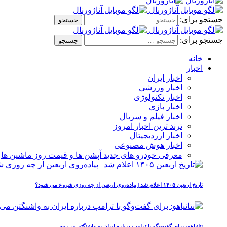
جستجو برای:
جستجو برای:
خانه
اخبار
اخبار ایران
اخبار ورزشی
اخبار تکنولوژی
اخبار بازی
اخبار فیلم و سریال
ترند ترین اخبار امروز
اخبار ارزدیجیتال
اخبار هوش مصنوعی
معرفی خودرو های جدید آپشن‌ ها و قیمت روز ماشین‌ ها
تاریخ اربعین ۱۴۰۵ اعلام شد | پیاده‌روی اربعین از چه روزی شروع می‌ شود؟
نتانیاهو: برای گفت‌وگو با ترامپ درباره ایران به واشنگتن می‌روم