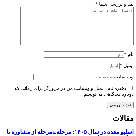
نقد و بررسی شما
*
نام
*
ایمیل
*
وب سایت
ذخیره نام، ایمیل و وبسایت من در مرورگر برای زمانی که
دوباره دیدگاهی می‌نویسم.
مقالات
اسلیو معده در سال ۱۴۰۵: مرحله‌به‌مرحله از مشاوره تا