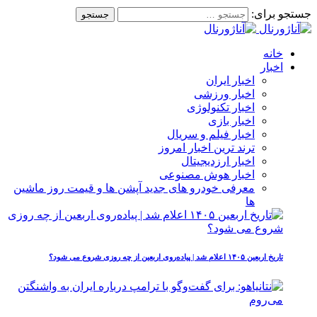
جستجو برای:
خانه
اخبار
اخبار ایران
اخبار ورزشی
اخبار تکنولوژی
اخبار بازی
اخبار فیلم و سریال
ترند ترین اخبار امروز
اخبار ارزدیجیتال
اخبار هوش مصنوعی
معرفی خودرو های جدید آپشن‌ ها و قیمت روز ماشین‌
ها
تاریخ اربعین ۱۴۰۵ اعلام شد | پیاده‌روی اربعین از چه روزی شروع می‌ شود؟