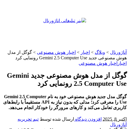
آناژورنال
>
وبلاگ
>
اخبار
>
اخبار هوش مصنوعی
>
گوگل از مدل
هوش مصنوعی جدید Gemini 2.5 Computer Use رونمایی کرد
اخبار
اخبار هوش مصنوعی
گوگل از مدل هوش مصنوعی جدید Gemini
2.5 Computer Use رونمایی کرد
گوگل مدل جدید هوش مصنوعی خود به نام Gemini 2.5 Computer
Use را معرفی کرد؛ مدلی که بدون نیاز به API مستقیماً با رابط‌های
کاربری تعامل می‌کند و کارهای مرورگر را خودکار انجام می‌دهد.
اکتبر 8, 2025
افزودن دیدگاه
ارسال شده توسط
تیم تحریریه
آناژورنال