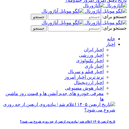
تاریخ دقیق امروز
امروز چندومه؟
جستجو برای:
جستجو برای:
خانه
اخبار
اخبار ایران
اخبار ورزشی
اخبار تکنولوژی
اخبار بازی
اخبار فیلم و سریال
ترند ترین اخبار امروز
اخبار ارزدیجیتال
اخبار هوش مصنوعی
معرفی خودرو های جدید آپشن‌ ها و قیمت روز ماشین‌
ها
تاریخ اربعین ۱۴۰۵ اعلام شد | پیاده‌روی اربعین از چه روزی شروع می‌ شود؟