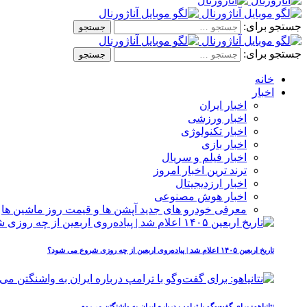
جستجو برای:
جستجو برای:
خانه
اخبار
اخبار ایران
اخبار ورزشی
اخبار تکنولوژی
اخبار بازی
اخبار فیلم و سریال
ترند ترین اخبار امروز
اخبار ارزدیجیتال
اخبار هوش مصنوعی
معرفی خودرو های جدید آپشن‌ ها و قیمت روز ماشین‌ ها
تاریخ اربعین ۱۴۰۵ اعلام شد | پیاده‌روی اربعین از چه روزی شروع می‌ شود؟
نتانیاهو: برای گفت‌وگو با ترامپ درباره ایران به واشنگتن می‌روم