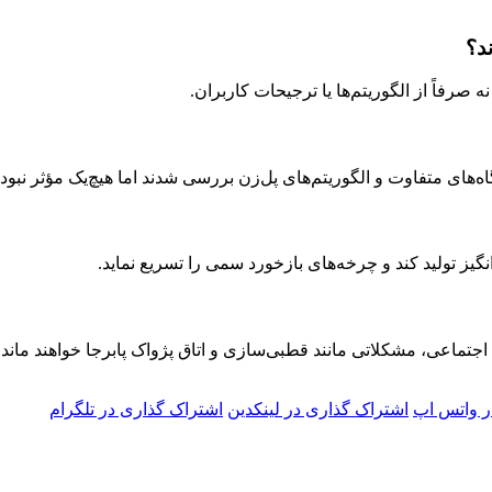
د؟
 صرفاً از الگوریتم‌ها یا ترجیحات کاربران.
ه‌های متفاوت و الگوریتم‌های پل‌زن بررسی شدند اما هیچ‌یک مؤثر نبودن
یز تولید کند و چرخه‌های بازخورد سمی را تسریع نماید.
جتماعی، مشکلاتی مانند قطبی‌سازی و اتاق پژواک پابرجا خواهند ماند.
ر واتس اپ
اشتراک گذاری در لینکدین
اشتراک گذاری در تلگرام