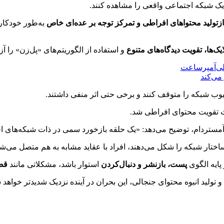
یک شبکه اجتماعی واقعی را مشاهده کنند.
زتولید محتواهای افراطی و تمرکز توجه بر عده‌ای خاص
به‌طور خودکار
یک‌ها، تقویت دیدگاه‌های متنوع
و استفاده از الگوریتم‌های «پل‌زن» را آ
 معیوب شبکه را متوقف کنند و برخی حتی اثر منفی داشتند.
اعث تقویت محتوای افراطی شد.
مستردام، توضیح می‌دهد: «یک حلقه بازخورد سمی در ذات شبکه‌های اج
ختار شبکه را شکل می‌دهند، افراد با عقاید مشابه به هم متصل می‌شون
پایه الگوی
پست، بازنشر و دنبال‌کردن
استوار باشد، مشکلاتی مانند
قطب
و تولید انبوه محتوای جنجالی، این بحران در آینده نزدیک شدیدتر خواهد 