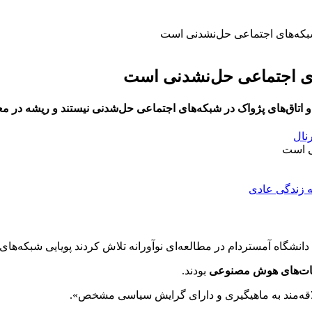
بکه‌های اجتماعی حل‌نشدنی است
ی اجتماعی حل‌نشدنی است
ق‌های پژواک در شبکه‌های اجتماعی حل‌شدنی نیستند و ریشه در معمار
رنال
انشگاه آمستردام در مطالعه‌ای نوآورانه تلاش کردند پویایی شبکه‌ها
ات‌های هوش مصنوعی
بودند.
لاقه‌مند به ماهیگیری و دارای گرایش سیاسی مشخص».