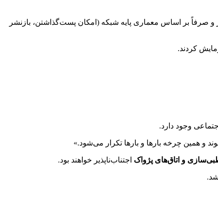
 و صرفاً بر اساس معماری پایه شبکه (امکان پست‌گذاشتن، بازنشر
زمایش کردند.
تماعی وجود دارد.
د و همین چرخه بارها و بارها تکرار می‌شود.»
ی‌سازی و اتاق‌های پژواک
اجتناب‌ناپذیر خواهند بود.
شد.