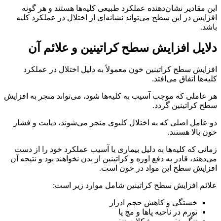
این مقادیر نشان‌دهنده عملکرد طبیعی کلیه‌ها هستند و هر گونه
افزایش در این سطح می‌تواند نشانه‌ای از اختلال در عملکرد کلیه
باشد.
دلایل افزایش سطح کراتینین و علائم آن
افزایش سطح کراتینین خون معمولاً به دلیل اختلال در عملکرد
کلیه‌ها اتفاق می‌افتد.
هر عاملی که موجب آسیب به کلیه‌ها شود، می‌تواند منجر به افزایش
سطح کراتینین گردد.
دو عامل اصلی که به اختلال کلیوی منجر می‌شوند، دیابت و فشار
خون بالا هستند.
زمانی که کلیه‌ها به دلیل بیماری یا آسیب عملکرد خود را از دست
می‌دهند، قادر به دفع اوره و کراتینین از بدن نخواهند بود و نتیجه آن
افزایش سطح این مواد در خون است.
علائم افزایش سطح کراتینین شامل موارد زیر است:
خستگی و کاهش حجم ادرار
تورم در ناحیه پاها و مچ پا