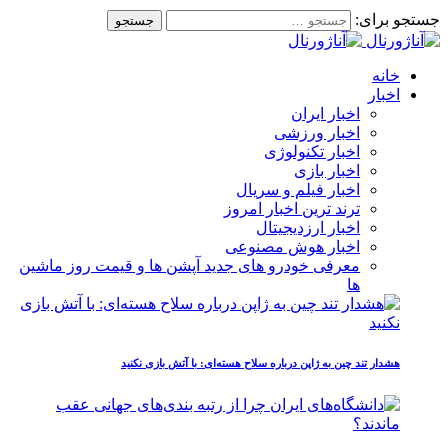
جستجو برای:
خانه
اخبار
اخبار ایران
اخبار ورزشی
اخبار تکنولوژی
اخبار بازی
اخبار فیلم و سریال
ترند ترین اخبار امروز
اخبار ارزدیجیتال
اخبار هوش مصنوعی
معرفی خودرو های جدید آپشن‌ ها و قیمت روز ماشین‌
ها
هشدار تند چین به ژاپن درباره سلاح هسته‌ای: با آتش بازی نکنید