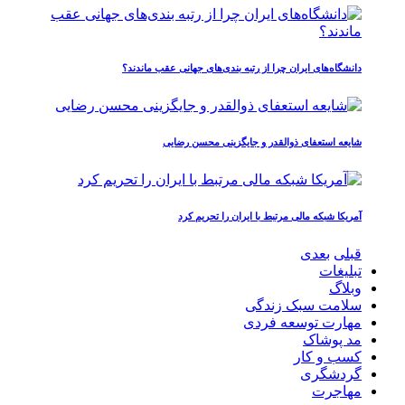
دانشگاه‌های ایران چرا از رتبه‌ بندی‌های جهانی عقب ماندند؟
شایعه استعفای ذوالقدر و جایگزینی محسن رضایی
آمریکا شبکه مالی مرتبط با ایران را تحریم کرد
قبلی
بعدی
تبلیغات
وبلاگ
سلامت سبک زندگی
مهارت توسعه فردی
مد پوشاک
کسب و کار
گردشگری
مهاجرت