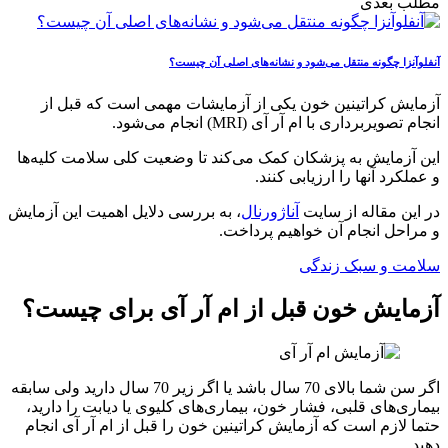
مطلب بعدی
آنفلوآنزا چگونه منتقل می‌شود و نشانه‌های اصلی آن چیست؟
آزمایش کراتینین خون یکی از آزمایشات مهمی است که قبل از
انجام تصویربرداری با ام آر آی (MRI) انجام می‌شود.
این آزمایش به پزشکان کمک می‌کند تا وضعیت کلی سلامت کلیه‌ها
و عملکرد آنها را ارزیابی کنند.
در این مقاله از سایت
آناژورنال
، به بررسی دلایل اهمیت این آزمایش
و مراحل انجام آن خواهیم پرداخت.
سلامت و سبک زندگی
آزمایش خون قبل از ام آر آی برای چیست؟
اگر سن شما بالای 70 سال باشد یا اگر زیر 70 سال دارید ولی سابقه
بیماری‌های قلبی، فشار خون، بیماری‌های کلیوی یا دیابت را دارید،
حتما لازم است که آزمایش کراتینین خون را قبل از ام آر آی انجام
دهید.