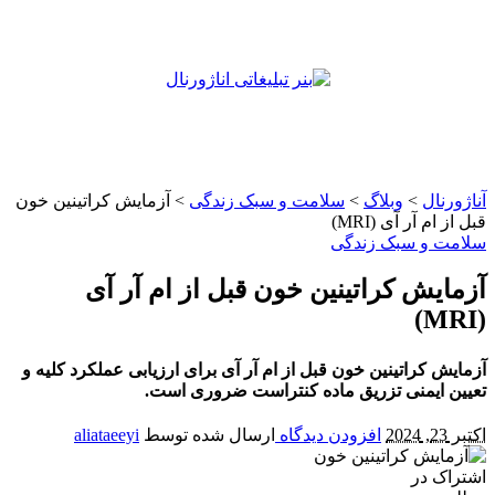
آناژورنال
>
وبلاگ
>
سلامت و سبک زندگی
>
آزمایش کراتینین خون
قبل از ام آر آی (MRI)
سلامت و سبک زندگی
آزمایش کراتینین خون قبل از ام آر آی
(MRI)
آزمایش کراتینین خون قبل از ام آر آی برای ارزیابی عملکرد کلیه و
تعیین ایمنی تزریق ماده کنتراست ضروری است.
اکتبر 23, 2024
افزودن دیدگاه
ارسال شده توسط
aliataeeyi
اشتراک در