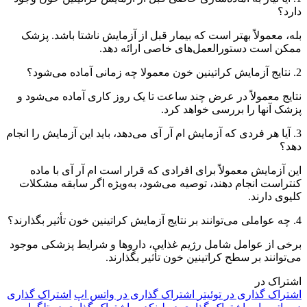
دارد؟
بله، معمولاً بهتر است که بیمار قبل از آزمایش ناشتا باشد. پزشک
ممکن است دستورالعمل‌های خاصی ارائه دهد.
2. نتایج آزمایش کراتینین خون معمولا چه زمانی آماده می‌شود؟
نتایج معمولاً در عرض چند ساعت تا یک روز کاری آماده می‌شود و
پزشک آنها را بررسی خواهد کرد.
3. آیا هر فردی که آزمایش ام آر آی می‌دهد، باید این آزمایش را انجام
دهد؟
این آزمایش معمولاً برای افرادی که قرار است ام آر آی با ماده
کنتراست انجام دهند، توصیه می‌شود، به‌ویژه اگر سابقه مشکلات
کلیوی دارند.
4. چه عواملی می‌توانند بر نتایج آزمایش کراتینین خون تأثیر بگذارند؟
برخی از عوامل شامل رژیم غذایی، داروها و شرایط پزشکی موجود
می‌توانند بر سطح کراتینین خون تأثیر بگذارند.
اشتراک در
اشتراک گذاری در توئیتر
اشتراک گذاری در واتس اپ
اشتراک گذاری