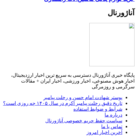
آناژورنال
پایگاه خبری آناژورنال دسترسی به سریع ترین اخبار ارزدیجیتال،
اخبار هوش مصنوعی، اخبار ورزشی، اخبار ایران + مقالات
سرگرمی و روزمرگی
پوستر شهادت امام حسن و رحلت پیامبر
تاریخ دقیق رحلت پیامبر اکرم در سال ۱۴۰۵ چه روزی است؟
شرایط و ضوابط استفاده
درباره ما
سیاست حفظ حریم خصوصی آناژورنال
تماس با ما
آخرین اخبار امروز