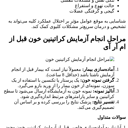
تنگی نفس و مشکلات تنفسی
حالت تهوع و استفراغ
گیجی و گرفتگی عضلات
شناسایی به موقع عوامل مؤثر بر اختلال عملکرد کلیه می‌تواند به
تشخیص و درمان سریع‌تر مشکلات کلیوی کمک کند.
مراحل انجام آزمایش کراتینین خون قبل از
ام آر آی
آماده‌سازی بیمار:
معمولاً نیاز است که بیمار قبل از انجام
آزمایش ناشتا باشد (حداقل 8 ساعت).
گرفتن نمونه خون:
یک پرستار یا تکنسین با استفاده از یک
سوزن، نمونه‌ای از خون بیمار را از ورید بازو می‌گیرد.
آنالیز نمونه:
نمونه خون به آزمایشگاه ارسال می‌شود تا سطح
کراتینین و سایر پارامترهای مرتبط اندازه‌گیری شود.
تفسیر نتایج:
پزشک نتایج را بررسی کرده و بر اساس آن
تصمیم‌گیری می‌کند.
سوالات متداول
1. آیا نیاز به آماده‌سازی خاصی قبل از آزمایش کراتینین خون وجود