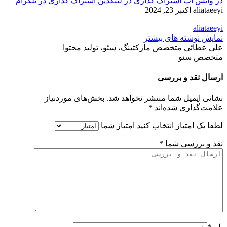
در واتس اپ
اشتراک گذاری در لینکدین
اشتراک گذاری در تلگرام
aliataeeyi
اکتبر 23, 2024
aliataeeyi
نمایش نوشته های بیشتر
علی عطائی متخصص مارکتینگ، سئو، تولید محتوا
متخصص سئو
ارسال نقد و بررسی
نشانی ایمیل شما منتشر نخواهد شد.
بخش‌های موردنیاز
علامت‌گذاری شده‌اند
*
لطفا یک امتیاز انتخاب کنید
امتیاز شما
نقد و بررسی شما
*