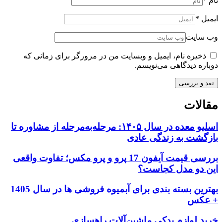
نام
*
ایمیل
*
وب سایت
ذخیره نام، ایمیل و وبسایت من در مرورگر برای زمانی که
دوباره دیدگاهی می‌نویسم.
مقالات
اسلیو معده در سال ۱۴۰۵: مرحله‌به‌مرحله از مشاوره تا
بازگشت به زندگی عادی
بررسی قیمت آیفون 17 پرو و پرو مکس؛ تفاوت واقعی
این دو مدل کجاست؟
بهترین بسته بندی برای آبمیوه فروشی ها در سال 1405
+ عکس
خرید لوازم یدکی ماشین‌آلات راهسازی