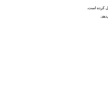
ل کرده است.
دهد.