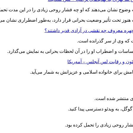
وضوح نشان می‌دهند که او چه فشار روحی زیادی را در این مدت تحم
ه هنوز تحت تأثیر وضعیت بحرانی قرار دارد، به‌طور اضطراری نشان می‌
 چهره معروف چه نقشی در آزادی قدیر داشتند؟
 که وی از سر گذرانده است.
احساسات و اضطراب او را در آن لحظات بحرانی به نمایش می‌گذارد.
ون و رقابت لس‌ آنجلس – آمه‌ریکا
آرامش برای خانواده اسلامی و عزیزانش به شمار می‌آید.
ری منتشر شده است.
وگل، به ویدئو دسترسی پیدا کنید.