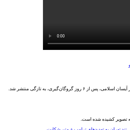
 ۶ روز گروگان‌گیری، به تازگی منتشر شد.
 به تصویر کشیده شده است.
تند تهران به تهدیدهای ترامپ + متن شکایت