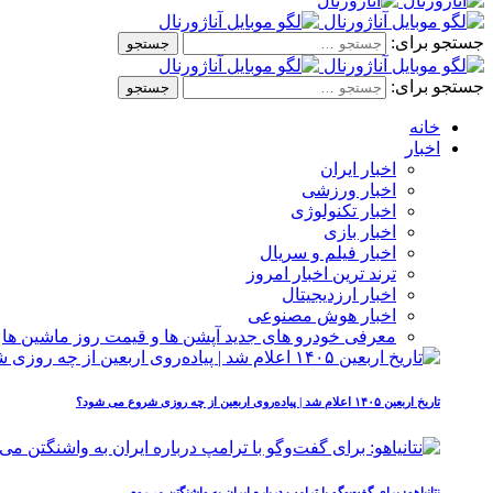
جستجو برای:
جستجو برای:
خانه
اخبار
اخبار ایران
اخبار ورزشی
اخبار تکنولوژی
اخبار بازی
اخبار فیلم و سریال
ترند ترین اخبار امروز
اخبار ارزدیجیتال
اخبار هوش مصنوعی
معرفی خودرو های جدید آپشن‌ ها و قیمت روز ماشین‌ ها
تاریخ اربعین ۱۴۰۵ اعلام شد | پیاده‌روی اربعین از چه روزی شروع می‌ شود؟
نتانیاهو: برای گفت‌وگو با ترامپ درباره ایران به واشنگتن می‌روم