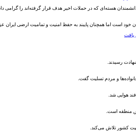
انشمندان هسته‌ای که در حملات اخیر هدف قرار گرفته‌اند را گرامی د
 خود است اما همچنان پایبند به حفظ امنیت و تمامیت ارضی ایران عزی
 یافت
شهادت رسیدند.
انواده‌ها و مردم تسلیت گفت.
فند هوایی شد.
س منطقه است.
یت کشور تلاش می‌کند.