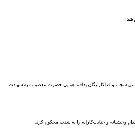
 پرسنل شجاع و فداکار یگان پدافند هوایی حضرت معصومه به شهادت
قدام وحشیانه و جنایت‌کارانه را به شدت محکوم کرد.