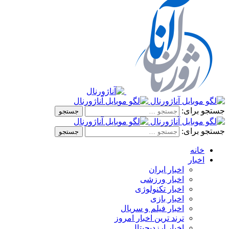
جستجو برای:
جستجو برای:
خانه
اخبار
اخبار ایران
اخبار ورزشی
اخبار تکنولوژی
اخبار بازی
اخبار فیلم و سریال
ترند ترین اخبار امروز
اخبار ارزدیجیتال