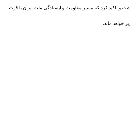
اشت و تاکید کرد که مسیر مقاومت و ایستادگی ملت ایران با قوت
ز خواهد ماند.