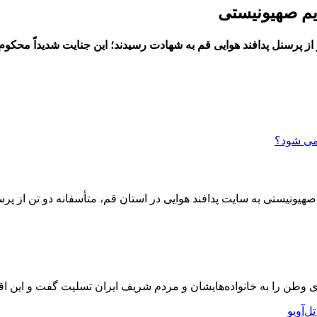
م صهیونیستی به سایت پدافند هوایی در استان قم، متأسفانه دو تن از
‌فدای وطن را به خانواده‌هایشان و مردم شریف ایران تسلیت گفت و این ا
‌آویو