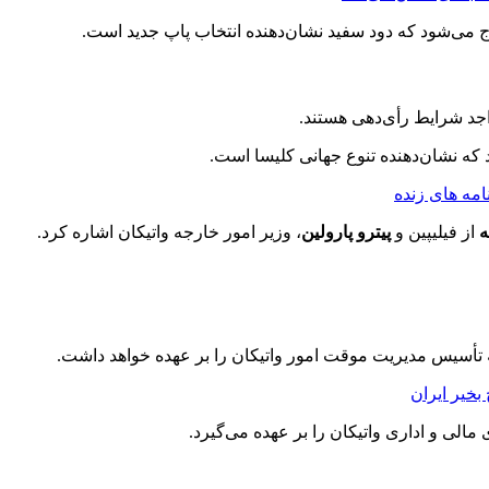
 می‌شود که دود سفید نشان‌دهنده انتخاب پاپ جدید است.
ه‌ های زنده
ه
از فیلیپین و
پیترو پارولین
، وزیر امور خارجه واتیکان اشاره کرد.
أسیس مدیریت موقت امور واتیکان را بر عهده خواهد داشت.
بخیر ایران
مالی و اداری واتیکان را بر عهده می‌گیرد.