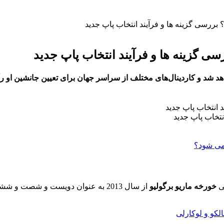
رسی گزینه‌ ها و فرآیند انتخاب پاپ جدید
گزینه‌ ها و فرآیند انتخاب پاپ جدید
تخاب پاپ جدید
لی
خورخه ماریو برگولیو
از سال 2013 به عنوان دویست و شصت
لکو و لوکارلی