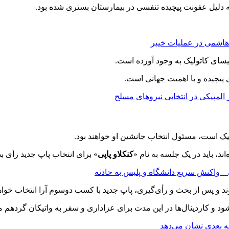
 دلیل عفونت پیچیده تنفسی در بیمارستان بستری شده بود.
سای کاتولیک به وجود آورده است.
ک است، مسئول انتخاب جانشین او خواهند بود.
د، باید در یک جلسه به نام «
کنکلاو پاپی
» برای انتخاب پاپ جدید رأی بد
_ واکنش سریع دانشگاه و پلیس به حادثه
د و پس از بحث و رأی‌گیری، پاپ جدید با کسب دوسوم آرا انتخاب خواه
د و کاردینال‌ها در این مدت برای عزاداری و سفر به واتیکان گردهم می
ه‌ بعدی نشان می‌دهد