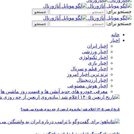
جستجو برای:
جستجو برای:
خانه
اخبار
اخبار ایران
اخبار ورزشی
اخبار تکنولوژی
اخبار بازی
اخبار فیلم و سریال
ترند ترین اخبار امروز
اخبار ارزدیجیتال
اخبار هوش مصنوعی
معرفی خودرو های جدید آپشن‌ ها و قیمت روز ماشین‌ ها
تاریخ اربعین ۱۴۰۵ اعلام شد | پیاده‌روی اربعین از چه روزی شروع می‌ شود؟
نتانیاهو: برای گفت‌وگو با ترامپ درباره ایران به واشنگتن می‌روم