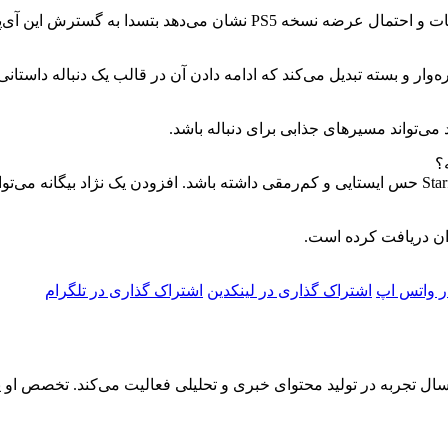
می‌تواند مسیرهای جذابی برای دنباله باشد.
ر واتس اپ
اشتراک گذاری در لینکدین
اشتراک گذاری در تلگرام
دا رادوار، روزنامه‌نگار تخصصی حوزه فناوری و خودرو، با بیش از ۵ سال تجربه در تولید محتوای خبری و