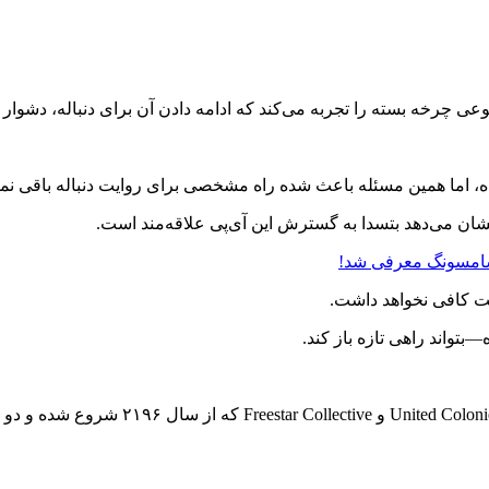
بیت کافی نخواهد داشت.
تواند راهی تازه باز کند.