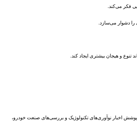
 تحلیلی فعالیت می‌کند. تخصص او پوشش اخبار نوآوری‌های تکنولوژیک و بررسی‌های صنعت خودرو،