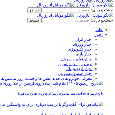
جستجو برای:
جستجو برای:
خانه
اخبار
اخبار ایران
اخبار ورزشی
اخبار تکنولوژی
اخبار بازی
اخبار فیلم و سریال
ترند ترین اخبار امروز
اخبار ارزدیجیتال
اخبار هوش مصنوعی
معرفی خودرو های جدید آپشن‌ ها و قیمت روز ماشین‌ ها
تاریخ اربعین ۱۴۰۵ اعلام شد | پیاده‌روی اربعین از چه روزی شروع می‌ شود؟
نتانیاهو: برای گفت‌وگو با ترامپ درباره ایران به واشنگتن می‌روم