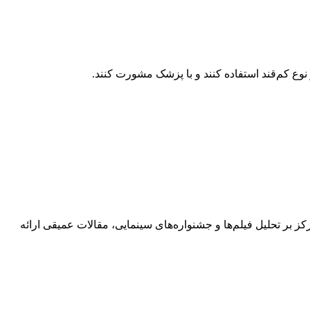
 نوع کم‌قند استفاده کنند و با پزشک مشورت کنند.
های فرهنگی است. او با تمرکز بر تحلیل فیلم‌ها و جشنواره‌های سینمایی، مقالات عمیقی ارائه