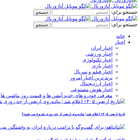
جستجو برای:
جستجو برای:
خانه
اخبار
اخبار ایران
اخبار ورزشی
اخبار تکنولوژی
اخبار بازی
اخبار فیلم و سریال
ترند ترین اخبار امروز
اخبار ارزدیجیتال
اخبار هوش مصنوعی
معرفی خودرو های جدید آپشن‌ ها و قیمت روز ماشین‌ ها
تاریخ اربعین ۱۴۰۵ اعلام شد | پیاده‌روی اربعین از چه روزی شروع می‌ شود؟
نتانیاهو: برای گفت‌وگو با ترامپ درباره ایران به واشنگتن می‌روم