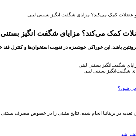
 و عضلات کمک می‌کند؟ مزایای شگفت‌ انگیز بستنی لبنی
ضلات کمک می‌کند؟ مزایای شگفت‌ انگیز بستنی 
پروتئین باشد. این خوراکی خوشمزه در تقویت استخوان‌ها و کنترل قند 
ی شگفت‌انگیز بستنی لبنی
ذیه در بریتانیا انجام شده، نتایج مثبتی را در خصوص مصرف بستنی ار