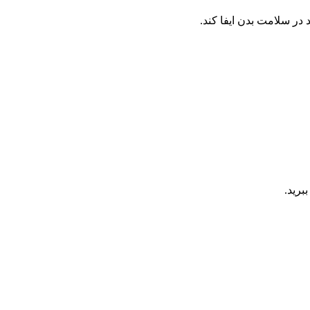
 در سلامت بدن ایفا کند.
برید.