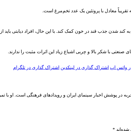
 کند شدن جذب قند در خون کمک کند. با این حال، افراد دیابتی باید از
 صنعتی با شکر بالا و چربی اشباع زیاد این اثرات مثبت را ندارند.
ر واتس اپ
اشتراک گذاری در لینکدین
اشتراک گذاری در تلگرام
محمد، روزنامه‌نگار و تحلیلگر فرهنگی با بیش از ۸ سال تجربه در پوشش اخبار سینمای ایران و رویداد
شده‌اند
*