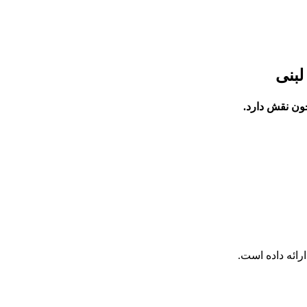
لبنی
خون نقش دارد.
ائه داده است.