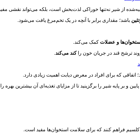
یه‌شده از شیر نه‌تنها خوراکی لذت‌بخش است، بلکه می‌تواند نقشی مفید
ئین
باشد؛ مقداری برابر با آنچه در یک تخم‌مرغ یافت می‌شود.
ستخوان‌ها و عضلات
کمک می‌کند.
وند ترشح قند در جریان خون را
کند می‌کند
.
اتفاقی که برای افراد در معرض دیابت اهمیت زیادی دارد.
ن و بر پایه شیر را برگزینید تا از مزایای تغذیه‌ای آن بیشترین بهره را ب
بی کلسیم فراهم کنند که برای سلامت استخوان‌ها مفید است.