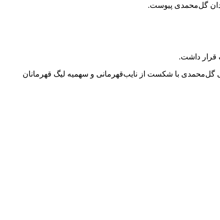
یحیی گل‌محمدی با شکست از نایب‌قهرمانی و سهمیه لیگ قهرمانان