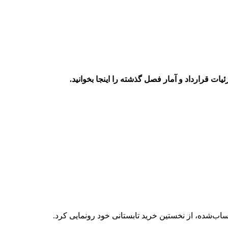
ب‌شده، از نخستین خرید تابستانی خود رونمایی کرد.