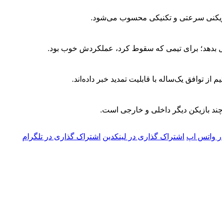
ازیکنی سرعتی و تکنیکی محسوب می‌شود.
 از توافق یک‌ساله با قابلیت تمدید خبر داده‌اند.
 چند بازیکن دیگر داخلی و خارجی است.
ر واتس اپ
اشتراک گذاری در لینکدین
اشتراک گذاری در تلگرام