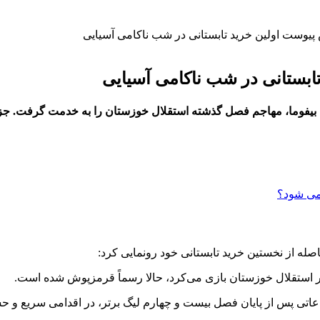
 پیوست اولین خرید تابستانی در شب ناکامی آسیایی
تابستانی در شب ناکامی آسیایی
صله از نخستین خرید تابستانی خود رونمایی کرد:
 در استقلال خوزستان بازی می‌کرد، حالا رسماً قرمزپوش شده است.
تی پس از پایان فصل بیست و چهارم لیگ برتر، در اقدامی سریع و حسا