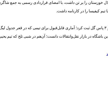
 تیم کیفیسا را در کارنامه داشت.
 این باشگاه در بازار نقل‌وانتقالات دانست؛ آن‌هم در شبی تلخ که تیم 