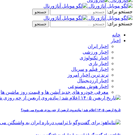
جستجو برای:
جستجو برای:
خانه
اخبار
اخبار ایران
اخبار ورزشی
اخبار تکنولوژی
اخبار بازی
اخبار فیلم و سریال
ترند ترین اخبار امروز
اخبار ارزدیجیتال
اخبار هوش مصنوعی
معرفی خودرو های جدید آپشن‌ ها و قیمت روز ماشین‌ ها
تاریخ اربعین ۱۴۰۵ اعلام شد | پیاده‌روی اربعین از چه روزی شروع می‌ شود؟
نتانیاهو: برای گفت‌وگو با ترامپ درباره ایران به واشنگتن می‌روم