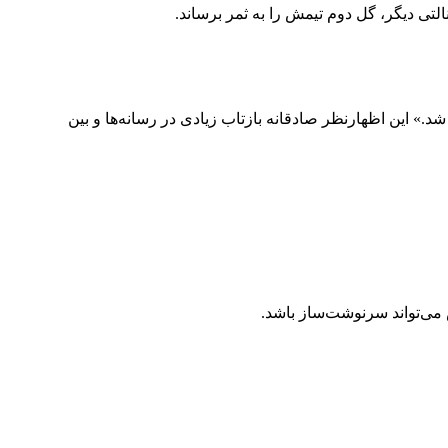
.» این اظهارنظر صادقانه بازتاب زیادی در رسانه‌ها و بین
 می‌تواند سرنوشت‌ساز باشد.