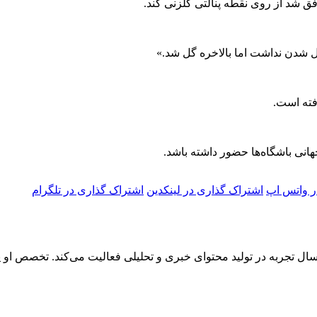
ل شدن نداشت اما بالاخره گل شد.»
فته است.
هانی باشگاه‌ها حضور داشته باشد.
ر واتس اپ
اشتراک گذاری در لینکدین
اشتراک گذاری در تلگرام
دا رادوار، روزنامه‌نگار تخصصی حوزه فناوری و خودرو، با بیش از ۵ سال تجربه در تولید محتوای خبری و