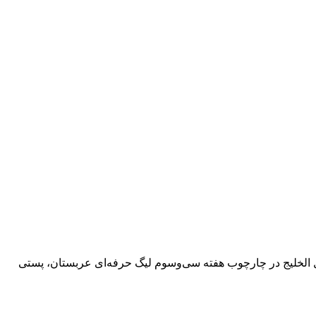
قابل الخلیج در چارچوب هفته سی‌وسوم لیگ حرفه‌ای عربستان، پستی