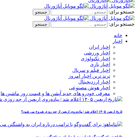
جستجو برای:
جستجو برای:
خانه
اخبار
اخبار ایران
اخبار ورزشی
اخبار تکنولوژی
اخبار بازی
اخبار فیلم و سریال
ترند ترین اخبار امروز
اخبار ارزدیجیتال
اخبار هوش مصنوعی
معرفی خودرو های جدید آپشن‌ ها و قیمت روز ماشین‌ ها
تاریخ اربعین ۱۴۰۵ اعلام شد | پیاده‌روی اربعین از چه روزی شروع می‌ شود؟
نتانیاهو: برای گفت‌وگو با ترامپ درباره ایران به واشنگتن می‌روم