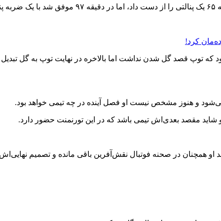
ه‌مان کرد!
 که توپ قصد گل شدن نداشت اما بالاخره در نهایت توپ به گل تبدیل شد
می‌شود و هنوز مشخص نیست او فصل آینده در چه تیمی خواهد بود.
و شاید مقصد بعدی‌اش تیمی باشد که در این تورنمنت حضور دارد.
هد او همچنان در صحنه فوتبال نقش‌آفرین باقی مانده و تصمیم نهایی‌اش