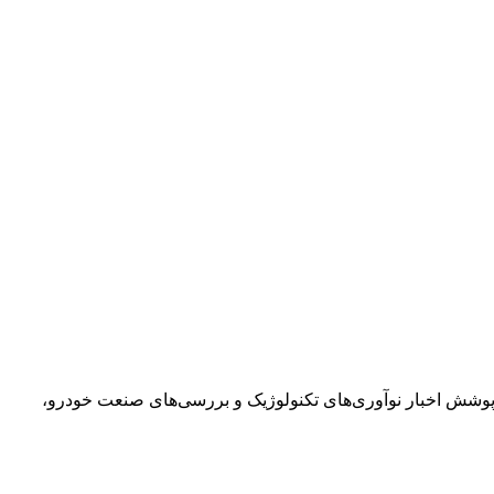
 تحلیلی فعالیت می‌کند. تخصص او پوشش اخبار نوآوری‌های تکنولوژیک و بررسی‌های صنعت خودرو،