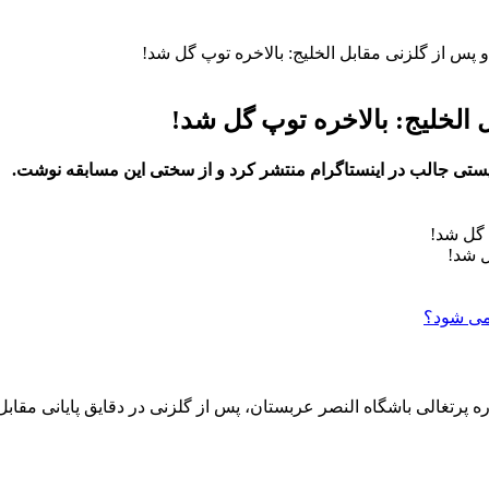
 پس از گلزنی مقابل الخلیج: بالاخره توپ گل شد!
 الخلیج: بالاخره توپ گل شد!
ج، پستی جالب در اینستاگرام منتشر کرد و از سختی این مسابقه نوشت.
ل شد!
تاره پرتغالی باشگاه النصر عربستان، پس از گلزنی در دقایق پایانی م