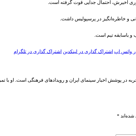
ستوری اخیرش، احتمال جدایی قوت گرفته است.
انی و خاطره‌انگیز در پرسپولیس داشت.
ر واتس اپ
اشتراک گذاری در لینکدین
اشتراک گذاری در تلگرام
محمد، روزنامه‌نگار و تحلیلگر فرهنگی با بیش از ۸ سال تجربه در پوشش اخبار سینمای ایران و رویداد
شده‌اند
*