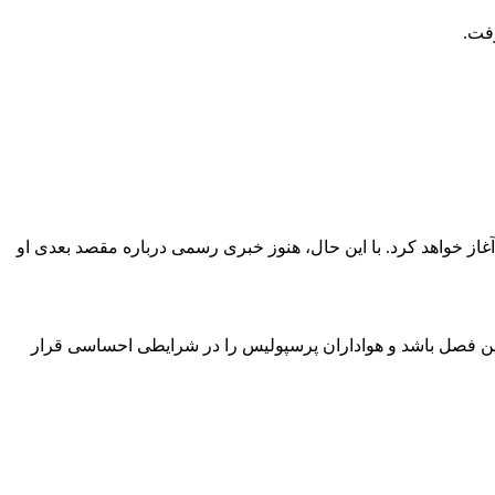
رفت.
ش آغاز خواهد کرد. با این حال، هنوز خبری رسمی درباره مقصد بعدی او
ت این فصل باشد و هواداران پرسپولیس را در شرایطی احساسی قرار