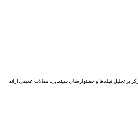
های فرهنگی است. او با تمرکز بر تحلیل فیلم‌ها و جشنواره‌های سینمایی، مقالات عمیقی ارائه