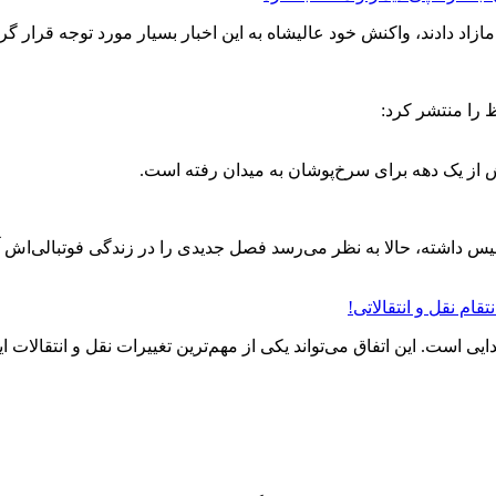
ازاد دادند، واکنش خود عالیشاه به این اخبار بسیار مورد توجه قرار گ
را منتشر کرد:
ش از یک دهه برای سرخ‌پوشان به میدان رفته است.
 پرسپولیس داشته، حالا به نظر می‌رسد فصل جدیدی را در زندگی فوتبالی‌ا
م نقل‌ و انتقالاتی!
ی است. این اتفاق می‌تواند یکی از مهم‌ترین تغییرات نقل و انتقالا