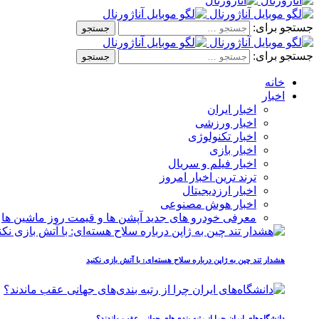
جستجو برای:
جستجو برای:
خانه
اخبار
اخبار ایران
اخبار ورزشی
اخبار تکنولوژی
اخبار بازی
اخبار فیلم و سریال
ترند ترین اخبار امروز
اخبار ارزدیجیتال
اخبار هوش مصنوعی
معرفی خودرو های جدید آپشن‌ ها و قیمت روز ماشین‌ ها
هشدار تند چین به ژاپن درباره سلاح هسته‌ای: با آتش بازی نکنید
دانشگاه‌های ایران چرا از رتبه‌ بندی‌های جهانی عقب ماندند؟