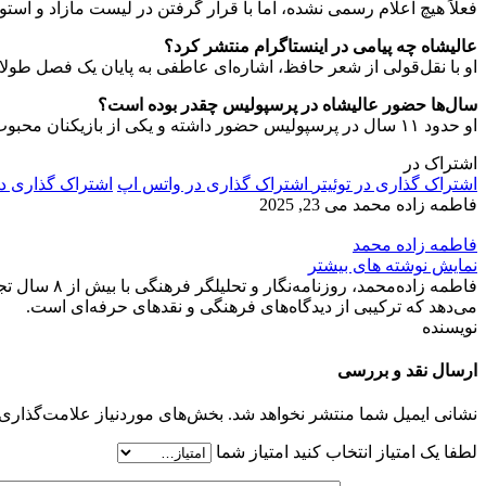
فعلاً هیچ اعلام رسمی نشده، اما با قرار گرفتن در لیست مازاد و ا
عالیشاه چه پیامی در اینستاگرام منتشر کرد؟
او با نقل‌قولی از شعر حافظ، اشاره‌ای عاطفی به پایان یک فصل طول
سال‌ها حضور عالیشاه در پرسپولیس چقدر بوده است؟
او حدود ۱۱ سال در پرسپولیس حضور داشته و یکی از بازیکنان محبوب و باسابقه تیم است.
اشتراک در
اشتراک گذاری در توئیتر
اشتراک گذاری در واتس اپ
اشتراک گذاری د
فاطمه زاده محمد
می 23, 2025
فاطمه زاده محمد
نمایش نوشته های بیشتر
فاطمه زاده‌
می‌دهد که ترکیبی از دیدگاه‌های فرهنگی و نقدهای حرفه‌ای است.
نویسنده
ارسال نقد و بررسی
نشانی ایمیل شما منتشر نخواهد شد.
بخش‌های موردنیاز علامت‌گذاری 
لطفا یک امتیاز انتخاب کنید
امتیاز شما