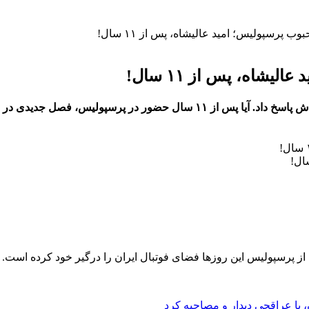
ب پرسپولیس؛ امید عالیشاه، پس از ۱۱ سال!
شاه، پس از ۱۱ سال!
س، فصل جدیدی در انتظار عالیشاه است؟
از پرسپولیس این روزها فضای فوتبال ایران را درگیر خود کرده است.
ا عراقچی دیدار و مصاحبه کرد