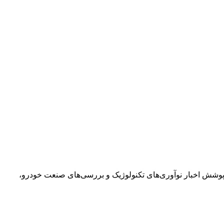
 تحلیلی فعالیت می‌کند. تخصص او پوشش اخبار نوآوری‌های تکنولوژیک و بررسی‌های صنعت خودرو،