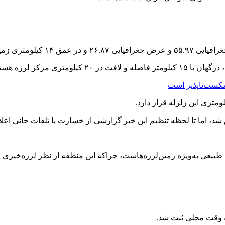
مین رخ داده است.
شکست‌ناپذیر است
، اما تا لحظه تنظیم این خبر گزارشی از خسارت یا تلفات جانی اعل
‌های طبیعی به‌ویژه زمین‌لرزه‌هاست، چراکه این منطقه از نظر لرزه‌