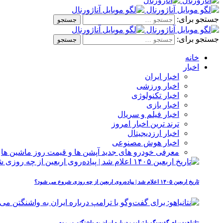
جستجو برای:
جستجو برای:
خانه
اخبار
اخبار ایران
اخبار ورزشی
اخبار تکنولوژی
اخبار بازی
اخبار فیلم و سریال
ترند ترین اخبار امروز
اخبار ارزدیجیتال
اخبار هوش مصنوعی
معرفی خودرو های جدید آپشن‌ ها و قیمت روز ماشین‌ ها
تاریخ اربعین ۱۴۰۵ اعلام شد | پیاده‌روی اربعین از چه روزی شروع می‌ شود؟
نتانیاهو: برای گفت‌وگو با ترامپ درباره ایران به واشنگتن می‌روم