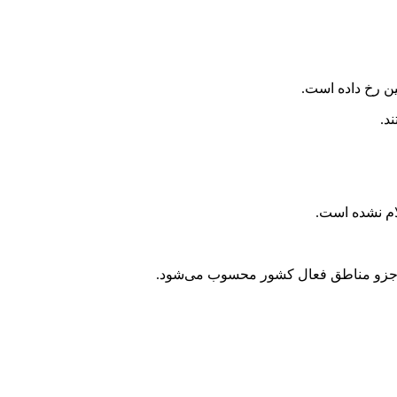
ام نشده است.
خیزی جزو مناطق فعال کشور محسوب می‌شود.