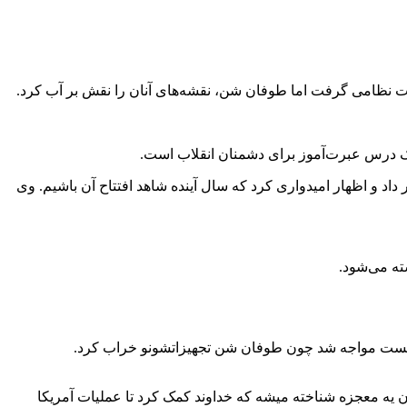
ات نظامی گرفت اما طوفان شن، نقشه‌های آنان را نقش بر آب کرد.
و یک درس عبرت‌آموز برای دشمنان انقلاب است.
اد و اظهار امیدواری کرد که سال آینده شاهد افتتاح آن باشیم. وی
ته می‌شود.
ان یه معجزه شناخته میشه که خداوند کمک کرد تا عملیات آمریکا