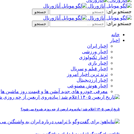
جستجو برای:
جستجو برای:
خانه
اخبار
اخبار ایران
اخبار ورزشی
اخبار تکنولوژی
اخبار بازی
اخبار فیلم و سریال
ترند ترین اخبار امروز
اخبار ارزدیجیتال
اخبار هوش مصنوعی
معرفی خودرو های جدید آپشن‌ ها و قیمت روز ماشین‌ ها
تاریخ اربعین ۱۴۰۵ اعلام شد | پیاده‌روی اربعین از چه روزی شروع می‌ شود؟
نتانیاهو: برای گفت‌وگو با ترامپ درباره ایران به واشنگتن می‌روم