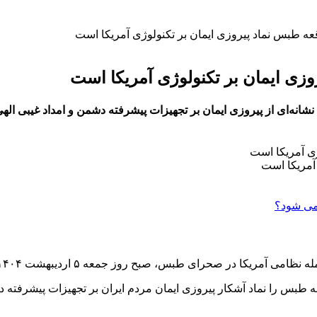
قعه طبس نماد پیروزی ایمان بر تکنولوژی آمریکا است
وزی ایمان بر تکنولوژی آمریکا است
شانه‌ای از پیروزی ایمان بر تجهیزات پیشرفته دشمن و امداد غیبی اله
 آمریکا است
بس، صبح روز جمعه ۵ اردیبهشت ۱۴۰۴، با حضور گسترده مردم و مسئولان در مسجد شکر برگزار شد.
 طبس را نماد آشکار پیروزی ایمان مردم ایران بر تجهیزات پیشرفته