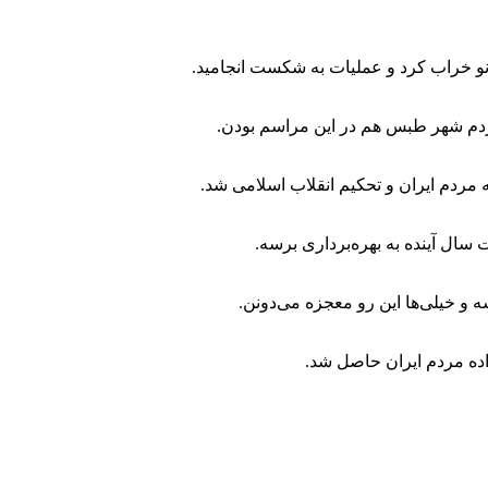
نو خراب کرد و عملیات به شکست انجامید.
ردم شهر طبس هم در این مراسم بودن.
ه مردم ایران و تحکیم انقلاب اسلامی شد.
ال آینده به بهره‌برداری برسه.
و خیلی‌ها این رو معجزه می‌دونن.
اده مردم ایران حاصل شد.