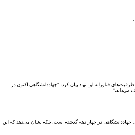
فیت‌های فناورانه این نهاد بیان کرد: “جهاددانشگاهی اکنون در
ه‌تنها نشان‌دهنده عمق فعالیت‌های علمی و صنعتی جهاددانشگاهی در چهار دهه گذشته است، بلکه نشان می‌دهد که این