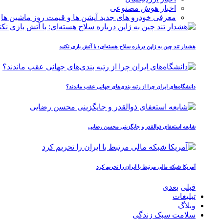
اخبار هوش مصنوعی
معرفی خودرو های جدید آپشن‌ ها و قیمت روز ماشین‌ ها
هشدار تند چین به ژاپن درباره سلاح هسته‌ای: با آتش بازی نکنید
دانشگاه‌های ایران چرا از رتبه‌ بندی‌های جهانی عقب ماندند؟
شایعه استعفای ذوالقدر و جایگزینی محسن رضایی
آمریکا شبکه مالی مرتبط با ایران را تحریم کرد
قبلی
بعدی
تبلیغات
وبلاگ
سلامت سبک زندگی