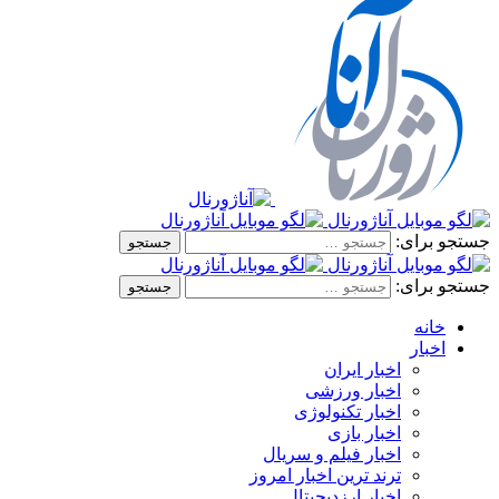
جستجو برای:
جستجو برای:
خانه
اخبار
اخبار ایران
اخبار ورزشی
اخبار تکنولوژی
اخبار بازی
اخبار فیلم و سریال
ترند ترین اخبار امروز
اخبار ارزدیجیتال