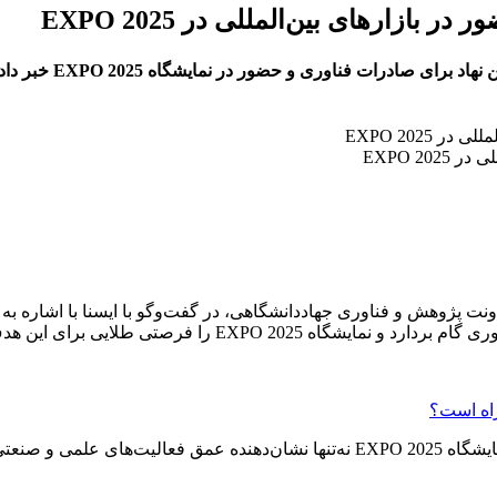
ازارهای بین‌المللی در EXPO 2025
صادرات فناوری و حضور در نمایشگاه EXPO 2025 خبر داد.
EXPO 2
 پژوهش و فناوری جهاددانشگاهی، در گفت‌وگو با ایسنا با اشاره به ظر
را فرصتی طلایی برای این هدف می‌داند.”
راه است؟
شیخی افزود: “حضور دفتر تخصصی علوم پایه و فنی و مهندسی در نمایشگاه EXPO 2025 ن