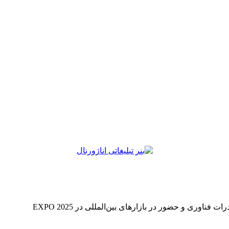
فناوری و حضور در بازارهای بین‌المللی در EXPO 2025