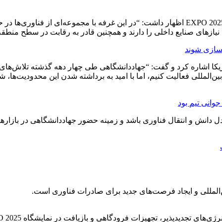
وی با اشاره به حضور فناوری‌های بومی جهاددانشگاهی در نمایشگاه EXPO 2025 اظهار داشت: “در این
 نیازهای صنایع داخلی را دارند و همچنین قادر به رقابت در سطح منطقه
‌سازی شوند
کا اشاره کرد و گفت: “جهاددانشگاهی طی چهار دهه گذشته تلاش‌های زی
 بین‌المللی فعالیت کنیم، اما با امید به برداشته شدن این محدودیت‌ه
وانی تیم بود
دل دانش و انتقال فناوری باشد و زمینه حضور جهاددانشگاهی در بازارهای ب
ن‌المللی و ایجاد فرصت‌های جدید برای صادرات فناوری است.
تجهیزات فرودگاهی و بازیافت در نمایشگاه EXPO 2025 به نمایش گذاشته خواهد شد.