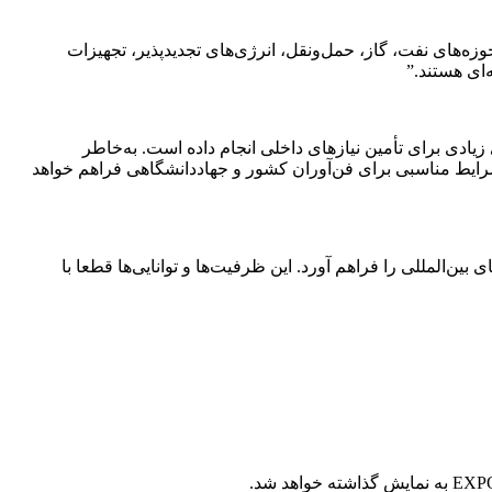
 غرفه با مجموعه‌ای از فناوری‌ها در حوزه‌های نفت، گاز، حمل‌ونقل، انرژی‌های تجدیدپذیر، تجهیزات
‌ای هستند.”
ادی برای تأمین نیازهای داخلی انجام داده است. به‌خاطر
ا، شرایط مناسبی برای فن‌آوران کشور و جهاددانشگاهی فراهم خواهد
ین‌المللی را فراهم آورد. این ظرفیت‌ها و توانایی‌ها قطعا با