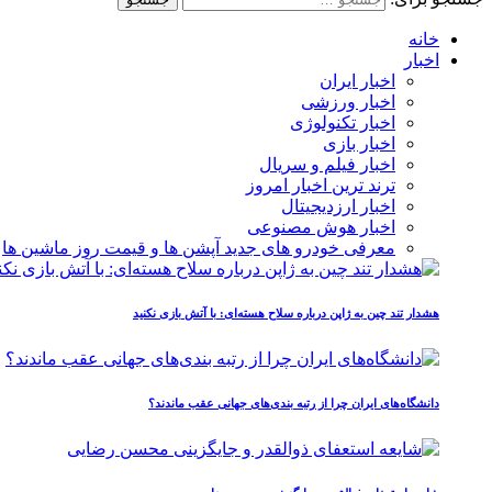
خانه
اخبار
اخبار ایران
اخبار ورزشی
اخبار تکنولوژی
اخبار بازی
اخبار فیلم و سریال
ترند ترین اخبار امروز
اخبار ارزدیجیتال
اخبار هوش مصنوعی
معرفی خودرو های جدید آپشن‌ ها و قیمت روز ماشین‌ ها
هشدار تند چین به ژاپن درباره سلاح هسته‌ای: با آتش بازی نکنید
دانشگاه‌های ایران چرا از رتبه‌ بندی‌های جهانی عقب ماندند؟