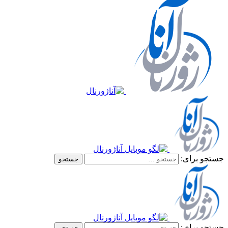
جستجو برای:
جستجو برای: