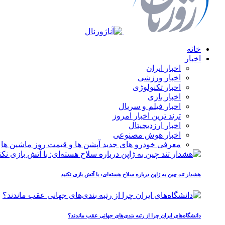
خانه
اخبار
اخبار ایران
اخبار ورزشی
اخبار تکنولوژی
اخبار بازی
اخبار فیلم و سریال
ترند ترین اخبار امروز
اخبار ارزدیجیتال
اخبار هوش مصنوعی
معرفی خودرو های جدید آپشن‌ ها و قیمت روز ماشین‌ ها
هشدار تند چین به ژاپن درباره سلاح هسته‌ای: با آتش بازی نکنید
دانشگاه‌های ایران چرا از رتبه‌ بندی‌های جهانی عقب ماندند؟