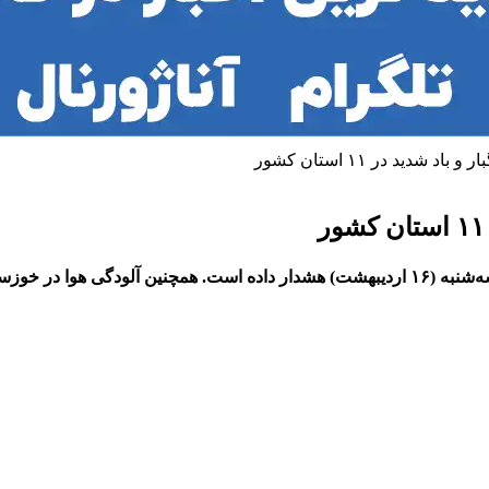
شدید در ۱۱ استان کشور